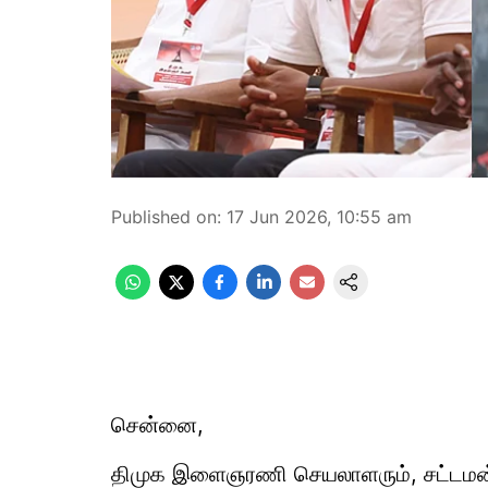
Published on
:
17 Jun 2026, 10:55 am
சென்னை,
திமுக இளைஞரணி செயலாளரும், சட்டமன்ற