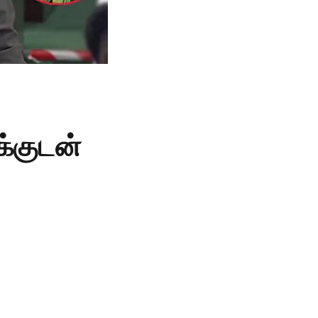
்குடன்