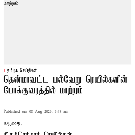
தமிழக செய்திகள்
தென்மாவட்ட பல்வேறு ரெயில்களின்
போக்குவரத்தில் மாற்றம்
Published on
:
08 Aug 2026, 3:48 am
மதுரை,