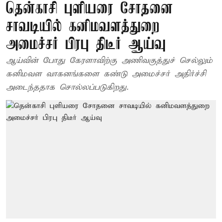
தென்காசி புளியரை சோதனை
சாவடியில் கனிமவளத்துறை
அமைச்சர் பிரபு திடீர் ஆய்வு
ஆய்வின் போது கேரளாவிற்கு அணிவகுத்துச் செல்லும்
கனிமவள வாகனங்களை கண்டு அமைச்சர் அதிர்ச்சி
அடைந்ததாக சொல்லப்படுகிறது.