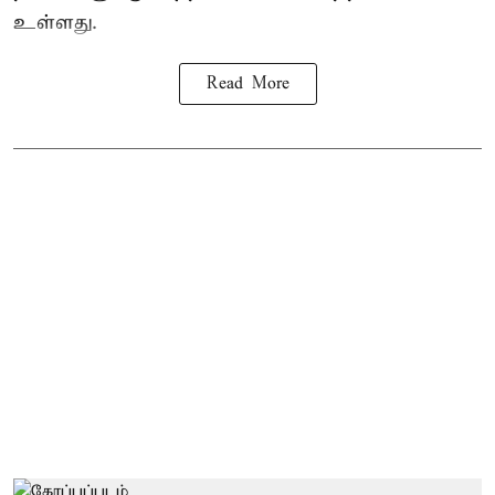
உள்ளது.
Read More