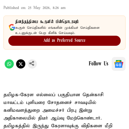
Published on
:
25 May 2026, 8:26 am
தினத்தந்தியை கூகுளில் பின்தொடரவும்
கூகுள் செய்திகளில் எங்களின் முக்கியச் செய்திகளை
உடனுக்குடன் பெற கிளிக் செய்யவும்.
Add as Preferred Source
Follow Us
தமிழக-கேரள எல்லைப் பகுதியான தென்காசி
மாவட்டம் புளியரை சோதனைச் சாவடியில்
கனிமவளத்துறை அமைச்சர் பிரபு இன்று
அதிகாலையில் திடீர் ஆய்வு மேற்கொண்டார்.
தமிழகத்தில் இருந்து கேரளாவுக்கு விதிகளை மீறி