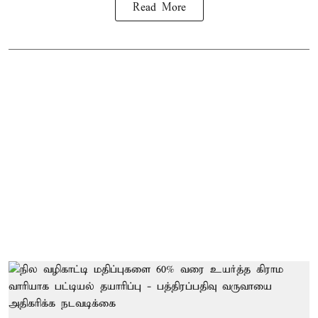
Read More