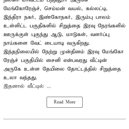
மேங்கோரேஞ்ச், செம்மன் வயல், கல்லட்டி,
இந்திரா நகர், இண்கோநகர், இரும்பு பாலம்
உள்ளிட்ட பகுதிகளில் சிறுத்தை இரவு நேரங்களில்
ஊருக்குள் புகுந்து ஆடு, மாடுகள், வளர்ப்பு
நாய்களை வேட் டையாடி வருகிறது.
இந்தநிலையில் நேற்று முன்தினம் இரவு மேங்கோ
ரேஞ்ச் பகுதியில் சைனி என்பவரது வீட்டின்
அருகே உள்ள தேயிலை தோட்டத்தில் சிறுத்தை
உலா வந்தது.
இதனால் வீட்டில் ...
Read More