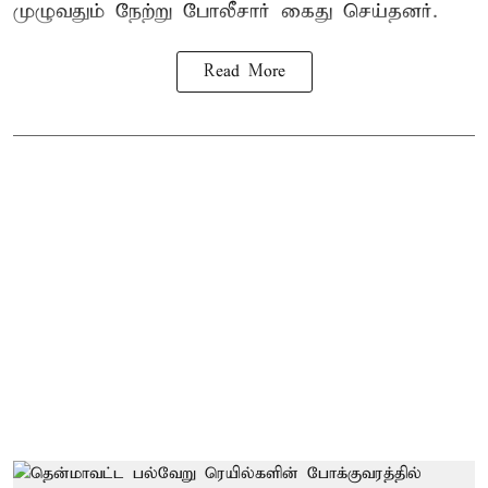
முழுவதும் நேற்று போலீசார் கைது செய்தனர்.
Read More