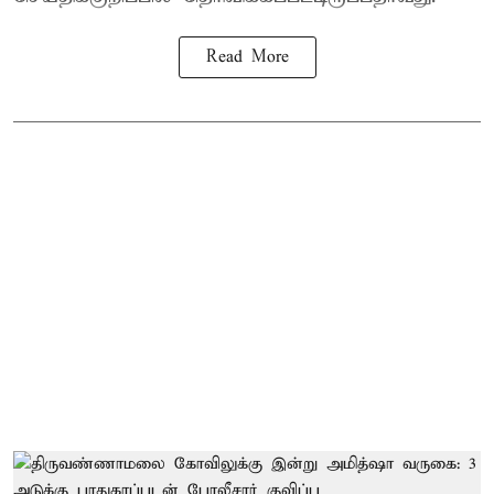
Read More