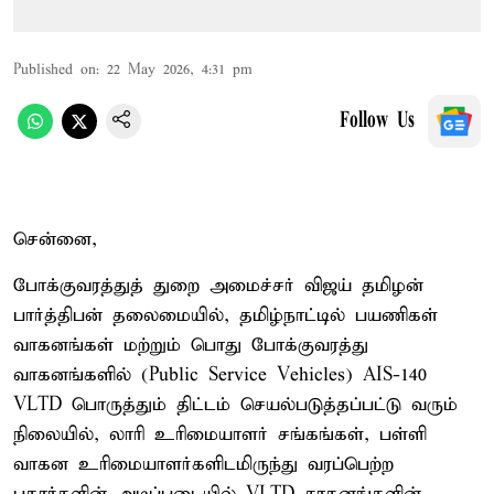
Published on
:
22 May 2026, 4:31 pm
Follow Us
சென்னை,
போக்குவரத்துத் துறை அமைச்சர் விஜய் தமிழன்
பார்த்திபன் தலைமையில், தமிழ்நாட்டில் பயணிகள்
வாகனங்கள் மற்றும் பொது போக்குவரத்து
வாகனங்களில் (Public Service Vehicles) AIS-140
VLTD பொருத்தும் திட்டம் செயல்படுத்தப்பட்டு வரும்
நிலையில், லாரி உரிமையாளர் சங்கங்கள், பள்ளி
வாகன உரிமையாளர்களிடமிருந்து வரப்பெற்ற