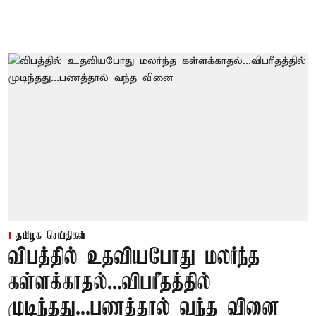
தமிழக செய்திகள்
விபத்தில் உதவியபோது மலர்ந்த
கள்ளக்காதல்...விபரீதத்தில்
முடிந்தது...பணத்தால் வந்த வினை