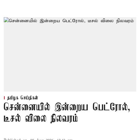
தமிழக செய்திகள்
சென்னையில் இன்றைய பெட்ரோல்,
டீசல் விலை நிலவரம்