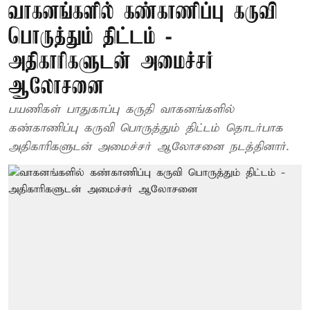
வாகனங்களில் கண்காணிப்பு கருவி
பொருத்தும் திட்டம் -
அதிகாரிகளுடன் அமைச்சர்
ஆலோசனை
பயணிகள் பாதுகாப்பு கருதி வாகனங்களில்
கண்காணிப்பு கருவி பொருத்தும் திட்டம் தொடர்பாக
அதிகாரிகளுடன் அமைச்சர் ஆலோசனை நடத்தினார்.