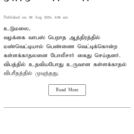
Published on
:
08 Aug 2026, 4:06 am
உடுமலை,
வழக்கை வாபஸ் பெறாத ஆத்திரத்தில்
மண்வெட்டியால் பெண்ணை வெட்டிக்கொன்ற
கள்ளக்காதலனை போலீசார் கைது செய்தனர்.
விபத்தில் உதவியபோது உருவான கள்ளக்காதல்
விபரீதத்தில் முடிந்தது.
Read More