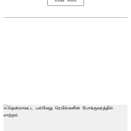
Read More