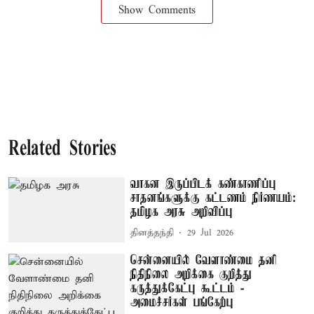
Show Comments
Related Stories
வாகன இருப்பிடக் கண்காணிப்பு
சாதனங்களுக்கு கட்டணம் நிர்ணயம்:
தமிழக அரசு அறிவிப்பு
தினத்தந்தி
29 Jul 2026
சென்னையில் வேளாண்மை தனி
நிதிநிலை அறிக்கை குறித்து
கருத்துக்கேட்பு கூட்டம் -
அமைச்சர்கள் பங்கேற்பு