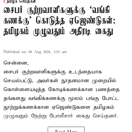
தமிழக செய்திகள்
சைபர் குற்றவாளிகளுக்கு ‘வங்கி
கணக்கு’ கொடுத்த ஏஜெண்டுகள்:
தமிழகம் முழுவதும் அதிரடி கைது
Published on
:
08 Aug 2026, 3:55 am
சென்னை,
சைபர் குற்றவாளிகளுக்கு உடந்தையாக
செயல்பட்டு, அவர்கள் நூதனமான முறையில்
கொள்ளையடித்த கோடிக்கணக்கான பணத்தை
தங்களது வங்கிக்கணக்கு மூலம் பங்கு போட்ட
நூற்றுக்கணக்கான ஏஜெண்டுகளை தமிழகம்
முழுவதும் நேற்று போலீசார் கைது செய்தனர்.