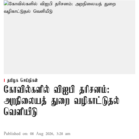
தமிழக செய்திகள்
கோவில்களில் விஐபி தரிசனம்:
அறநிலையத் துறை வழிகாட்டுதல்
வெளியீடு
Published on
:
08 Aug 2026, 3:28 am