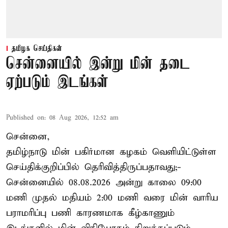
தமிழக செய்திகள்
சென்னையில் இன்று மின் தடை
ஏற்படும் இடங்கள்
Published on
:
08 Aug 2026, 12:52 am
சென்னை,
தமிழ்நாடு மின் பகிர்மான கழகம் வெளியிட்டுள்ள
செய்திக்குறிப்பில் தெரிவித்திருப்பதாவது;-
சென்னையில் 08.08.2026 அன்று காலை 09:00
மணி முதல் மதியம் 2:00 மணி வரை மின் வாரிய
பராமரிப்பு பணி காரணமாக கீழ்காணும்