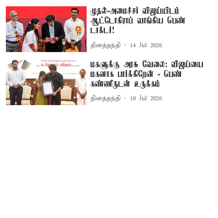
முதல்-அமைச்சர் விஜய்யிடம்
ஆட்டோகிராப் வாங்கிய பெண்
டாக்டர்!
தினத்தந்தி
14 Jul 2026
மகளுக்கு அரசு வேலை: விஜய்யை
மகனாக பார்க்கிறேன் - பெண்
கண்ணீருடன் உருக்கம்
தினத்தந்தி
10 Jul 2026