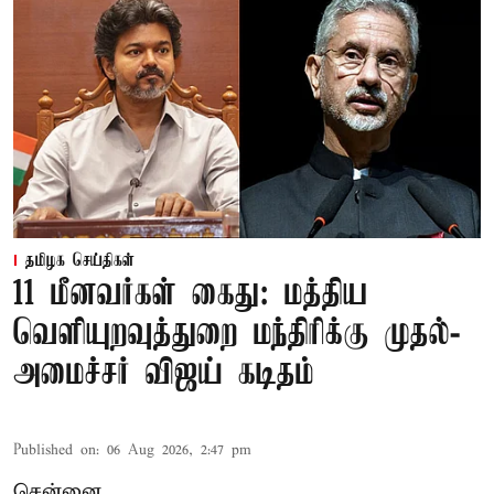
தமிழக செய்திகள்
11 மீனவர்கள் கைது: மத்திய
வெளியுறவுத்துறை மந்திரிக்கு முதல்-
அமைச்சர் விஜய் கடிதம்
Published on
:
06 Aug 2026, 2:47 pm
சென்னை,