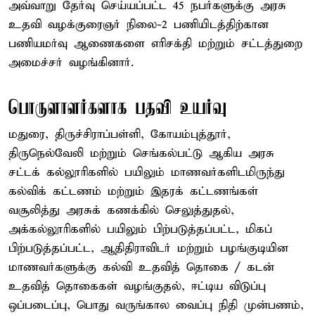
அவ்வாறு தேர்வு செய்யப்பட்ட 45 நபர்களுக்கு அரசு
உதவி வழக்குரைஞர் நிலை-2 பணியிடத்திற்கான
பணியமர்வு ஆணைகளை எரிசக்தி மற்றும் சட்டத்துறை
அமைச்சர் வழங்கினார்.
பொருளாளர்களாக பதவி உயர்வு
மதுரை, திருச்சிராப்பள்ளி, கோயம்புத்தூர்,
திருநெல்வேலி மற்றும் செங்கல்பட்டு ஆகிய அரசு
சட்டக் கல்லூரிகளில் பயிலும் மாணவர்களிடமிருந்து
கல்விக் கட்டணம் மற்றும் இதரக் கட்டணங்கள்
வசூலித்து அரசுக் கணக்கில் செலுத்துதல்,
அக்கல்லூரிகளில் பயிலும் பிற்படுத்தப்பட்ட, மிகப்
பிற்படுத்தப்பட்ட, ஆதிதிராவிடர் மற்றும் பழங்குடியின
மாணவர்களுக்கு கல்வி உதவித் தொகை / கடன்
உதவித் தொகைகள் வழங்குதல், ஈட்டிய விடுப்பு
ஒப்படைப்பு, பொது வருங்கால வைப்பு நிதி முன்பணம்,