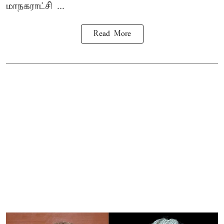
மாநகராட்சி ...
Read More