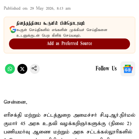
Published on
:
29 May 2026, 8:13 am
தினத்தந்தியை கூகுளில் பின்தொடரவும்
கூகுள் செய்திகளில் எங்களின் முக்கியச் செய்திகளை
உடனுக்குடன் பெற கிளிக் செய்யவும்.
Add as Preferred Source
Follow Us
சென்னை,
எரிசக்தி மற்றும் சட்டத்துறை அமைச்சர் சி.டி.ஆர்.நிர்மல்
குமார் 45 அரசு உதவி வழக்கறிஞர்களுக்கு (நிலை 2)
பணியமர்வு ஆணை மற்றும் அரசு சட்டக்கல்லூரிகளில்