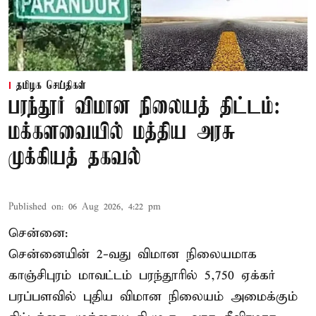
தமிழக செய்திகள்
பரந்தூர் விமான நிலையத் திட்டம்:
மக்களவையில் மத்திய அரசு
முக்கியத் தகவல்
Published on
:
06 Aug 2026, 4:22 pm
சென்னை:
சென்னையின் 2-வது விமான நிலையமாக
காஞ்சிபுரம் மாவட்டம் பரந்தூரில் 5,750 ஏக்கர்
பரப்பளவில் புதிய விமான நிலையம் அமைக்கும்