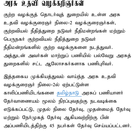
அரசு உதவி வழக்கறிஞர்கள்
குற்ற வழக்குத் தொடர்வுத் துறையில் உள்ள அரசு
உதவி வழக்குரைஞர் நிலை-2 வழக்குரைஞர்கள்,
குற்றவியல் நீதித்துறை நடுவர் நீதிமன்றங்கள் மற்றும்
பெருநகர் குற்றவியல் நீதித்துறை நடுவர்
நீதிமன்றங்களில் குற்ற வழக்குகளை நடத்துவர்.
அத்துடன் அவர்கள் மாற்றுப் பணியில் பல்வேறு அரசுத்
துறைகளில் சட்ட ஆலோசகர்களாக பணிபுரிவர்.
இத்தகைய முக்கியத்துவம் வாய்ந்த அரசு உதவி
வழக்குரைஞர் நிலை-2ல் ஏற்பட்டுள்ள
காலிப்பணியிடங்களை
தமிழ்நாடு
அரசுப் பணியாளர்
தேர்வாணையம் மூலம் நிரப்புவதற்கு நடவடிக்கை
எடுக்கப்பட்டு, முதல் நிலை தேர்வு, முதன்மைத் தேர்வு
மற்றும் நேர்முகத் தேர்வு ஆகியவற்றிற்கு பின்
அப்பணியிடத்திற்கு 45 நபர்கள் தேர்வு செய்யப்பட்டனர்.