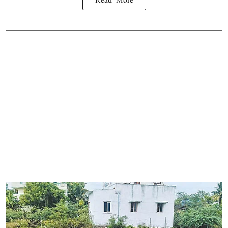
Read More