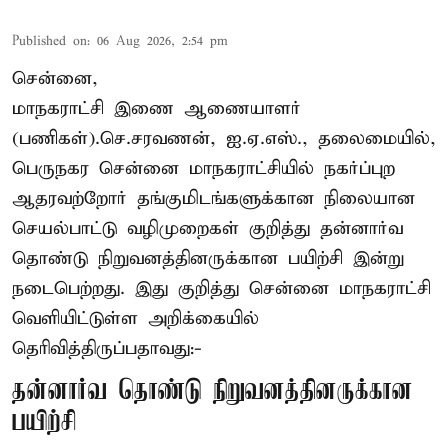
Published on
:
06 Aug 2026, 2:54 pm
சென்னை,
மாநகராட்சி இணை ஆணையாளர்
(பணிகள்).செ.சரவணன், ஐ.ஏ.எஸ்., தலைமையில்,
பெருநகர சென்னை மாநகராட்சியில் நகர்ப்புற
ஆதரவற்றோர் தங்குமிடங்களுக்கான நிலையான
செயல்பாட்டு வழிமுறைகள் குறித்து தன்னார்வ
தொண்டு நிறுவனத்தினருக்கான பயிற்சி இன்று
நடைபெற்றது. இது குறித்து சென்னை மாநகராட்சி
வெளியிட்டுள்ள அறிக்கையில்
தெரிவித்திருப்பதாவது:-
தன்னார்வ தொண்டு நிறுவனத்தினருக்கான
பயிற்சி