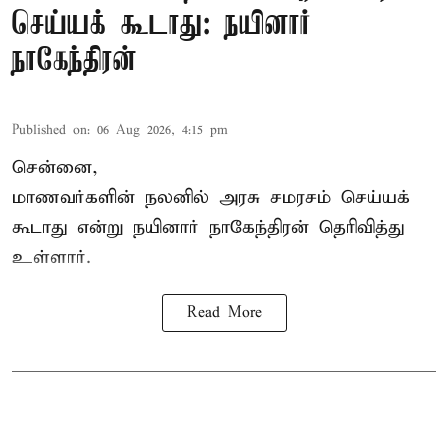
செய்யக் கூடாது: நயினார்
நாகேந்திரன்
Published on
:
06 Aug 2026, 4:15 pm
சென்னை,
மாணவர்களின் நலனில் அரசு சமரசம் செய்யக்
கூடாது என்று நயினார் நாகேந்திரன் தெரிவித்து
உள்ளார்.
Read More