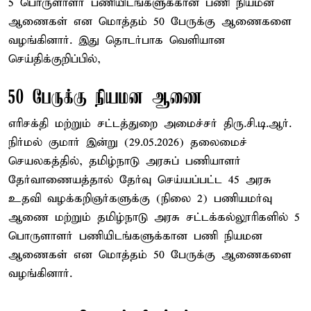
5 பொருளாளர் பணியிடங்களுக்கான பணி நியமன
ஆணைகள் என‌ மொத்தம் 50 பேருக்கு ஆணைகளை
வழங்கினார். இது தொடர்பாக வெளியான
செய்திக்குறிப்பில்,
50 பேருக்கு நியமன ஆணை
எரிசக்தி மற்றும் சட்டத்துறை அமைச்சர் திரு.சி.டி.ஆர்.
நிர்மல் குமார் இன்று (29.05.2026) தலைமைச்
செயலகத்தில், தமிழ்நாடு அரசுப் பணியாளர்
தேர்வாணையத்தால் தேர்வு செய்யப்பட்ட 45 அரசு
உதவி வழக்கறிஞர்களுக்கு (நிலை 2) பணியமர்வு
ஆணை மற்றும் தமிழ்நாடு அரசு சட்டக்கல்லூரிகளில் 5
பொருளாளர் பணியிடங்களுக்கான பணி நியமன
ஆணைகள் என‌ மொத்தம் 50 பேருக்கு ஆணைகளை
வழங்கினார்.