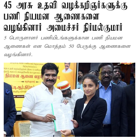
45 அரசு உதவி வழக்கறிஞர்களுக்கு
பணி நியமன ஆணைகளை
வழங்கினார் அமைச்சர் நிர்மல்குமார்
5 பொருளாளர் பணியிடங்களுக்கான பணி நியமன
ஆணைகள் என‌ மொத்தம் 50 பேருக்கு ஆணைகளை
வழங்கினார்.