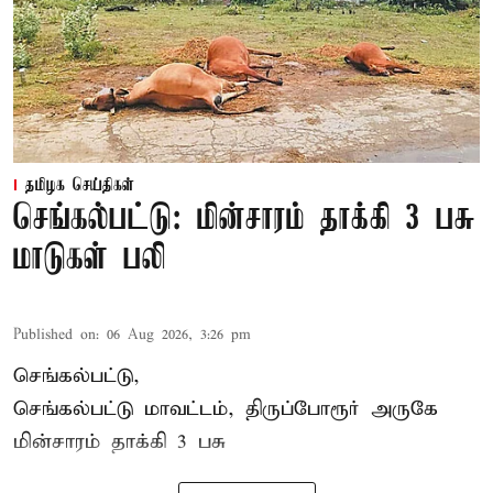
தமிழக செய்திகள்
செங்கல்பட்டு: மின்சாரம் தாக்கி 3 பசு
மாடுகள் பலி
Published on
:
06 Aug 2026, 3:26 pm
செங்கல்பட்டு,
செங்கல்பட்டு மாவட்டம், திருப்போரூர் அருகே
மின்சாரம் தாக்கி
3 பசு