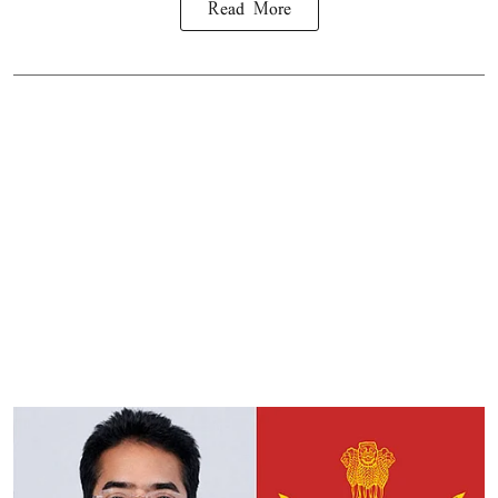
Read More