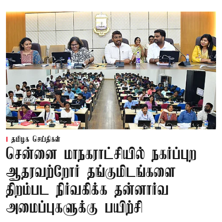
தமிழக செய்திகள்
சென்னை மாநகராட்சியில் நகர்ப்புற
ஆதரவற்றோர் தங்குமிடங்களை
திறம்பட நிர்வகிக்க தன்னார்வ
அமைப்புகளுக்கு பயிற்சி