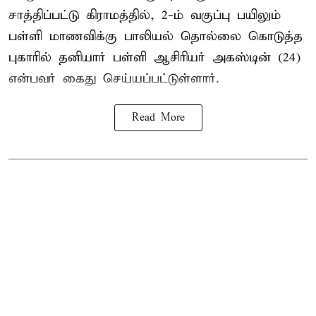
சாத்திப்பட்டு கிராமத்தில், 2-ம் வகுப்பு பயிலும்
பள்ளி மாணவிக்கு
பாலியல் தொல்லை
கொடுத்த
புகாரில் தனியார் பள்ளி ஆசிரியர் அகஸ்டின் (24)
என்பவர் கைது செய்யப்பட்டுள்ளார்.
Read More