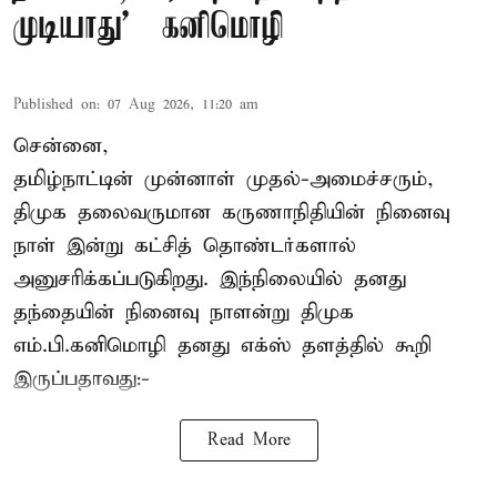
முடியாது' – கனிமொழி
Published on
:
07 Aug 2026, 11:20 am
சென்னை,
தமிழ்நாட்டின் முன்னாள் முதல்-அமைச்சரும்,
திமுக தலைவருமான கருணாநிதியின் நினைவு
நாள் இன்று கட்சித் தொண்டர்களால்
அனுசரிக்கப்படுகிறது. இந்நிலையில் தனது
தந்தையின் நினைவு நாளன்று திமுக
எம்.பி.
கனிமொழி
தனது எக்ஸ் தளத்தில் கூறி
இருப்பதாவது:-
Read More