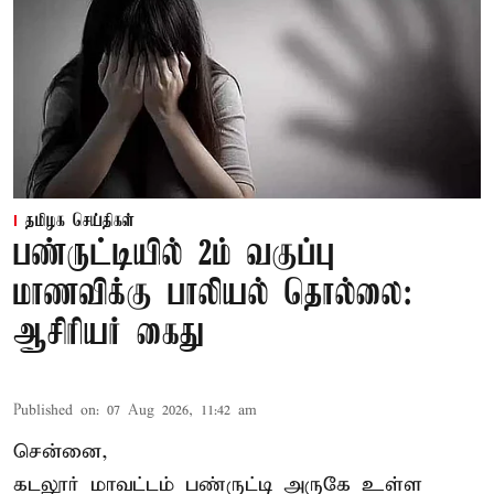
தமிழக செய்திகள்
பண்ருட்டியில் 2ம் வகுப்பு
மாணவிக்கு பாலியல் தொல்லை:
ஆசிரியர் கைது
Published on
:
07 Aug 2026, 11:42 am
சென்னை,
கடலூர் மாவட்டம் பண்ருட்டி அருகே உள்ள