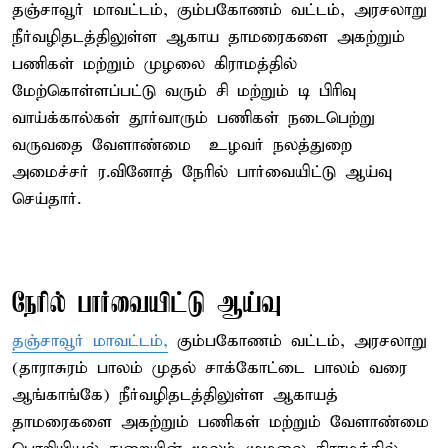
தஞ்சாவூர் மாவட்டம், கும்பகோணம் வட்டம், அரசலாறு
நீர்வழிதடத்திலுள்ள ஆகாய தாமரைகளை அகற்றும்
பணிகள் மற்றும் முழலை கிராமத்தில்
மேற்கொள்ளப்பட்டு வரும் சி மற்றும் டி பிரிவு
வாய்க்கால்கள் தூர்வாரும் பணிகள் நடைபெற்று
வருவதை வேளாண்மை – உழவர் நலத்துறை
அமைச்சர் ர.வினோத் நேரில் பார்வையிட்டு ஆய்வு
செய்தார்.
நேரில் பார்வையிட்டு ஆய்வு
தஞ்சாவூர் மாவட்டம்,
கும்பகோணம் வட்டம், அரசலாறு
(தாராசுரம் பாலம் முதல் சாக்கோட்டை பாலம் வரை
ஆங்காங்கே) நீர்வழிதடத்திலுள்ள ஆகாயத்
தாமரைகளை அகற்றும் பணிகள் மற்றும் வேளாண்மை