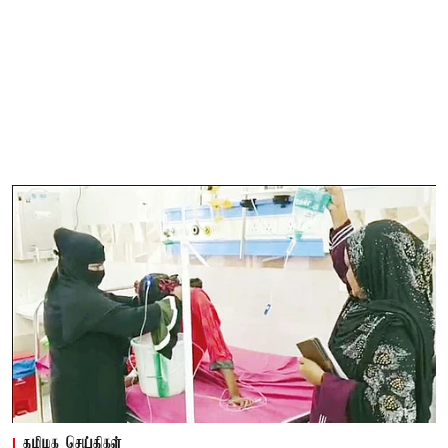
தமிழக செய்திகள்