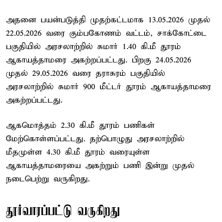
அதனை பயன்படுத்தி முதற்கட்டமாக 13.05.2026 முதல்
22.05.2026 வரை கும்பகோணம் வட்டம், சாக்கோட்டை
பகுதியில் அரசலாற்றில் சுமார் 1.40 கி.மீ தூரம்
ஆகாயத்தாமரை அகற்றப்பட்டது. பிறகு 24.05.2026
முதல் 29.05.2026 வரை தராசுரம் பகுதியில்
அரசலாற்றில் சுமார் 900 மீட்டர் தூரம் ஆகாயத்தாமரை
அகற்றப்பட்டது.
ஆகமொத்தம் 2.30 கி.மீ தூரம் பணிகள்
மேற்கொள்ளப்பட்டது. தற்பொழுது அரசலாற்றில்
மீதமுள்ள 4.30 கி.மீ தூரம் வரையுள்ள
ஆகாயத்தாமரையை அகற்றும் பணி இன்று முதல்
நடைபெற்று வருகிறது.
தூர்வாரப்பட்டு வருகிறது