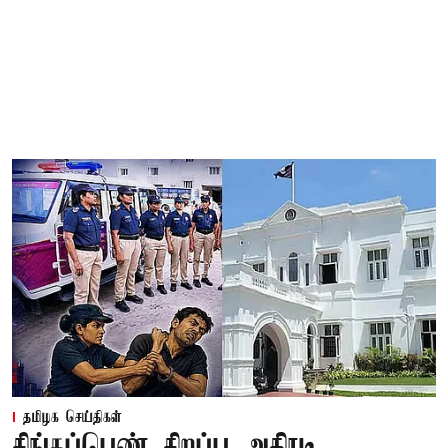
தமிழக செய்திகள்