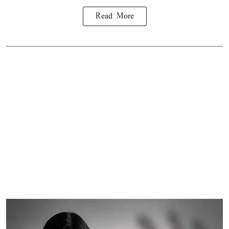
Read More