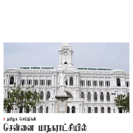
தமிழக செய்திகள்
சென்னை மாநகராட்சியில்