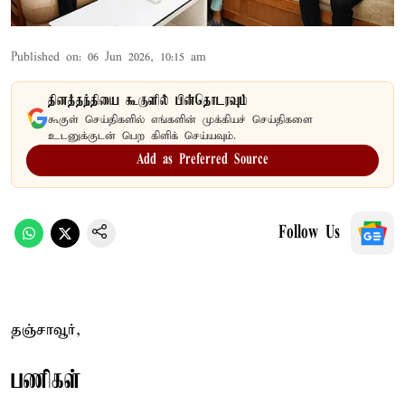
Published on
:
06 Jun 2026, 10:15 am
தினத்தந்தியை கூகுளில் பின்தொடரவும்
கூகுள் செய்திகளில் எங்களின் முக்கியச் செய்திகளை
உடனுக்குடன் பெற கிளிக் செய்யவும்.
Add as Preferred Source
Follow Us
தஞ்சாவூர்,
பணிகள்