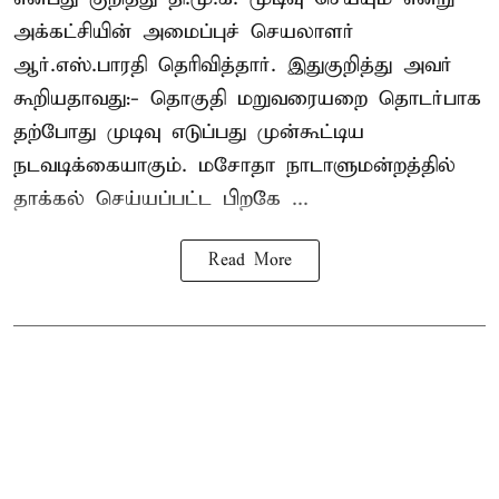
அக்கட்சியின் அமைப்புச் செயலாளர்
ஆர்.எஸ்.பாரதி தெரிவித்தார். இதுகுறித்து அவர்
கூறியதாவது:- தொகுதி மறுவரையறை தொடர்பாக
தற்போது முடிவு எடுப்பது முன்கூட்டிய
நடவடிக்கையாகும். மசோதா நாடாளுமன்றத்தில்
தாக்கல் செய்யப்பட்ட பிறகே ...
Read More