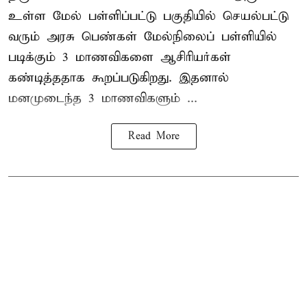
உள்ள மேல் பள்ளிப்பட்டு பகுதியில் செயல்பட்டு
வரும் அரசு பெண்கள் மேல்நிலைப் பள்ளியில்
படிக்கும் 3 மாணவிகளை ஆசிரியர்கள்
கண்டித்ததாக கூறப்படுகிறது. இதனால்
மனமுடைந்த 3 மாணவிகளும் ...
Read More