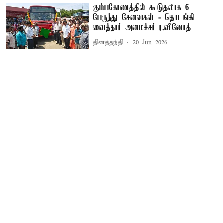
கும்பகோணத்தில் கூடுதலாக 6
பேருந்து சேவைகள் - தொடங்கி
வைத்தார் அமைச்சர் ர.வினோத்
தினத்தந்தி
20 Jun 2026