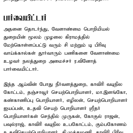
பார்வையிட்டார்
அதனை தொடர்ந்து, வேளாண்மை பொறியியல்
துறையின் மூலம் முழலை கிராமத்தில்
மேற்கொள்ளப்பட்டு வரும் சி மற்றும் டி பிரிவு
வாய்க்கால்கள் தூர்வாரும் பணிகளை வேளாண்மை –
உழவர் நலத்துறை அமைச்சர் ர.வினோத்
பார்வையிட்டார்.
இந்த ஆய்வின் போது நீர்வளத்துறை, காவிரி வடிநில
கோட்டம், தஞ்சாவூர் செயற்பொறியாளர், மா.இளங்கோ,
கண்காணிப்பு பொறியாளர், எழிலன், செயற்பொறியாளர்
ஐயப்பன், உதவி செயற் பொறியாளர் ஸ்ரீதர்
பொறியாளர்கள் செந்தில் முருகன், கோகுல் ராஜன்,
பவுல்ராஜ், காவிரி வடிநில உபகோட்டம், கும்பகோணம்
உதவிசெயற்பொறியாளர், கி.முத்துமணி, காவிரி பிரிவு,