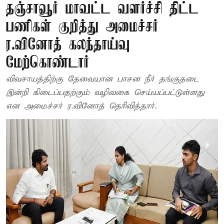
தஞ்சாவூர் மாவட்ட வளர்ச்சி திட்ட
பணிகள் குறித்து அமைச்சர்
ர.வினோத் கலந்தாய்வு
மேற்கொண்டார்
விவசாயத்திற்கு தேவையான பாசன நீர் தங்குதடை
இன்றி கிடைப்பதற்கும் வழிவகை செய்யப்பட்டுள்ளது
என அமைச்சர் ர.வினோத் தெரிவித்தார்.