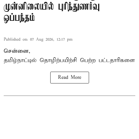
முன்னிலையில் புரிந்துணர்வு
ஒப்பந்தம்
Published on
:
07 Aug 2026, 12:17 pm
சென்னை,
தமிழ்நாட்டில்
தொழிற்பயிற்சி
பெற்ற
பட்டதாரிகளை
Read More