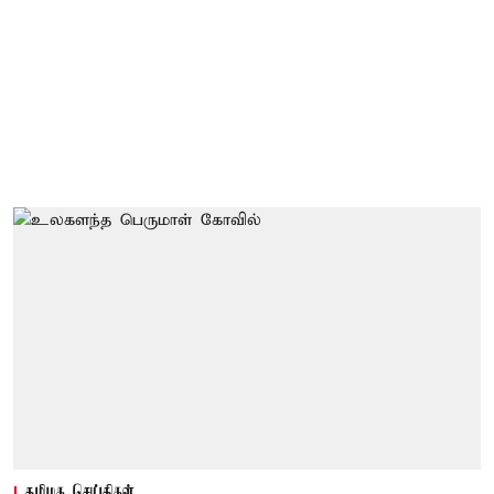
தமிழக செய்திகள்