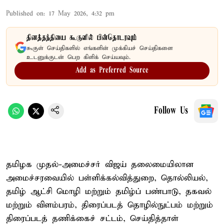
Published on
:
17 May 2026, 4:32 pm
தினத்தந்தியை கூகுளில் பின்தொடரவும்
கூகுள் செய்திகளில் எங்களின் முக்கியச் செய்திகளை
உடனுக்குடன் பெற கிளிக் செய்யவும்.
Add as Preferred Source
Follow Us
தமிழக முதல்-அமைச்சர் விஜய் தலைமையிலான
அமைச்சரவையில் பள்ளிக்கல்வித்துறை, தொல்லியல்,
தமிழ் ஆட்சி மொழி மற்றும் தமிழ்ப் பண்பாடு, தகவல்
மற்றும் விளம்பரம், திரைப்படத் தொழில்நுட்பம் மற்றும்
திரைப்படத் தணிக்கைச் சட்டம், செய்தித்தாள்