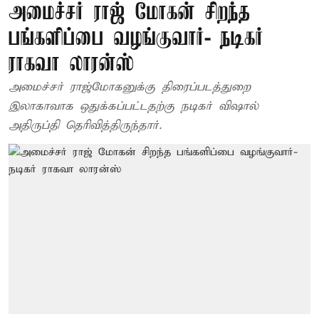
அமைச்சர் ராஜ் மோகன் சிறந்த
பங்களிப்பை வழங்குவார்- நடிகர்
ராகவா லாரன்ஸ்
அமைச்சர் ராஜ்மோகனுக்கு திரைப்படத்துறை
இலாகாவாக ஒதுக்கப்பட்டதற்கு நடிகர் விஷால்
அதிருப்தி தெரிவித்திருந்தார்.