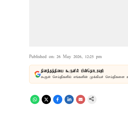
Published on
:
26 May 2026, 12:25 pm
தினத்தந்தியை கூகுளில் பின்தொடரவும்
கூகுள் செய்திகளில் எங்களின் முக்கியச் செய்திகளை 