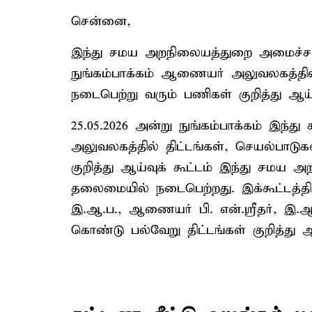
சென்னை,
இந்து சமய அறநிலையத்துறை அமைச்சர் 
நுங்கம்பாக்கம் ஆணையர் அலுவலகத்தில் 
நடைபெற்று வரும் பணிகள் குறித்து ஆய்வ
25.05.2026 அன்று நுங்கம்பாக்கம் இ
அலுவலகத்தில் திட்டங்கள், செயல்பாடுக
குறித்து ஆய்வுக் கூட்டம் இந்து சமய
தலைமையில் நடைபெற்றது. இக்கூட்டத்தி
இ.ஆ.ப., ஆணையர் பி. என்.ஸ்ரீதர், இ.
கொண்டு பல்வேறு திட்டங்கள் குறித்த