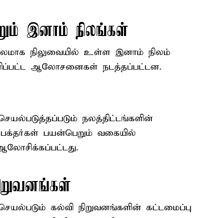
்றும் இனாம் நிலங்கள்
டகாலமாக நிலுவையில் உள்ள இனாம் நிலம்
தனிப்பட்ட ஆலோசனைகள் நடத்தப்பட்டன.
யல்படுத்தப்படும் நலத்திட்டங்களின்
பக்தர்கள் பயன்பெறும் வகையில்
 ஆலோசிக்கப்பட்டது.
ிறுவனங்கள்
ெயல்படும் கல்வி நிறுவனங்களின் கட்டமைப்பு