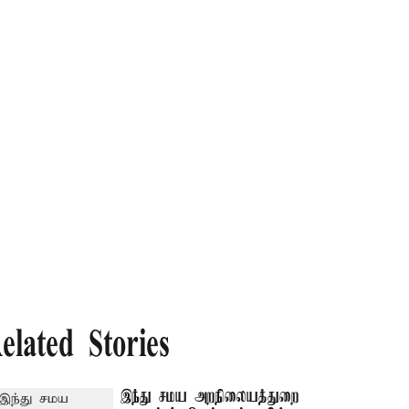
elated Stories
இந்து சமய அறநிலையத்துறை