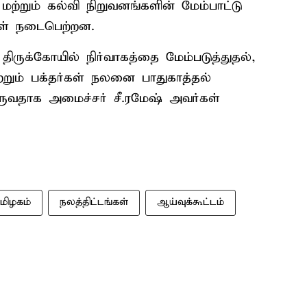
ற்றும் கல்வி நிறுவனங்களின் மேம்பாட்டு
ள் நடைபெற்றன.
ிருக்கோயில் நிர்வாகத்தை மேம்படுத்துதல்,
்றும் பக்தர்கள் நலனை பாதுகாத்தல்
ருவதாக அமைச்சர் சீ.ரமேஷ் அவர்கள்
மிழகம்
நலத்திட்டங்கள்
ஆய்வுக்கூட்டம்