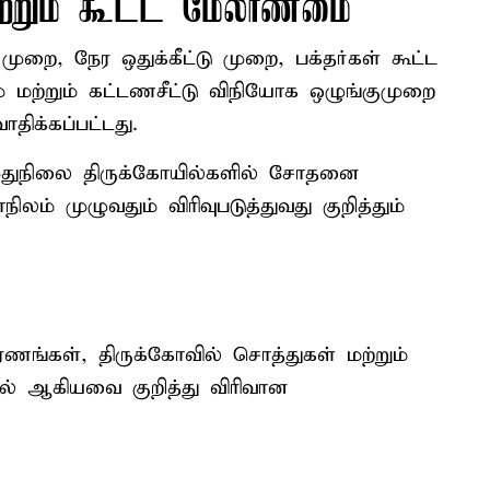
ற்றும் கூட்ட மேலாண்மை
முறை, நேர ஒதுக்கீட்டு முறை, பக்தர்கள் கூட்ட
ை மற்றும் கட்டணசீட்டு விநியோக ஒழுங்குமுறை
திக்கப்பட்டது.
ுதுநிலை திருக்கோயில்களில் சோதனை
ிலம் முழுவதும் விரிவுபடுத்துவது குறித்தும்
ங்கள், திருக்கோவில் சொத்துகள் மற்றும்
 ஆகியவை குறித்து விரிவான