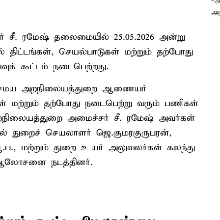
சீ. ரமேஷ் தலைமையில் 25.05.2026 அன்று
திட்டங்கள், செயல்பாடுகள் மற்றும் தற்போது
ுக் கூட்டம் நடைபெற்றது.
ந்து சமய அறநிலையத்துறை ஆணையர்
ள் மற்றும் தற்போது நடைபெற்று வரும் பணிகள்
 அறநிலையத்துறை அமைச்சர் சீ. ரமேஷ் அவர்கள்
ல் துறைச் செயலாளர் ஜெ.குமரகுருபரன்,
ஆ.ப., மற்றும் துறை உயர் அலுவலர்கள் கலந்து
ு ஆலோசனை நடத்தினர்.