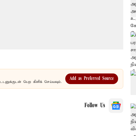
Add as Preferred Source
உடனுக்குடன் பெற கிளிக் செய்யவும்.
Follow Us