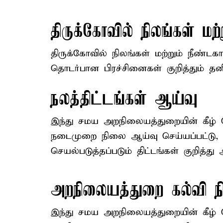
திருக்கோவில் நிலங்கள் மற
திருக்கோவில் நிலங்கள் மற்றும் நீண்
தொடர்பான பிரச்சினைகள் குறித்தும் 
நலத்திட்டங்கள் ஆய்வு
இந்து சமய அறநிலையத்துறையின் கீழ் செ
நடைமுறை நிலை ஆய்வு செய்யப்பட்டு, 
செயல்படுத்தப்படும் திட்டங்கள் குறித்து
அறநிலையத்துறை கல்வி ந
இந்து சமய அறநிலையத்துறையின் கீழ் ச