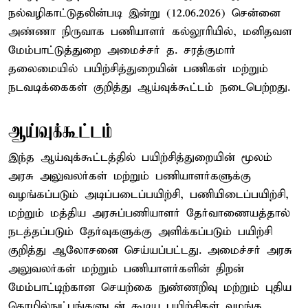
நல்வழிகாட்டுதலின்படி இன்று (12.06.2026) சென்னை
அண்ணா நிருவாக பணியாளர் கல்லூரியில், மனிதவள
மேம்பாட்டுத்துறை அமைச்சர் த. சரத்குமார்
தலைமையில் பயிற்சித்துறையின் பணிகள் மற்றும்
நடவடிக்கைகள் குறித்து ஆய்வுக்கூட்டம் நடைபெற்றது.
ஆய்வுக்கூட்டம்
இந்த ஆய்வுக்கூட்டத்தில் பயிற்சித்துறையின் மூலம்
அரசு அலுவலர்கள் மற்றும் பணியாளர்களுக்கு
வழங்கப்படும் அடிப்படைப்பயிற்சி, பணியிடைப்பயிற்சி,
மற்றும் மத்திய அரசுப்பணியாளர் தேர்வாணையத்தால்
நடத்தப்படும் தேர்வுகளுக்கு அளிக்கப்படும் பயிற்சி
குறித்து ஆலோசனை செய்யப்பட்டது. அமைச்சர் அரசு
அலுவலர்கள் மற்றும் பணியாளர்களின் திறன்
மேம்பாட்டிற்கான செயற்கை நுண்ணறிவு மற்றும் புதிய
தொழில்நுட்பங்களுடன் கூடிய பயிற்சிகள் வழங்க