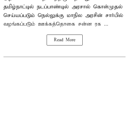
தமிழ்நாட்டில் நடப்பாண்டில் அரசால் கொள்முதல்
செய்யப்படும் நெல்லுக்கு மாநில அரசின் சார்பில்
வழங்கப்படும் ஊக்கத்தொகை சன்ன ரக ...
Read More