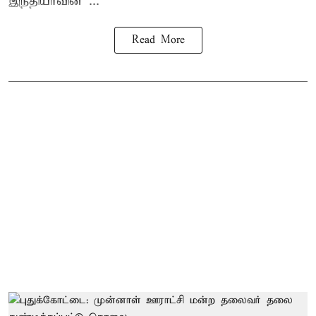
இந்தியாவின் ...
Read More