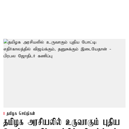
தமிழக செய்திகள்
தமிழக அரசியலில் உருவாகும் புதிய