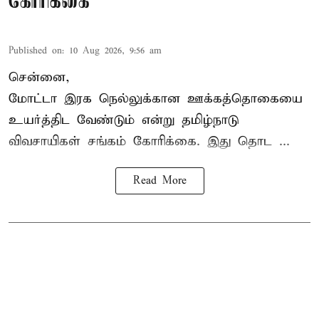
கோரிக்கை
Published on
:
10 Aug 2026, 9:56 am
சென்னை,
மோட்டா இரக நெல்லுக்கான ஊக்கத்தொகையை
உயர்த்திட வேண்டும் என்று
தமிழ்நாடு
விவசாயிகள் சங்கம்
கோரிக்கை. இது தொட ...
Read More