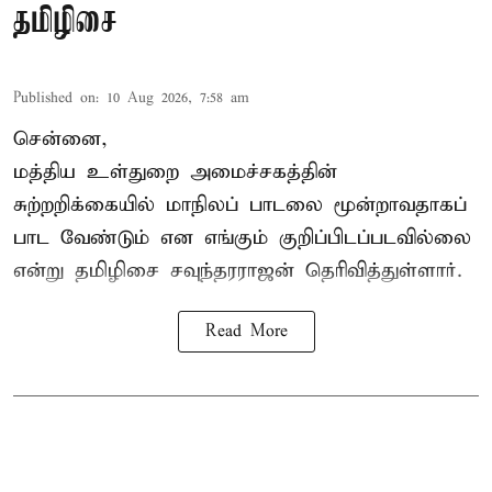
தமிழிசை
Published on
:
10 Aug 2026, 7:58 am
சென்னை,
மத்திய உள்துறை அமைச்சகத்தின்
சுற்றறிக்கையில் மாநிலப் பாடலை மூன்றாவதாகப்
பாட வேண்டும் என எங்கும் குறிப்பிடப்படவில்லை
என்று தமிழிசை சவுந்தரராஜன் தெரிவித்துள்ளார்.
Read More