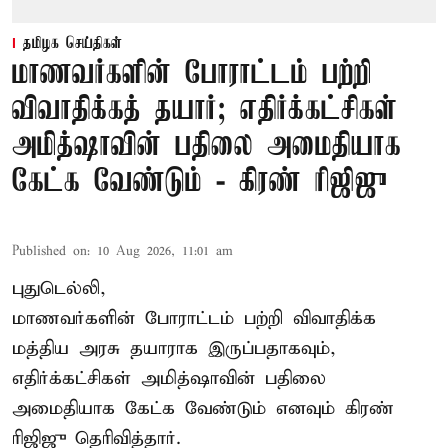
தமிழக செய்திகள்
மாணவர்களின் போராட்டம் பற்றி
விவாதிக்கத் தயார்; எதிர்க்கட்சிகள்
அமித்ஷாவின் பதிலை அமைதியாக
கேட்க வேண்டும் - கிரண் ரிஜிஜு
Published on
:
10 Aug 2026, 11:01 am
புதுடெல்லி,
மாணவர்களின் போராட்டம் பற்றி விவாதிக்க
மத்திய அரசு தயாராக இருப்பதாகவும்,
எதிர்க்கட்சிகள் அமித்ஷாவின் பதிலை
அமைதியாக கேட்க வேண்டும் எனவும் கிரண்
ரிஜிஜு தெரிவித்தார்.