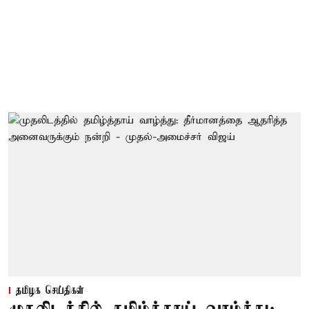
தமிழக செய்திகள்