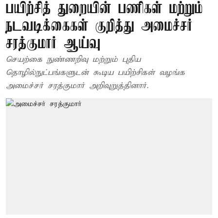
பயிற்சித் துறையின் பணிகள் மற்றும்
நடவடிக்கைகள் குறித்து அமைச்சர்
சரத்குமார் ஆய்வு
செயற்கை நுண்ணறிவு மற்றும் புதிய
தொழில்நுட்பங்களுடன் கூடிய பயிற்சிகள் வழங்க
அமைச்சர் சரத்குமார் அறிவுறுத்தினார்.