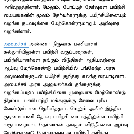
அறிவுறுத்தினார். மேலும், போட்டித் தேர்வுகள் பயிற்சி
மையங்களின் மூலம் தேர்வர்களுக்கு பயிற்சியினையும்
வழங்க நடவடிக்கை மேற்கொள்ளுமாறும் அறிவுரை
வழங்கினார்.
அமைச்சர்
அண்ணா நிருவாக பணியாளர்
கல்லூரியிலுள்ள பயிற்சி வகுப்பறைகள்,
பயிற்சியாளர்கள் தங்கும் விடுதிகள் ஆகியவற்றை
ஆய்வு மேற்கொண்டு பயிற்சியில் பங்கேற்ற அரசு
அலுவலர்களுடன் பயிற்சி குறித்து கலந்துரையாடினார்.
அமைச்சர் அரசு அலுவலர்கள் தங்களுக்கு
வழங்கப்படும் பயிற்சியினை முறையாக மேற்கொண்டு
திறம்பட பணியாற்றி மக்களுக்கு சேவை புரிய
வேண்டும் என தெரிவித்தார். மேலும் அகில இந்திய
குடிமைப்பணி தேர்வு பயிற்சி மையத்திலுள்ள பயிற்சி
வகுப்பறைகள், தேர்வர்கள் தங்கும் விடுதிகளை ஆய்வு
மேற்கொண்டு தேர்வர்களுடன் பயிற்சி குறித்து