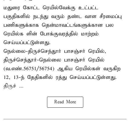
மதுரை கோட்ட ரெயில்வேக்கு உட்பட்ட
பகுதிகளில் நடந்து வரும் தண்ட வாள சீரமைப்பு
பணிகளுக்காக தென்மாவட்டங்களுக்கான பல
ரெயில்க ளின் போக்குவரத்தில் மாற்றம்
செய்யப்பட்டுள்ளது.
நெல்லை-திருச்செந்தூர் பாசஞ்சர் ரெயில்,
திருச்செந்தூர்-நெல்லை பாசஞ்சர் ரெயில்
(வ.எண்.56751/56754) ஆகிய ரெயில்கள் வருகிற
12, 13-ந் தேதிகளில் ரத்து செய்யப்பட்டுள்ளது.
திருச் ...
Read More