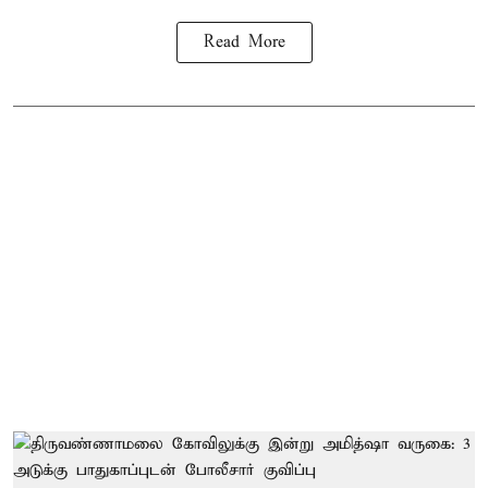
Read More