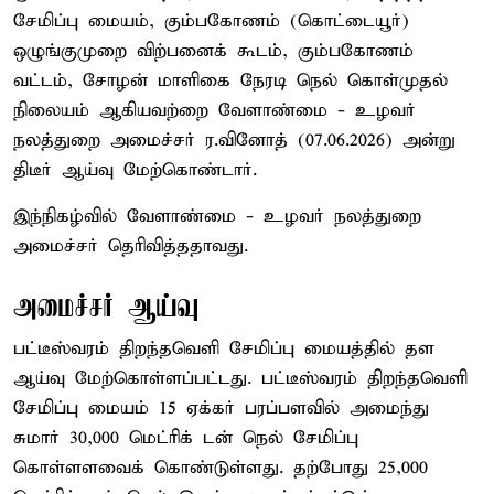
சேமிப்பு மையம், கும்பகோணம் (கொட்டையூர்)
ஒழுங்குமுறை விற்பனைக் கூடம், கும்பகோணம்
வட்டம், சோழன் மாளிகை நேரடி நெல் கொள்முதல்
நிலையம் ஆகியவற்றை வேளாண்மை - உழவர்
நலத்துறை அமைச்சர் ர.வினோத் (07.06.2026) அன்று
திடீர் ஆய்வு மேற்கொண்டார்.
இந்நிகழ்வில் வேளாண்மை - உழவர் நலத்துறை
அமைச்சர் தெரிவித்ததாவது.
அமைச்சர் ஆய்வு
பட்டீஸ்வரம் திறந்தவெளி சேமிப்பு மையத்தில் தள
ஆய்வு மேற்கொள்ளப்பட்டது. பட்டீஸ்வரம் திறந்தவெளி
சேமிப்பு மையம் 15 ஏக்கர் பரப்பளவில் அமைந்து
சுமார் 30,000 மெட்ரிக் டன் நெல் சேமிப்பு
கொள்ளளவைக் கொண்டுள்ளது. தற்போது 25,000