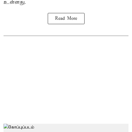
உள்ளது.
Read More