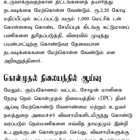
உருவாக்குவதற்கான திட்டங்களைத் தயாரித்து
நடவடிக்கை மேற்கொள்ள வேண்டும். ரூ.2.20 கோடி
மதிப்பீட்டில் கட்டப்பட்டு வரும் 1,000 மெட்ரிக் டன்
கொள்ளளவு கொண்ட சேமிப்புக் கிடங்கு கட்டுமானப்
பணிகளை துரிதப்படுத்தி, விரைவில் முடித்து
பயன்பாட்டிற்கு கொண்டுவர தேவையான
நடவடிக்கைகளை மேற்கொள்ள வேண்டும் என
அறிவுறுத்தினார்.
கொள்முதல் நிலையத்தில் ஆய்வு
மேலும், கும்பகோணம் வட்டம், சோழன் மாளிகை
நேரடி நெல் கொள்முதல் நிலையத்தில் (DPC) திடீர்
ஆய்வு மேற்கொண்டு வேளாண்மை மற்றும் உழவர்
நலத்துறை அமைச்சர் விவசாயிகளிடமிருந்து கொண்டு
வரப்படும் நெல்மணிகளை எவ்வித தாமதமும் இன்றி
உடனுக்குடன் கொள்முதல் செய்து, விவசாயிகளுக்கு