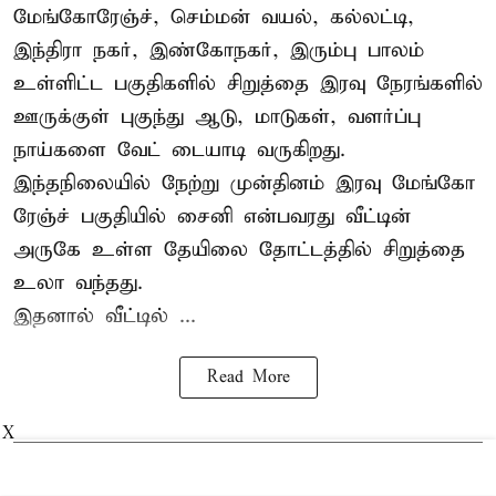
மேங்கோரேஞ்ச், செம்மன் வயல், கல்லட்டி,
இந்திரா நகர், இண்கோநகர், இரும்பு பாலம்
உள்ளிட்ட பகுதிகளில் சிறுத்தை இரவு நேரங்களில்
ஊருக்குள் புகுந்து ஆடு, மாடுகள், வளர்ப்பு
நாய்களை வேட் டையாடி வருகிறது.
இந்தநிலையில் நேற்று முன்தினம் இரவு மேங்கோ
ரேஞ்ச் பகுதியில் சைனி என்பவரது வீட்டின்
அருகே உள்ள தேயிலை தோட்டத்தில் சிறுத்தை
உலா வந்தது.
இதனால் வீட்டில் ...
Read More
X