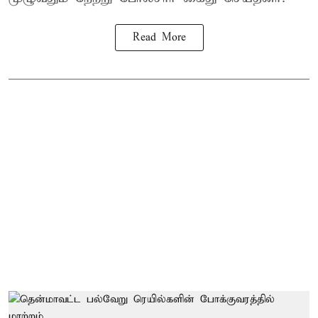
Read More