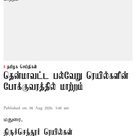
தமிழக செய்திகள்
தென்மாவட்ட பல்வேறு ரெயில்களின்
போக்குவரத்தில் மாற்றம்
Published on
:
08 Aug 2026, 3:48 am
மதுரை,
திருச்செந்தூர் ரெயில்கள்