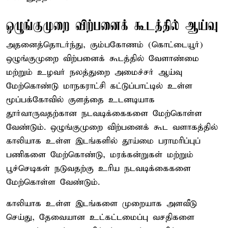
ஒழுங்குமுறை விற்பனைக் கூடத்தில் ஆய்வு
அதனைத்தொடர்ந்து, கும்பகோணம் (கொட்டையூர்)
ஒழுங்குமுறை விற்பனைக் கூடத்தில் வேளாண்மை
மற்றும் உழவர் நலத்துறை அமைச்சர் ஆய்வு
மேற்கொண்டு மாநகராட்சி கட்டுப்பாட்டில் உள்ள
மூப்பக்கோவில் குளத்தை உடனடியாக
தூர்வாருவதற்கான நடவடிக்கைகளை மேற்கொள்ள
வேண்டும். ஒழுங்குமுறை விற்பனைக் கூட வளாகத்தில்
காலியாக உள்ள இடங்களில் தூய்மை பராமரிப்புப்
பணிகளை மேற்கொண்டு, மரக்கன்றுகள் மற்றும்
பூச்செடிகள் நடுவதற்கு உரிய நடவடிக்கைகளை
மேற்கொள்ள வேண்டும்.
காலியாக உள்ள இடங்களை முறையாக அளவீடு
செய்து, தேவையான உட்கட்டமைப்பு வசதிகளை