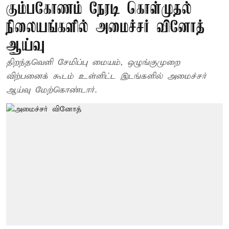
கும்பகோணம் நேரடி கொள்முதல்
நிலையங்களில் அமைச்சர் வினோத்
ஆய்வு
திறந்தவெளி சேமிப்பு மையம், ஒழுங்குமுறை
விற்பனைக் கூடம் உள்ளிட்ட இடங்களில் அமைச்சர்
ஆய்வு மேற்கொண்டார்.