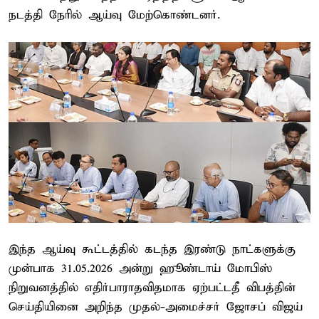
நடத்தி நேரில் ஆய்வு மேற்கொண்டனர்.
இந்த ஆய்வு கூட்டத்தில் கடந்த இரண்டு நாட்களுக்கு
முன்பாக 31.05.2026 அன்று ஹூண்டாய் மோபிஸ்
நிறுவனத்தில் எதிர்பாராதவிதமாக ஏற்பட்டதீ விபத்தின்
செய்தியினை அறிந்த முதல்-அமைச்சர் ஜோசப் விஜய்