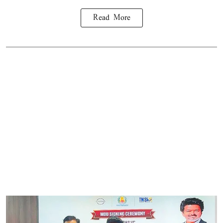
Read More