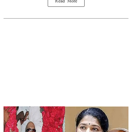
Read More