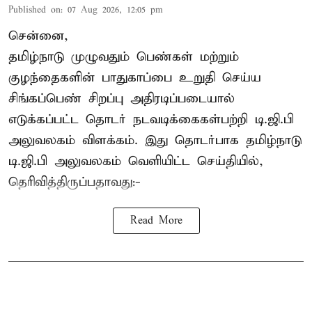
Published on
:
07 Aug 2026, 12:05 pm
சென்னை,
தமிழ்நாடு முழுவதும் பெண்கள் மற்றும்
குழந்தைகளின் பாதுகாப்பை உறுதி செய்ய
சிங்கப்பெண் சிறப்பு அதிரடிப்படையால்
எடுக்கப்பட்ட தொடர் நடவடிக்கைகள்பற்றி டி.ஜி.பி
அலுவலகம் விளக்கம். இது தொடர்பாக தமிழ்நாடு
டி.ஜி.பி அலுவலகம் வெளியிட்ட செய்தியில்,
தெரிவித்திருப்பதாவது:-
Read More