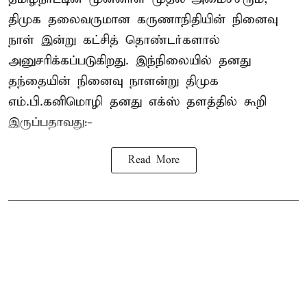
திமுக தலைவருமான கருணாநிதியின் நினைவு
நாள் இன்று கட்சித் தொண்டர்களால்
அனுசரிக்கப்படுகிறது. இந்நிலையில் தனது
தந்தையின் நினைவு நாளன்று திமுக
எம்.பி.
கனிமொழி
தனது எக்ஸ் தளத்தில் கூறி
இருப்பதாவது:-
Read More