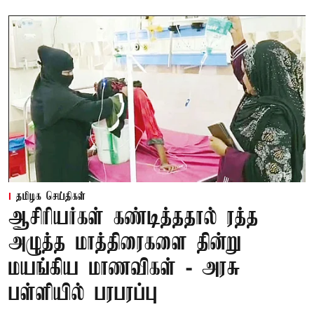
தமிழக செய்திகள்
ஆசிரியர்கள் கண்டித்ததால் ரத்த
அழுத்த மாத்திரைகளை தின்று
மயங்கிய மாணவிகள் - அரசு
பள்ளியில் பரபரப்பு