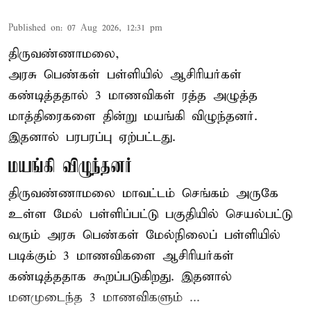
Published on
:
07 Aug 2026, 12:31 pm
திருவண்ணாமலை,
அரசு பெண்கள் பள்ளியில் ஆசிரியர்கள்
கண்டித்ததால் 3 மாணவிகள் ரத்த அழுத்த
மாத்திரைகளை தின்று மயங்கி விழுந்தனர்.
இதனால் பரபரப்பு ஏற்பட்டது.
மயங்கி விழுந்தனர்
திருவண்ணாமலை மாவட்டம் செங்கம் அருகே
உள்ள மேல் பள்ளிப்பட்டு பகுதியில் செயல்பட்டு
வரும் அரசு பெண்கள் மேல்நிலைப் பள்ளியில்
படிக்கும் 3 மாணவிகளை ஆசிரியர்கள்
கண்டித்ததாக கூறப்படுகிறது. இதனால்
மனமுடைந்த 3 மாணவிகளும் ...