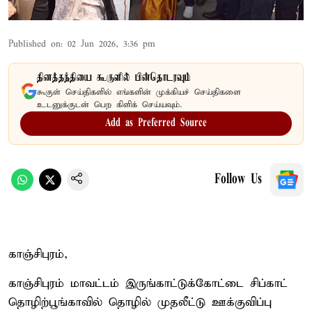
Published on
:
02 Jun 2026, 3:36 pm
தினத்தந்தியை கூகுளில் பின்தொடரவும்
கூகுள் செய்திகளில் எங்களின் முக்கியச் செய்திகளை
உடனுக்குடன் பெற கிளிக் செய்யவும்.
Add as Preferred Source
Follow Us
காஞ்சிபுரம்,
காஞ்சிபுரம் மாவட்டம் இருங்காட்டுக்கோட்டை சிப்காட்
தொழிற்பூங்காவில் தொழில் முதலீட்டு ஊக்குவிப்பு