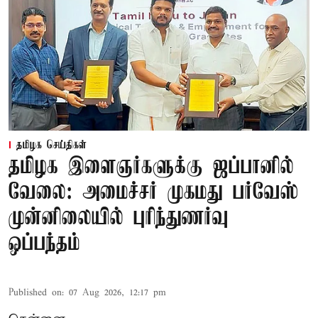
தமிழக செய்திகள்
தமிழக இளைஞர்களுக்கு ஜப்பானில்
வேலை: அமைச்சர் முகமது பர்வேஸ்
முன்னிலையில் புரிந்துணர்வு
ஒப்பந்தம்
Published on
:
07 Aug 2026, 12:17 pm