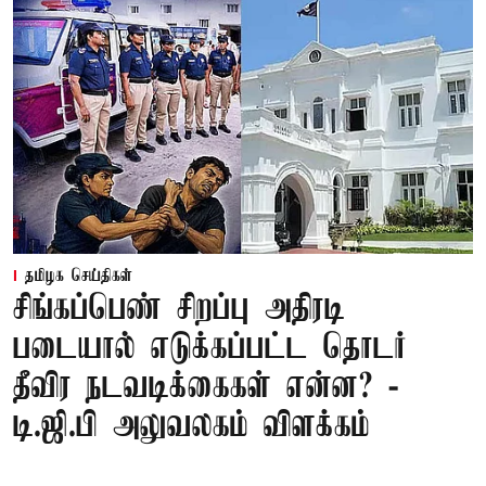
தமிழக செய்திகள்
சிங்கப்பெண் சிறப்பு அதிரடி
படையால் எடுக்கப்பட்ட தொடர்
தீவிர நடவடிக்கைகள் என்ன? -
டி.ஜி.பி அலுவலகம் விளக்கம்