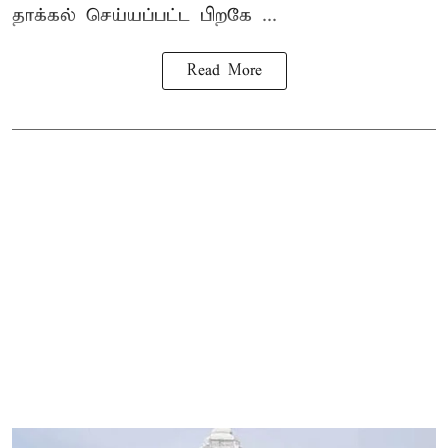
தாக்கல் செய்யப்பட்ட பிறகே ...
Read More