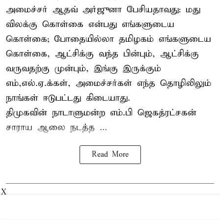
அமைச்சர் ஆதவ் அர்ஜுனா பேசியதாவது: மது
விலக்கு கொள்கை என்பது எங்களுடைய
கொள்கை; போதையில்லா தமிழகம் எங்களுடைய
கொள்கை, ஆட்சிக்கு வந்த பின்பும், ஆட்சிக்கு
வருவதற்கு முன்பும், இங்கு இருக்கும்
எம்,எல்.ஏ.க்கள், அமைச்சர்கள் எந்த தொழிலிலும்
நாங்கள் ஈடுபட்டது கிடையாது.
திமுகவின் நாடாளுமன்ற எம்.பி ஜெகத்ரட்சகன்
சாராய ஆலை நடத்த ...
Read More
X