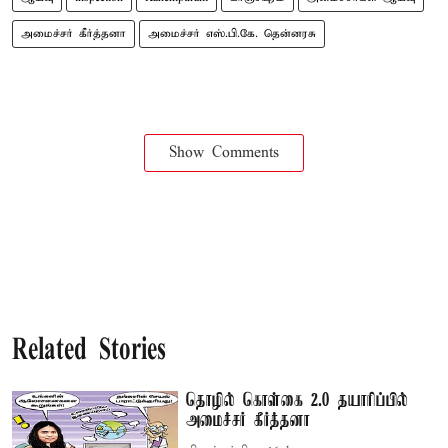
அமைச்சர் கீர்த்தனா
அமைச்சர் எஸ்.பி.கே. தென்னரசு
Show Comments
Related Stories
தொழில் கொள்கை 2.0 தயாரிப்பில்
அமைச்சர் கீர்த்தனா