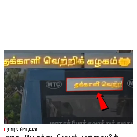
தமிழக செய்திகள்