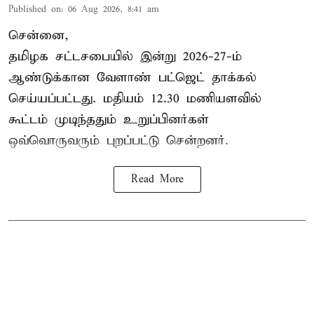
Published on
:
06 Aug 2026, 8:41 am
சென்னை,
தமிழக சட்டசபையில் இன்று 2026-27-ம்
ஆண்டுக்கான
வேளாண் பட்ஜெட் தாக்கல்
செய்யப்பட்டது. மதியம் 12.30 மணியளவில்
கூட்டம் முடிந்ததும் உறுப்பினர்கள்
ஒவ்வொருவரும் புறப்பட்டு சென்றனர்.
Read More