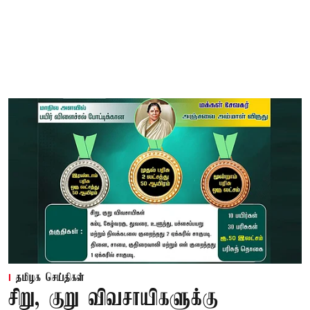
தமிழக செய்திகள்
சிறு, குறு விவசாயிகளுக்கு