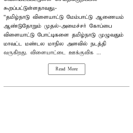
கூறப்பட்டுள்ளதாவது;-
“தமிழ்நாடு விளையாட்டு மேம்பாட்டு ஆணையம்
ஆண்டுதோறும் முதல்-அமைச்சர் கோப்பை
விளையாட்டு போட்டிகளை தமிழ்நாடு முழுவதும்
மாவட்ட மண்டல மாநில அளவில் நடத்தி
வருகிறது. விளையாட்டை ஊக்குவிக ...
Read More