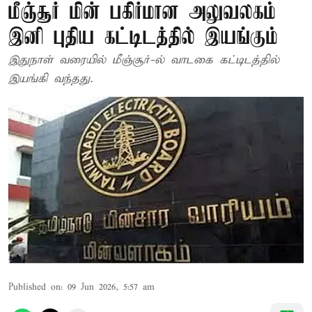
மீஞ்சூர் மின் பகிர்மான அலுவலகம்
இனி புதிய கட்டிடத்தில் இயங்கும்
இதுநாள் வரையில் மீஞ்சூர்-ல் வாடகை கட்டிடத்தில்
இயங்கி வந்தது.
Published on
:
09 Jun 2026, 5:57 am