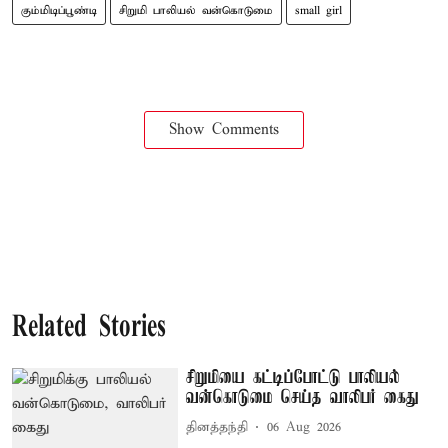
கும்மிடிப்பூண்டி
சிறுமி பாலியல் வன்கொடுமை
small girl
Show Comments
Related Stories
சிறுமியை கட்டிப்போட்டு பாலியல்
வன்கொடுமை செய்த வாலிபர் கைது
தினத்தந்தி
06 Aug 2026