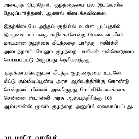
அடைந்த பெற்றோர், குழந்தையை பல இடங்களில்
தேடிப்பார்த்தனர். ஆனால் கிடைக்கவில்லை.
இதற்கிடையே அந்தப்பகுதியில் உள்ள முட்புதரில்
இயற்கை உபாதை கழிக்கச்சென்ற பெண்கள் சிலர்,
மாயமான குழந்தை கிடந்ததை பார்த்து அதிர்ச்சி
அடைந்தனர். மேலும் குழந்தை பாலியல் வன்கொடுமை
செய்யப்பட்டு இருப்பது தெரியவந்தது.
ரத்தக்காயங்களுடன் கிடந்த குழந்தையை உடனே
மீட்டு கும்மிடிப்பூண்டி அரசு ஆஸ்பத்திரிக்கு கொண்டு
சென்றனர். பின்னர் அங்கிருந்து மேல்சிகிச்சைக்காக
சென்னை ஸ்டான்லி அரசு ஆஸ்பத்திரிக்கு 108
ஆம்புலன்ஸ் மூலம் குழந்தை அனுப்பி வைக்கப்பட்டது.