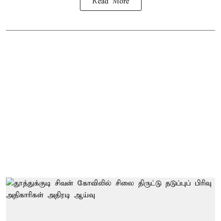
Read More