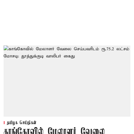
தமிழக செய்திகள்
காங்கோவில் மேலாளர் வேலை