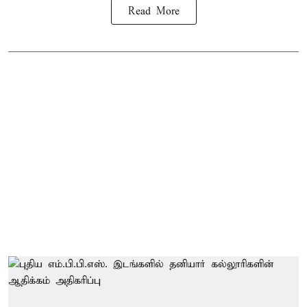
Read More