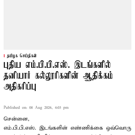
தமிழக செய்திகள்
புதிய எம்.பி.பி.எஸ். இடங்களில்
தனியார் கல்லூரிகளின் ஆதிக்கம்
அதிகரிப்பு
Published on
:
08 Aug 2026, 4:03 pm
சென்னை,
எம்.பி.பி.எஸ். இடங்களின் எண்ணிக்கை ஒவ்வொரு