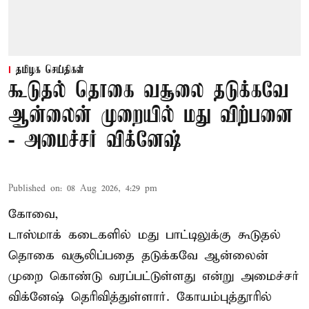
தமிழக செய்திகள்
கூடுதல் தொகை வசூலை தடுக்கவே
ஆன்லைன் முறையில் மது விற்பனை
- அமைச்சர் விக்னேஷ்
Published on
:
08 Aug 2026, 4:29 pm
கோவை,
டாஸ்மாக் கடைகளில் மது பாட்டிலுக்கு கூடுதல்
தொகை வசூலிப்பதை தடுக்கவே ஆன்லைன்
முறை கொண்டு வரப்பட்டுள்ளது என்று அமைச்சர்
விக்னேஷ் தெரிவித்துள்ளார். கோயம்புத்தூரில்