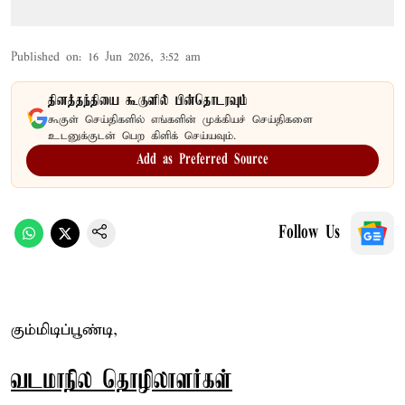
Published on
:
16 Jun 2026, 3:52 am
தினத்தந்தியை கூகுளில் பின்தொடரவும்
கூகுள் செய்திகளில் எங்களின் முக்கியச் செய்திகளை
உடனுக்குடன் பெற கிளிக் செய்யவும்.
Add as Preferred Source
Follow Us
கும்மிடிப்பூண்டி,
வடமாநில தொழிலாளர்கள்