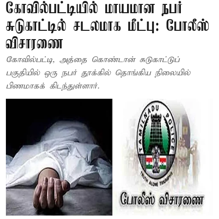
கோவில்பட்டியில் மாயமான நபர்
சுடுகாட்டில் சடலமாக மீட்பு: போலீஸ்
விசாரணை
கோவில்பட்டி, அத்தை கொண்டான் சுடுகாட்டுப்
பகுதியில் ஒரு நபர் தூக்கில் தொங்கிய நிலையில்
பிணமாகக் கிடந்துள்ளார்.