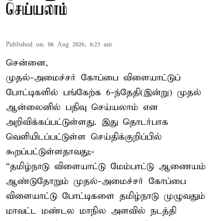
செய்யலாம்
Published on
:
06 Aug 2026, 8:23 am
சென்னை,
முதல்-அமைச்சர் கோப்பை விளையாட்டுப்
போட்டிகளில் பங்கேற்க 6-ந்தேதி(இன்று) முதல்
ஆன்லைனில் பதிவு செய்யலாம் என
அறிவிக்கப்பட்டுள்ளது. இது தொடர்பாக
வெளியிடப்பட்டுள்ள செய்திக்குறிப்பில்
கூறப்பட்டுள்ளதாவது;-
“தமிழ்நாடு விளையாட்டு மேம்பாட்டு ஆணையம்
ஆண்டுதோறும் முதல்-அமைச்சர் கோப்பை
விளையாட்டு போட்டிகளை தமிழ்நாடு முழுவதும்
மாவட்ட மண்டல மாநில அளவில் நடத்தி