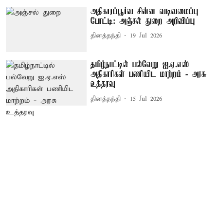
அதிகாரப்பூர்வ சின்ன வடிவமைப்பு
போட்டி: அஞ்சல் துறை அறிவிப்பு
தினத்தந்தி
19 Jul 2026
தமிழ்நாட்டில் பல்வேறு ஐ.ஏ.எஸ்
அதிகாரிகள் பணியிட மாற்றம் - அரசு
உத்தரவு
தினத்தந்தி
15 Jul 2026