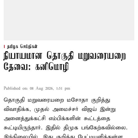
தமிழக செய்திகள்
நியாயமான தொகுதி மறுவரையறை
தேவை: கனிமொழி
Published on
:
08 Aug 2026, 1:51 pm
தொகுதி மறுவரையறை மசோதா குறித்து
விவாதிக்க, முதல் அமைச்சர் விஜய் இன்று
அனைத்துக்கட்சி எம்பிக்களின் கூட்டத்தை
கூட்டியிருந்தார். இதில் திமுக பங்கேற்கவில்லை.
இந்நிலையில், இது குறித்து பேட்டியளித்துள்ள