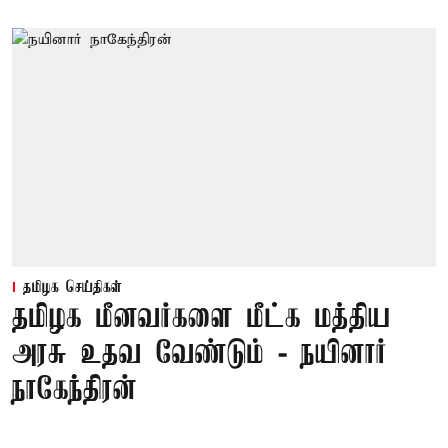
தமிழக செய்திகள்
தமிழக மீனவர்களை மீட்க மத்திய
அரசு உதவ வேண்டும் - நயினார்
நாகேந்திரன்