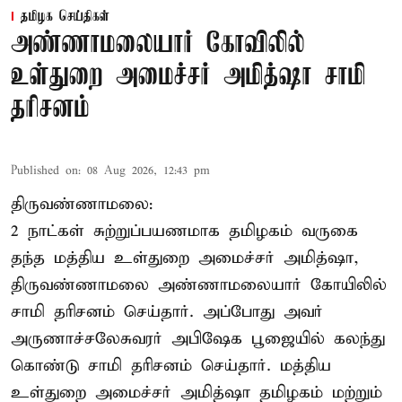
தமிழக செய்திகள்
அண்ணாமலையார் கோவிலில்
உள்துறை அமைச்சர் அமித்ஷா சாமி
தரிசனம்
Published on
:
08 Aug 2026, 12:43 pm
திருவண்ணாமலை:
2 நாட்கள் சுற்றுப்பயணமாக தமிழகம் வருகை
தந்த மத்திய உள்துறை அமைச்சர் அமித்ஷா,
திருவண்ணாமலை அண்ணாமலையார் கோயிலில்
சாமி தரிசனம் செய்தார். அப்போது அவர்
அருணாச்சலேசுவரர் அபிஷேக பூஜையில் கலந்து
கொண்டு சாமி தரிசனம் செய்தார். மத்திய
உள்துறை அமைச்சர் அமித்ஷா தமிழகம் மற்றும்