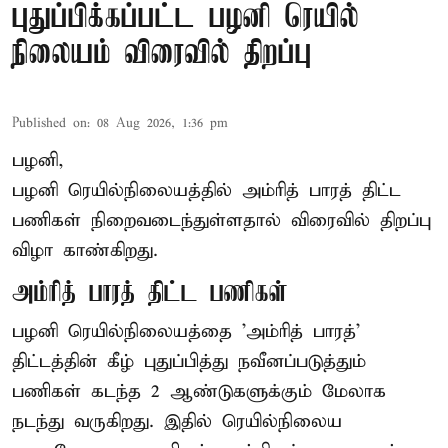
புதுப்பிக்கப்பட்ட பழனி ரெயில்
நிலையம் விரைவில் திறப்பு
Published on
:
08 Aug 2026, 1:36 pm
பழனி,
பழனி ரெயில்நிலையத்தில் அம்ரித் பாரத் திட்ட
பணிகள் நிறைவடைந்துள்ளதால் விரைவில் திறப்பு
விழா காண்கிறது.
அம்ரித் பாரத் திட்ட பணிகள்
பழனி ரெயில்நிலையத்தை 'அம்ரித் பாரத்'
திட்டத்தின் கீழ் புதுப்பித்து நவீனப்படுத்தும்
பணிகள் கடந்த 2 ஆண்டுகளுக்கும் மேலாக
நடந்து வருகிறது. இதில் ரெயில்நிலைய