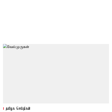
தமிழக செய்திகள்