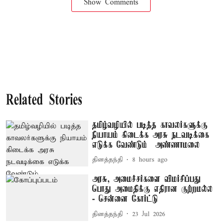
Show Comments
Related Stories
தமிழ்வழியில் படித்த காவலர்களுக்கு
நியாயம் கிடைக்க அரசு நடவடிக்கை
எடுக்க வேண்டும் – அண்ணாமலை
தினத்தந்தி
8 hours ago
அரசு, அமைச்சர்களை விமர்சிப்பது
பொது அமைதிக்கு எதிரான குற்றமல்ல
- சென்னை கோர்ட்டு
தினத்தந்தி
23 Jul 2026