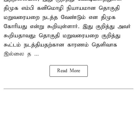
திமுக எம்பி கனிமொழி நியாயமான தொகுதி
மறுவரையறை நடத்த வேண்டும் என திமுக
கோரியது என்று கூறியுள்ளார். இது குறித்து அவர்
கூறியதாவது: தொகுதி மறுவரையறை குறித்து
கூட்டம் நடத்தியதற்கான காரணம் தெளிவாக
இல்லை த ...
Read More