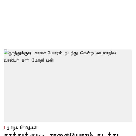
தமிழக செய்திகள்