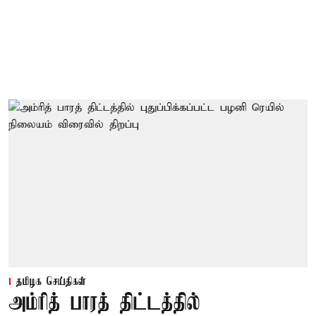
தமிழக செய்திகள்
அம்ரித் பாரத் திட்டத்தில்