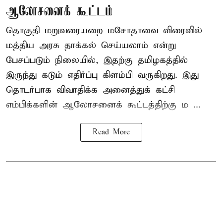
ஆலோசனைக் கூட்டம்
தொகுதி மறுவரையறை மசோதாவை விரைவில்
மத்திய அரசு தாக்கல் செய்யலாம் என்று
பேசப்படும் நிலையில், இதற்கு தமிழகத்தில்
இருந்து கடும் எதிர்ப்பு கிளம்பி வருகிறது. இது
தொடர்பாக விவாதிக்க அனைத்துக் கட்சி
எம்பிக்களின் ஆலோசனைக் கூட்டத்திற்கு ம ...
Read More