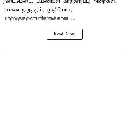
நடைமேடை, பயணிகள் காத்திருப்பு அறைகள்,
வாகன நிறுத்தம், முதியோர்,
மாற்றுத்திறனாளிகளுக்கான ...
Read More