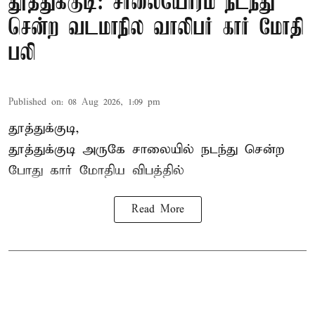
தூத்துக்குடி: சாலையோரம் நடந்து
சென்ற வடமாநில வாலிபர் கார் மோதி
பலி
Published on
:
08 Aug 2026, 1:09 pm
தூத்துக்குடி,
தூத்துக்குடி
அருகே சாலையில் நடந்து சென்ற
போது கார் மோதிய விபத்தில்
Read More