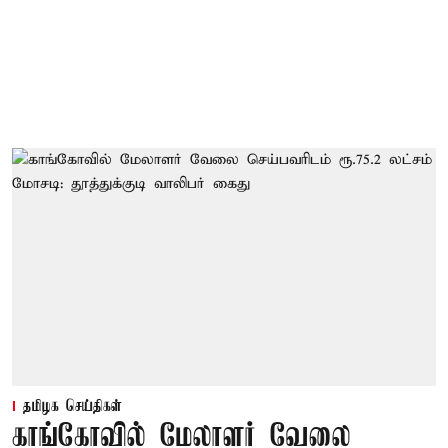
தமிழக செய்திகள்
காங்கோவில் மேலாளர் வேலை