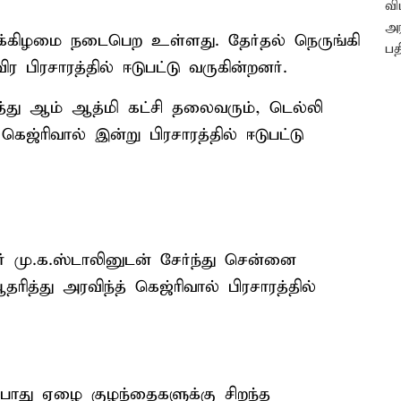
க்கிழமை நடைபெற உள்ளது. தேர்தல் நெருங்கி
ர பிரசாரத்தில் ஈடுபட்டு வருகின்றனர்.
து ஆம் ஆத்மி கட்சி தலைவரும், டெல்லி
கெஜ்ரிவால் இன்று பிரசாரத்தில் ஈடுபட்டு
 மு.க.ஸ்டாலினுடன் சேர்ந்து சென்னை
ித்து அரவிந்த் கெஜ்ரிவால் பிரசாரத்தில்
தபோது ஏழை குழந்தைகளுக்கு சிறந்த