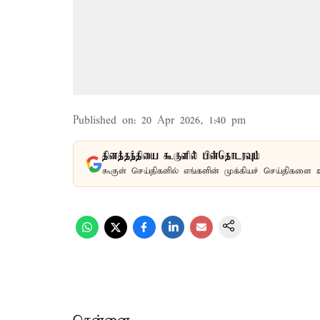
Published on
:
20 Apr 2026, 1:40 pm
தினத்தந்தியை கூகுளில் பின்தொடரவும்
கூகுள் செய்திகளில் எங்களின் முக்கியச் செய்திகளை 