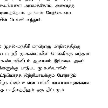
ிக்கூடங்களை அமைத்தோம். அனைத்து
்) அமைத்தோம். நாங்கள் மேற்கொண்ட
ின் டெல்லி வந்தார்.
முதல்-மந்திரி மற்றொரு மாநிலத்திற்கு
ாற்றி மு.க.ஸ்டாலின் டெல்லிக்கு வந்தார்.
மு.க.ஸ்டாலினிடம் ஆணவம் இல்லை. அவர்
ங்களுக்கு பாடுபட மு.க.ஸ்டாலின்
ட்டுமொத்த இந்தியாவுக்கும் போராடும்
ிழ்நாட்டில் உள்ள பள்ளி மாணவர்களுக்கான
மாநிலத்திலும் ஒரு திட்டமும்