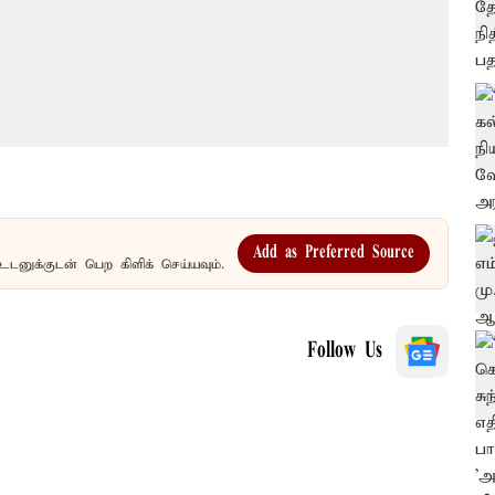
Add as Preferred Source
உடனுக்குடன் பெற கிளிக் செய்யவும்.
Follow Us