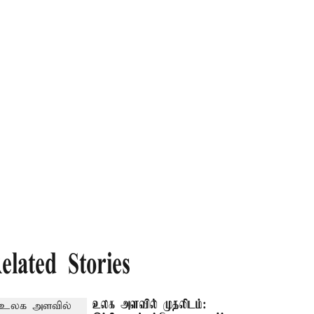
elated Stories
உலக அளவில் முதலிடம்: