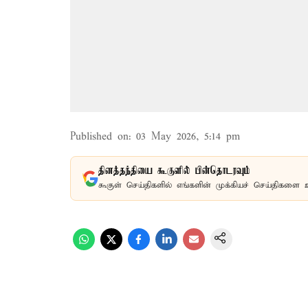
Published on
:
03 May 2026, 5:14 pm
தினத்தந்தியை கூகுளில் பின்தொடரவும்
கூகுள் செய்திகளில் எங்களின் முக்கியச் செய்திகளை 