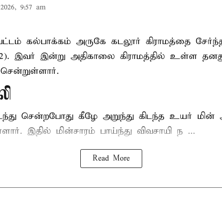
2026, 9:57 am
ட்டம் கல்பாக்கம் அருகே கடலூர் கிராமத்தை சேர்ந்
52). இவர் இன்று அதிகாலை கிராமத்தில் உள்ள தனத
சென்றுள்ளார்.
லி
டந்து சென்றபோது கீழே அறுந்து கிடந்த உயர் மின்
்ளார். இதில் மின்சாரம் பாய்ந்து விவசாயி ந ...
Read More