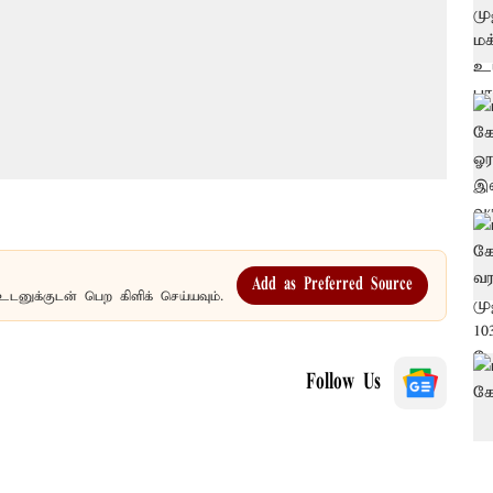
Add as Preferred Source
உடனுக்குடன் பெற கிளிக் செய்யவும்.
Follow Us