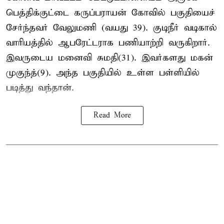
பெத்திக்குட்டை கருப்பராயன் கோவில் பகுதியைச்
சேர்ந்தவர் வேலுமணி (வயது 39). குடிநீர் வடிகால்
வாரியத்தில் ஆபரேட்டராக பணியாற்றி வருகிறார்.
இவருடைய மனைவி சுமதி(31). இவர்களது மகன்
முகுந்த்(9). அந்த பகுதியில் உள்ள பள்ளியில்
படித்து வந்தான்.
Read More