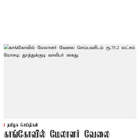
தமிழக செய்திகள்
காங்கோவில் மேலாளர் வேலை