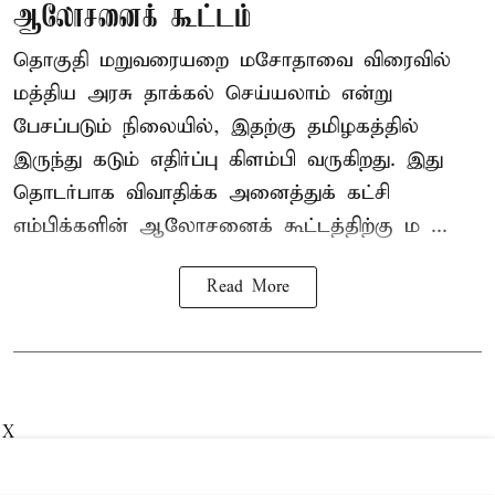
ஆலோசனைக் கூட்டம்
தொகுதி மறுவரையறை மசோதாவை விரைவில்
மத்திய அரசு தாக்கல் செய்யலாம் என்று
பேசப்படும் நிலையில், இதற்கு தமிழகத்தில்
இருந்து கடும் எதிர்ப்பு கிளம்பி வருகிறது. இது
தொடர்பாக விவாதிக்க அனைத்துக் கட்சி
எம்பிக்களின் ஆலோசனைக் கூட்டத்திற்கு ம ...
Read More
X