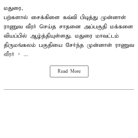
மதுரை,
பற்களால் சைக்கிளை கவ்வி பிடித்து முன்னாள்
ராணுவ வீரர் செய்த சாதனை அப்பகுதி மக்களை
வியப்பில் ஆழ்த்தியுள்ளது. மதுரை மாவட்டம்
திருமங்கலம் பகுதியை சேர்ந்த
முன்னாள் ராணுவ
வீரர் < ...
Read More