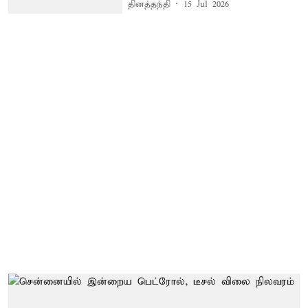
தினத்தந்தி
15 Jul 2026