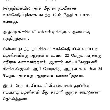
இந்தநிலையில் அரசு மீதான நம்பிக்கை
வாக்கெடுப்புக்காக கடந்த 12-ம் தேதி சட்டசபை
கூடியது.
அ.தி.மு.க.வின் 47 எம்.எல்.ஏ.க்களும் அவைக்கு
வந்திருந்தனர்.
பின்னர் நடந்த நம்பிக்கை வாக்கெடுப்பில் எடப்பாடி
பழனிசாமிக்கு ஆதரவாக உள்ள 22 பேரும் அரசுக்கு
எதிராக வாக்களித்தனர். ஆனால் எஸ்.பி.வேலுமணி,
சி.வி.சண்முகம் ஆகி யோருக்கு ஆதரவாக உள்ள 25
பேரும் அரசுக்கு ஆதரவாக வாக்களித்தனர்.
இதன் தொடர்ச்சியாக சி.வி.சண்முகம் தரப்பினர்
எடப்பாடி பழனிசாமி மீது சரமாரி குற்றச் சாட்டுகளை
தெரிவித்தனர்.