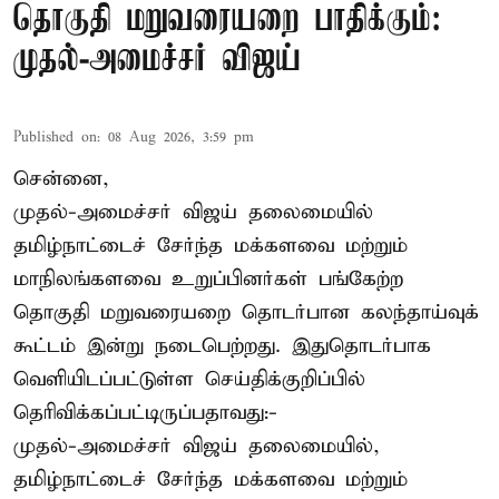
தொகுதி மறுவரையறை பாதிக்கும்:
முதல்-அமைச்சர் விஜய்
Published on
:
08 Aug 2026, 3:59 pm
சென்னை,
முதல்-அமைச்சர் விஜய் தலைமையில்
தமிழ்நாட்டைச் சேர்ந்த மக்களவை மற்றும்
மாநிலங்களவை உறுப்பினர்கள் பங்கேற்ற
தொகுதி மறுவரையறை தொடர்பான கலந்தாய்வுக்
கூட்டம் இன்று நடைபெற்றது. இதுதொடர்பாக
வெளியிடப்பட்டுள்ள செய்திக்குறிப்பில்
தெரிவிக்கப்பட்டிருப்பதாவது:-
முதல்-அமைச்சர் விஜய் தலைமையில்,
தமிழ்நாட்டைச் சேர்ந்த மக்களவை மற்றும்