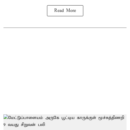
Read More