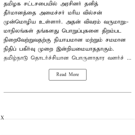
தமிழக சட்டசபையில் அரசினர் தனித்
தீர்மானத்தை அமைச்சர் மரிய வில்சன்
முன்மொழிய உள்ளார். அதன் விவரம் வருமாறு:-
மாநிலங்கள் தங்களது பொறுப்புகளை திறம்பட
நிறைவேற்றுவதற்கு நியாயமான மற்றும் சமமான
நிதிப் பகிர்வு முறை இன்றியமையாததாகும்.
தமிழ்நாடு தொடர்ச்சியான பொருளாதார வளர்ச் ...
Read More
X