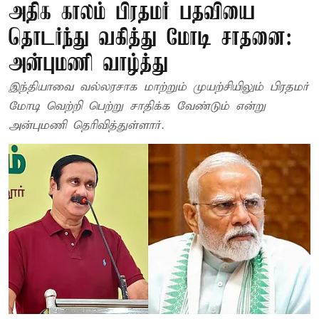
அதிக காலம் பிரதமர் பதவியை
தொடர்ந்து வகித்து மோடி சாதனை:
அன்புமணி வாழ்த்து
இந்தியாவை வல்லரசாக மாற்றும் முயற்சியிலும் பிரதமர்
மோடி வெற்றி பெற்று சாதிக்க வேண்டும் என்று
அன்புமணி தெரிவித்துள்ளார்.