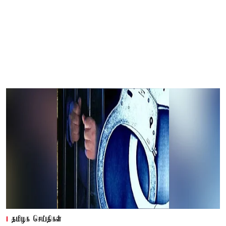
தமிழக செய்திகள்