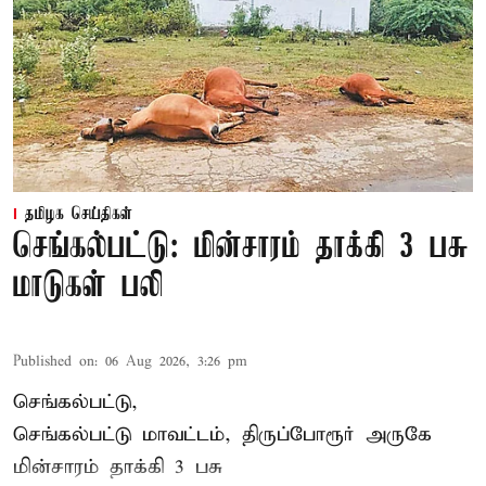
தமிழக செய்திகள்
செங்கல்பட்டு: மின்சாரம் தாக்கி 3 பசு
மாடுகள் பலி
Published on
:
06 Aug 2026, 3:26 pm
செங்கல்பட்டு,
செங்கல்பட்டு மாவட்டம், திருப்போரூர் அருகே
மின்சாரம் தாக்கி
3 பசு