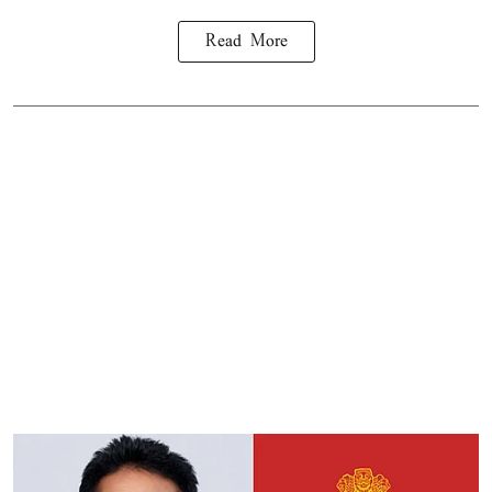
Read More