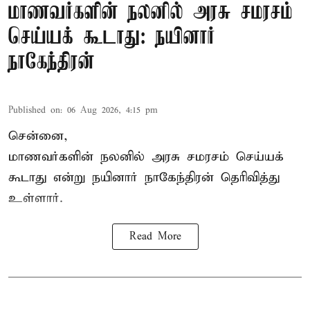
மாணவர்களின் நலனில் அரசு சமரசம்
செய்யக் கூடாது: நயினார்
நாகேந்திரன்
Published on
:
06 Aug 2026, 4:15 pm
சென்னை,
மாணவர்களின் நலனில் அரசு சமரசம் செய்யக்
கூடாது என்று நயினார் நாகேந்திரன் தெரிவித்து
உள்ளார்.
Read More