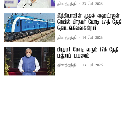
தினத்தந்தி
23 Jul 2026
இந்தியாவின் முதல் ஹைட்ரஜன்
ரெயில் பிரதமர் மோடி 17-ந் தேதி
தொடங்கிவைக்கிறார்
தினத்தந்தி
14 Jul 2026
பிரதமர் மோடி வரும் 17ம் தேதி
பஞ்சாப் பயணம்
தினத்தந்தி
13 Jul 2026