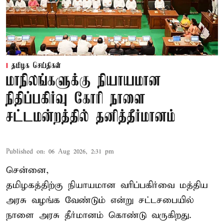
தமிழக செய்திகள்
மாநிலங்களுக்கு நியாயமான
நிதிப்பகிர்வு கோரி நாளை
சட்டமன்றத்தில் தனித்தீர்மானம்
Published on
:
06 Aug 2026, 2:31 pm
சென்னை,
தமிழகத்திற்கு நியாயமான வரிப்பகிர்வை மத்திய
அரசு வழங்க வேண்டும் என்று சட்டசபையில்
நாளை அரசு தீர்மானம் கொண்டு வருகிறது.