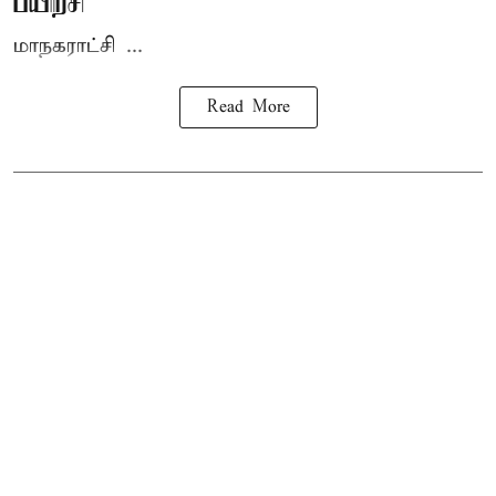
பயிற்சி
மாநகராட்சி ...
Read More