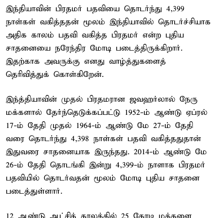
இந்தியாவின் பிரதமர் பதவியை தொடர்ந்து 4,399
நாள்கள் வகித்ததன் மூலம் இந்தியாவில் தொடர்ச்சியாக
அதிக காலம் பதவி வகித்த பிரதமர் என்ற புதிய
சாதனையை நரேந்திர மோடி படைத்திருக்கிறார்.
இதற்காக அவருக்கு எனது வாழ்த்துகளைத்
தெரிவித்துக் கொள்கிறேன்.
இந்த்தியாவின் முதல் பிரதமரான ஜவஹர்லால் நேரு
மக்களால் தேர்ந்தெடுக்கப்பட்டு 1952-ம் ஆண்டு ஏப்ரல்
17-ம் தேதி முதல் 1964-ம் ஆண்டு மே 27-ம் தேதி
வரை தொடர்ந்து 4,398 நாள்கள் பதவி வகித்ததுதான்
இதுவரை சாதனையாக இருந்தது. 2014-ம் ஆண்டு மே
26-ம் தேதி தொடங்கி இன்று 4,399-ம் நாளாக பிரதமர்
பதவியில் தொடர்வதன் மூலம் மோடி புதிய சாதனை
படைத்துள்ளார்.
12 ஆண்டு ஆட்சிக் காலத்தில் 25 கோடி மக்களை