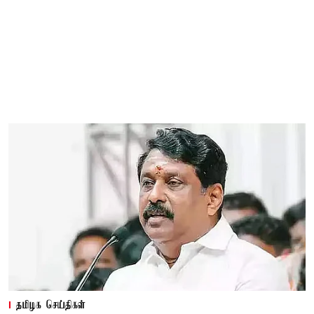
தமிழக செய்திகள்