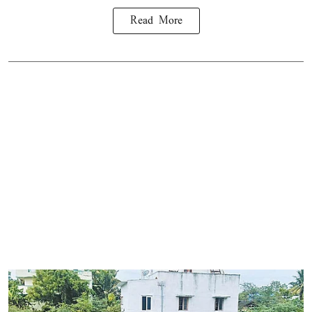
Read More