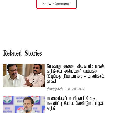
Show Comments
Related Stories
மேகதாது அணை விவகாரம்: ராகுல்
காந்தியை அன்புமணி வம்புக்கு
இழுப்பது நியாயமல்ல - மாணிக்கம்
தாகூர்
தினத்தந்தி
31 Jul 2026
மாணவர்களிடம் பிரதமர் மோடி
மன்னிப்பு கேட்க வேண்டும்: ராகுல்
காந்தி