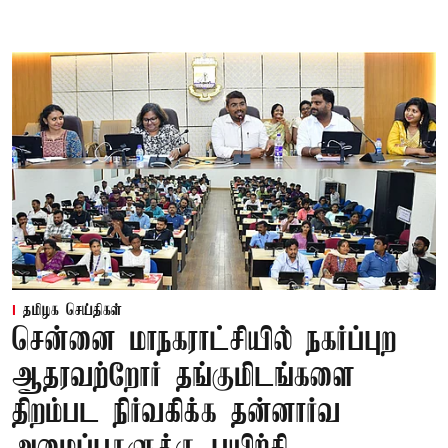
தமிழக செய்திகள்
சென்னை மாநகராட்சியில் நகர்ப்புற
ஆதரவற்றோர் தங்குமிடங்களை
திறம்பட நிர்வகிக்க தன்னார்வ