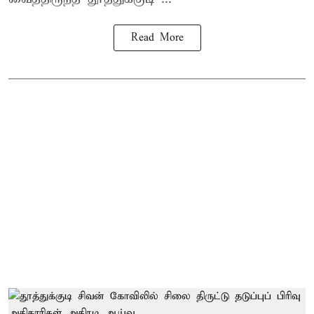
Read More