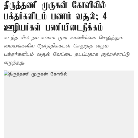
திருத்தணி முருகன் கோவிலில்
பக்தர்களிடம் பணம் வசூல்; 4
ஊழியர்கள் பணியிடைநீக்கம்
கடந்த சில நாட்களாக முடி காணிக்கை செலுத்தும்
மையங்களில் நேர்த்திக்கடன் செலுத்த வரும்
பக்தர்களிடம் வசூல் வேட்டை நடப்பதாக குற்றச்சாட்டு
எழுந்தது.