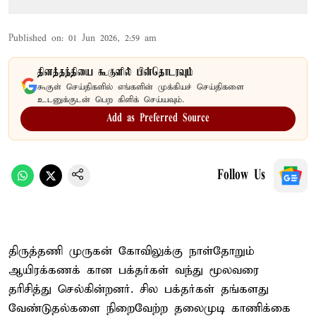
Published on
:
01 Jun 2026, 2:59 am
தினத்தந்தியை கூகுளில் பின்தொடரவும்
கூகுள் செய்திகளில் எங்களின் முக்கியச் செய்திகளை
உடனுக்குடன் பெற கிளிக் செய்யவும்.
Add as Preferred Source
Follow Us
திருத்தணி முருகன் கோவிலுக்கு நாள்தோறும்
ஆயிரக்கணக் கான பக்தர்கள் வந்து மூலவரை
தரிசித்து செல்கின்றனர். சில பக்தர்கள் தங்களது
வேண்டுதல்களை நிறைவேற்ற தலைமுடி காணிக்கை