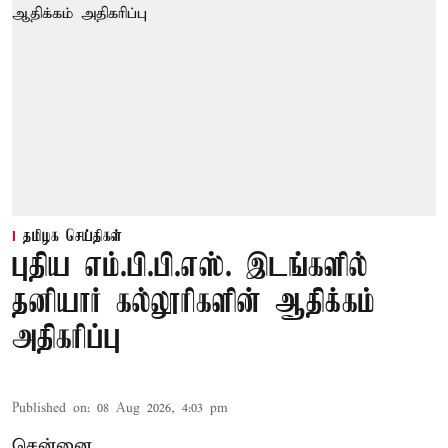
தமிழக செய்திகள்
புதிய எம்.பி.பி.எஸ். இடங்களில்
தனியார் கல்லூரிகளின் ஆதிக்கம்
அதிகரிப்பு
Published on
:
08 Aug 2026, 4:03 pm
சென்னை,