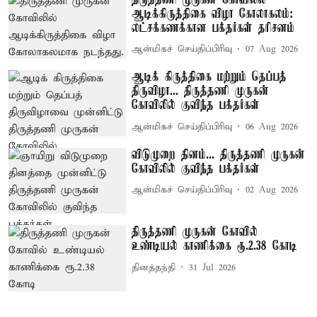
ஆடிக்கிருத்திகை விழா கோலாகலம்:
லட்சக்கணக்கான பக்தர்கள் தரிசனம்
ஆன்மிகச் செய்திப்பிரிவு
07 Aug 2026
ஆடிக் கிருத்திகை மற்றும் தெப்பத்
திருவிழா... திருத்தணி முருகன்
கோவிலில் குவிந்த பக்தர்கள்
ஆன்மிகச் செய்திப்பிரிவு
06 Aug 2026
விடுமுறை தினம்... திருத்தணி முருகன்
கோவிலில் குவிந்த பக்தர்கள்
ஆன்மிகச் செய்திப்பிரிவு
02 Aug 2026
திருத்தணி முருகன் கோவில்
உண்டியல் காணிக்கை ரூ.2.38 கோடி
தினத்தந்தி
31 Jul 2026