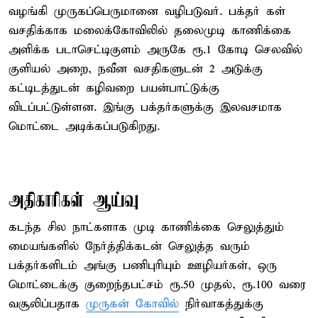
வழங்கி முருகப்பெருமானை வழிபடுவர். பக்தர் கள்
வசதிக்காக மலைக்கோவிலில் தலைமுடி காணிக்கை
அளிக்க படாசெட்டிகுளம் அருகே ரூ.1 கோடி செலவில்
குளியல் அறை, நவீன வசதிகளுடன் 2 அடுக்கு
கட்டிடத்துடன் கழிவறை பயன்பாட்டுக்கு
விடப்பட்டுள்ளன. இங்கு பக்தர்களுக்கு இலவசமாக
மொட்டை அடிக்கப்படுகிறது.
அதிகாரிகள் ஆய்வு
கடந்த சில நாட்களாக முடி காணிக்கை செலுத்தும்
மையங்களில் நேர்த்திக்கடன் செலுத்த வரும்
பக்தர்களிடம் அங்கு பணிபுரியும் ஊழியர்கள், ஒரு
மொட்டைக்கு குறைந்தபட்சம் ரூ.50 முதல், ரூ.100 வரை
வசூலிப்பதாக
முருகன் கோவில்
நிர்வாகத்துக்கு