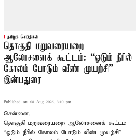
தமிழக செய்திகள்
தொகுதி மறுவரையறை
ஆலோசனைக் கூட்டம்: “ஓடும் நீரில்
கோலம் போடும் வீண் முயற்சி” –
இன்பதுரை
Published on
:
08 Aug 2026, 3:10 pm
சென்னை,
தொகுதி மறுவரையறை ஆலோசனைக் கூட்டம்
“ஓடும் நீரில் கோலம் போடும் வீண் முயற்சி”