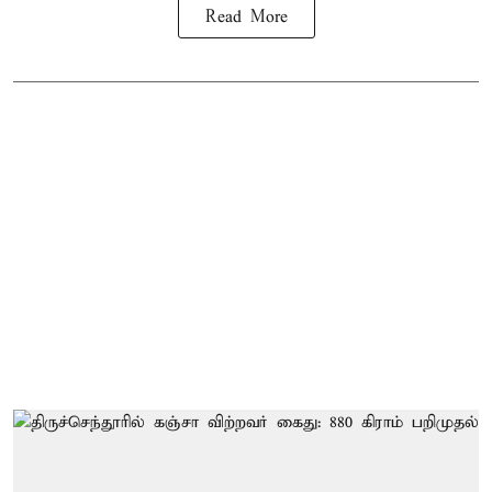
Read More