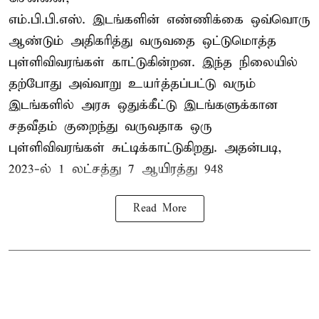
எம்.பி.பி.எஸ். இடங்களின் எண்ணிக்கை ஒவ்வொரு
ஆண்டும் அதிகரித்து வருவதை ஒட்டுமொத்த
புள்ளிவிவரங்கள் காட்டுகின்றன. இந்த நிலையில்
தற்போது அவ்வாறு உயர்த்தப்பட்டு வரும்
இடங்களில் அரசு ஒதுக்கீட்டு இடங்களுக்கான
சதவீதம் குறைந்து வருவதாக ஒரு
புள்ளிவிவரங்கள் சுட்டிக்காட்டுகிறது. அதன்படி,
2023-ல் 1 லட்சத்து 7 ஆயிரத்து 948
Read More