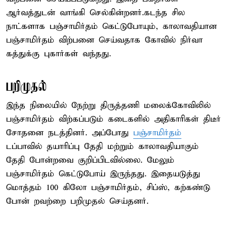
ஆர்வத்துடன் வாங்கி செல்கின்றனர்.கடந்த சில
நாட்களாக பஞ்சாமிர்தம் கெட்டுபோயும், காலாவதியான
பஞ்சாமிர்தம் விற்பனை செய்வதாக கோவில் நிர்வா
கத்துக்கு புகார்கள் வந்தது.
பறிமுதல்
இந்த நிலையில் நேற்று திருத்தணி மலைக்கோவிலில்
பஞ்சாமிர்தம் விற்கப்படும் கடைகளில் அதிகாரிகள் திடீர்
சோதனை நடத்தினர். அப்போது
பஞ்சாமிர்தம்
டப்பாவில் தயாரிப்பு தேதி மற்றும் காலாவதியாகும்
தேதி போன்றவை குறிப்பிடவில்லை. மேலும்
பஞ்சாமிர்தம் கெட்டுபோய் இருந்தது. இதையடுத்து
மொத்தம் 100 கிலோ பஞ்சாமிர்தம், சிப்ஸ், கற்கண்டு
போன் றவற்றை பறிமுதல் செய்தனர்.