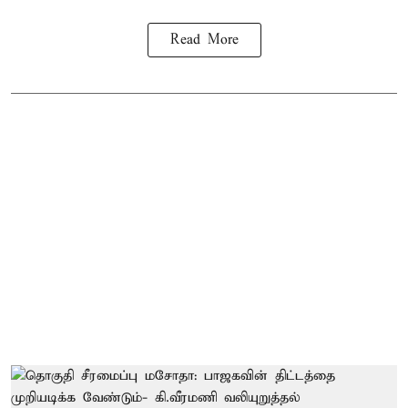
Read More