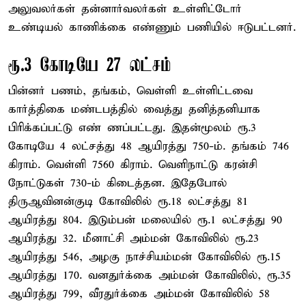
அலுவலர்கள் தன்னார்வலர்கள் உள்ளிட்டோர்
உண்டியல் காணிக்கை எண்ணும் பணியில் ஈடுபட்டனர்.
ரூ.3 கோடியே 27 லட்சம்
பின்னர் பணம், தங்கம், வெள்ளி உள்ளிட்டவை
கார்த்திகை மண்டபத்தில் வைத்து தனித்தனியாக
பிரிக்கப்பட்டு எண் ணப்பட்டது. இதன்மூலம் ரூ.3
கோடியே 4 லட்சத்து 48 ஆயிரத்து 750-ம். தங்கம் 746
கிராம். வெள்ளி 7560 கிராம். வெளிநாட்டு கரன்சி
நோட்டுகள் 730-ம் கிடைத்தன. இதேபோல்
திருஆவினன்குடி கோவிலில் ரூ.18 லட்சத்து 81
ஆயிரத்து 804. இடும்பன் மலையில் ரூ.1 லட்சத்து 90
ஆயிரத்து 32. மீனாட்சி அம்மன் கோவிலில் ரூ.23
ஆயிரத்து 546, அழகு நாச்சியம்மன் கோவிலில் ரூ.15
ஆயிரத்து 170. வனதுர்க்கை அம்மன் கோவிலில், ரூ.35
ஆயிரத்து 799, வீரதுர்க்கை அம்மன் கோவிலில் 58