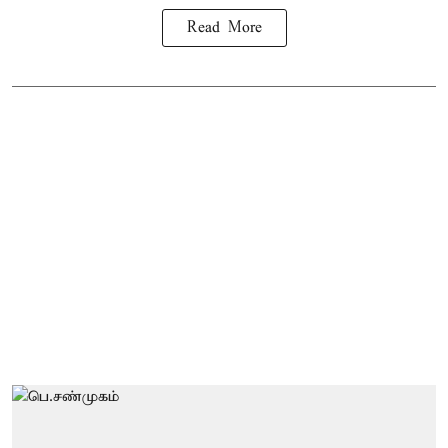
Read More