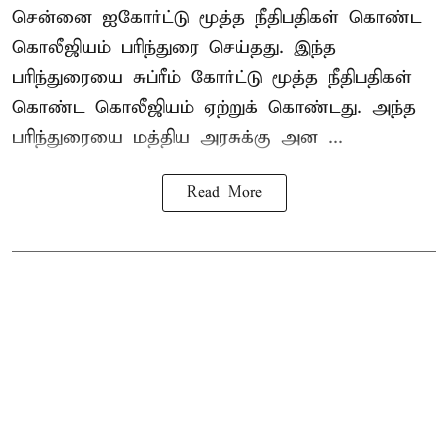
சென்னை ஐகோர்ட்டு மூத்த நீதிபதிகள் கொண்ட
கொலீஜியம் பரிந்துரை செய்தது. இந்த
பரிந்துரையை சுப்ரீம் கோர்ட்டு மூத்த நீதிபதிகள்
கொண்ட கொலீஜியம் ஏற்றுக் கொண்டது. அந்த
பரிந்துரையை மத்திய அரசுக்கு அன ...
Read More