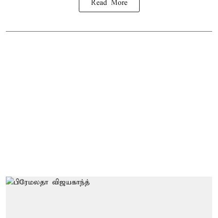
Read More