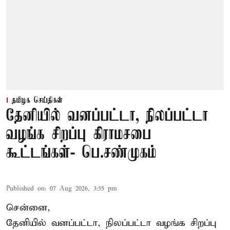
தமிழக செய்திகள்
தேனியில் வனப்பட்டா, நிலப்பட்டா
வழங்க சிறப்பு கிராமசபை
கூட்டங்கள்- பெ.சண்முகம்
Published on
:
07 Aug 2026, 3:55 pm
சென்னை,
தேனியில் வனப்பட்டா, நிலப்பட்டா வழங்க சிறப்பு