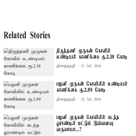
Related Stories
திருத்தணி முருகன் கோவில்
உண்டியல் காணிக்கை ரூ.2.38 கோடி
தினத்தந்தி
31 Jul 2026
பழனி முருகன் கோவிலில் உண்டியல்
காணிக்கை ரூ.2.89 கோடி
தினத்தந்தி
22 Jul 2026
பழனி முருகன் கோவிலில் கடந்த
ஓராண்டில் மட்டும் இவ்வளவு
வருவாயா...?