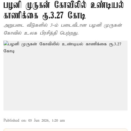
பழனி முருகன் கோவிலில் உண்டியல்
காணிக்கை ரூ.3.27 கோடி
அறுபடை வீடுகளில் 3-ம் படைவீடான பழனி முருகன்
கோவில் உலக பிரசித்தி பெற்றது.
Published on
:
05 Jun 2026, 1:20 am