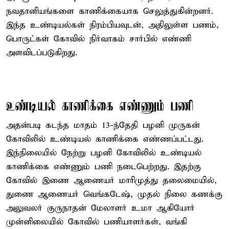
நவதானியங்களை காணிக்கையாக செலுத்துகின்றனர்.
இந்த உண்டியல்கள் நிரம்பியவுடன், அதிலுள்ள பணம்,
பொருட்கள் கோவில் நிர்வாகம் சார்பில் எண்ணி
அளவிடப்படுகிறது.
உண்டியல் காணிக்கை எண்ணும் பணி
அதன்படி கடந்த மாதம் 13-ந்தேதி பழனி முருகன்
கோவிலில் உண்டியல் காணிக்கை எண்ணப்பட்டது.
இந்நிலையில் நேற்று பழனி கோவிலில் உண்டியல்
காணிக்கை எண்ணும் பணி நடைபெற்றது. இதற்கு
கோவில் இணை ஆணையர் மாரிமுத்து தலைமையில்,
துணை ஆணையர் வெங்கடேஷ், முதல் நிலை கணக்கு
அலுவலர் குருநாதன் மேலாளர் உமா ஆகியோர்
முன்னிலையில் கோவில் பணியாளர்கள், வங்கி