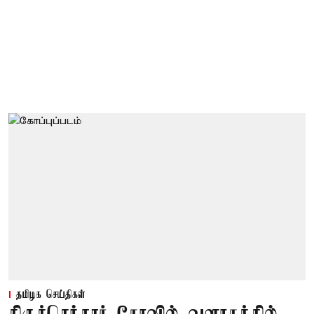
தமிழக செய்திகள்