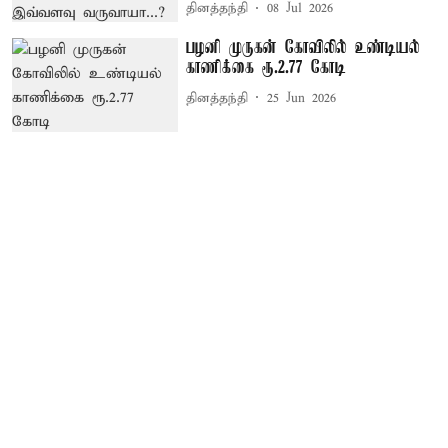
தினத்தந்தி
08 Jul 2026
பழனி முருகன் கோவிலில் உண்டியல்
காணிக்கை ரூ.2.77 கோடி
தினத்தந்தி
25 Jun 2026