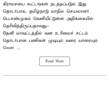
கிராமசபை கூட்டங்கள் நடத்தப்படும் இது
தொடர்பாக, தமிழ்நாடு மாநில செயலாளர்
பெ.சண்முகம்
வெளியிட்டுள்ள அறிக்கையில்
தெரிவித்திருப்பதாவது:-
தேனி மாவட்டத்தில் வன உரிமைச் சட்டம்
தொடர்பான பணிகள் முடியும் வரை யாரையும்
வெள ...
Read More