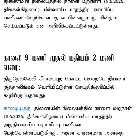
துணைமின் நிலையத்தில் நாளை மறுநாள் (8.6.2026,
திங்கள்கிழமை) மின்வாரிய மாதந்திர பராமரிப்பு
பணிகள் மேற்கொள்வதால் பின்வருமாறு மின்தடை
செய்யப்படும் என அறிவிக்கப்பட்டுள்ளது.
காலை 9 மணி முதல் மதியம் 2 மணி
வரை:
திருநெல்வேலி கிராமப்புற கோட்ட செயற்பொறியாளர்
குத்தாலிங்கம் வெளியிட்டுள்ள செய்திக்குறிப்பில்
கூறியிருப்பதாவது:
தாழையூத்து
துணைமின் நிலையத்தில் நாளை மறுநாள்
(8.6.2026, திங்கள்கிழமை) மின்வாரிய மாதந்திர
அத்தியாவசிய பராமரிப்பு பணிகள்
மேற்கொள்ளப்படுகிறது. அதன் காரணமாக அன்றை