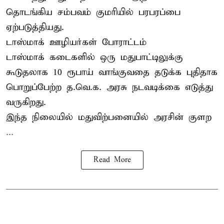
தொடங்கிய சம்பவம் குமரியில் பரபரப்பை
ஏற்படுத்தியது.
டாஸ்மாக் ஊழியர்கள் போராட்டம்
டாஸ்மாக் கடைகளில் ஒரு மதுபாட்டிலுக்கு
கூடுதலாக 10 ரூபாய் வாங்குவதை தடுக்க புதிதாக
பொறுப்பேற்ற த.வெ.க. அரசு நடவடிக்கை எடுத்து
வருகிறது.
இந்த நிலையில் மதுவிற்பனையில் அரசின் குளற
...
Read More