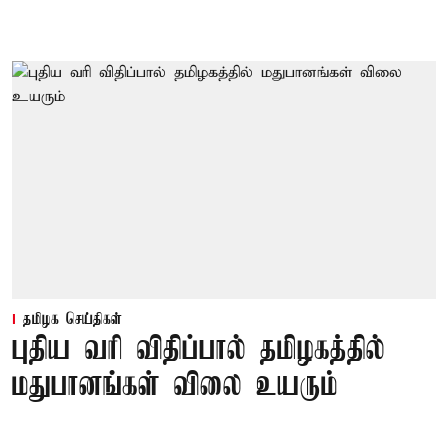
தமிழக செய்திகள்
புதிய வரி விதிப்பால் தமிழகத்தில்
மதுபானங்கள் விலை உயரும்