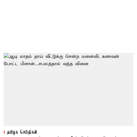
தமிழக செய்திகள்