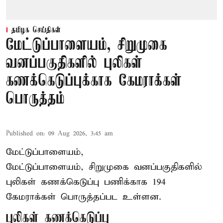
தமிழக செய்திகள்
மேட்டுப்பாளையம், சிறுமுகை
வனப்பகுதிகளில் புலிகள்
கணக்கெடுப்புக்காக கேமராக்கள்
பொருத்தம்
Published on
:
09 Aug 2026, 3:45 am
மேட்டுப்பாளையம்,
மேட்டுப்பாளையம், சிறுமுகை வனப்பகுதிகளில்
புலிகள் கணக்கெடுப்பு பணிக்காக 194
கேமராக்கள் பொருத்தப்பட உள்ளன.
புலிகள் கணக்கெடுப்பு