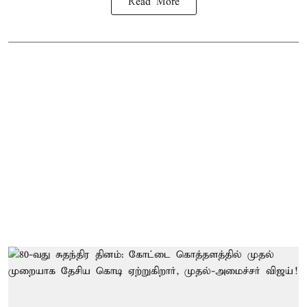
Read More