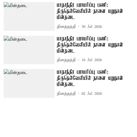
மாதாந்திர பராமரிப்பு பணி:
திருநெல்வேலியில் நாளை மறுநாள்
மின்தடை
தினத்தந்தி
30 Jul 2026
மாதாந்திர பராமரிப்பு பணி:
திருநெல்வேலியில் நாளை மறுநாள்
மின்தடை
தினத்தந்தி
16 Jul 2026
மாதாந்திர பராமரிப்பு பணி:
திருநெல்வேலியில் நாளை மறுநாள்
மின்தடை
தினத்தந்தி
02 Jul 2026