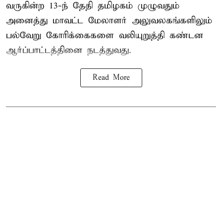
வருகின்ற 13-ந் தேதி தமிழகம் முழுவதும்
அனைத்து மாவட்ட மேலாளர் அலுவலகங்களிலும்
பல்வேறு கோரிக்கைகளை வலியுறுத்தி கண்டன
ஆர்ப்பாட்டத்தினை நடத்துவது.
Read More