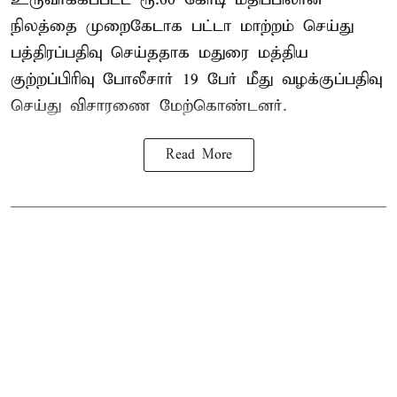
நிலத்தை முறைகேடாக பட்டா மாற்றம் செய்து
பத்திரப்பதிவு செய்ததாக மதுரை மத்திய
குற்றப்பிரிவு போலீசார் 19 பேர் மீது வழக்குப்பதிவு
செய்து விசாரணை மேற்கொண்டனர்.
Read More