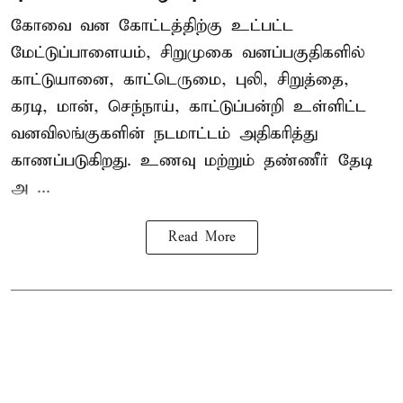
கோவை வன கோட்டத்திற்கு உட்பட்ட
மேட்டுப்பாளையம், சிறுமுகை வனப்பகுதிகளில்
காட்டுயானை, காட்டெருமை, புலி, சிறுத்தை,
கரடி, மான், செந்நாய், காட்டுப்பன்றி உள்ளிட்ட
வனவிலங்குகளின் நடமாட்டம் அதிகரித்து
காணப்படுகிறது. உணவு மற்றும் தண்ணீர் தேடி
அ ...
Read More