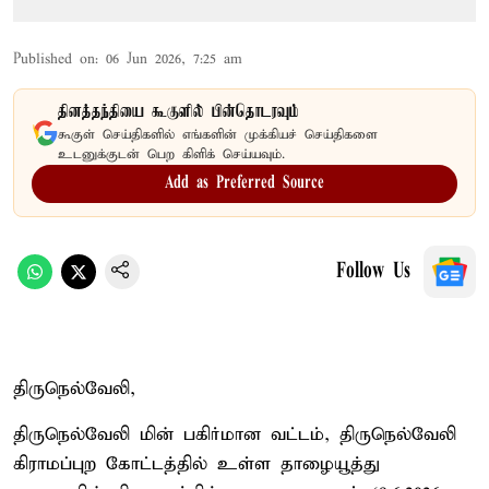
Published on
:
06 Jun 2026, 7:25 am
தினத்தந்தியை கூகுளில் பின்தொடரவும்
கூகுள் செய்திகளில் எங்களின் முக்கியச் செய்திகளை
உடனுக்குடன் பெற கிளிக் செய்யவும்.
Add as Preferred Source
Follow Us
திருநெல்வேலி,
திருநெல்வேலி மின் பகிர்மான வட்டம், திருநெல்வேலி
கிராமப்புற கோட்டத்தில் உள்ள தாழையூத்து