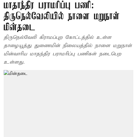
மாதாந்திர பராமரிப்பு பணி:
திருநெல்வேலியில் நாளை மறுநாள்
மின்தடை
திருநெல்வேலி கிராமப்புற கோட்டத்தில் உள்ள
தாழையூத்து துணைமின் நிலையத்தில் நாளை மறுநாள்
மின்வாரிய மாதந்திர பராமரிப்பு பணிகள் நடைபெற
உள்ளது.