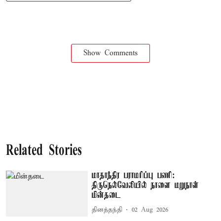
Show Comments
Related Stories
மாதாந்திர பராமரிப்பு பணி:
திருநெல்வேலியில் நாளை மறுநாள்
மின்தடை
தினத்தந்தி
02 Aug 2026