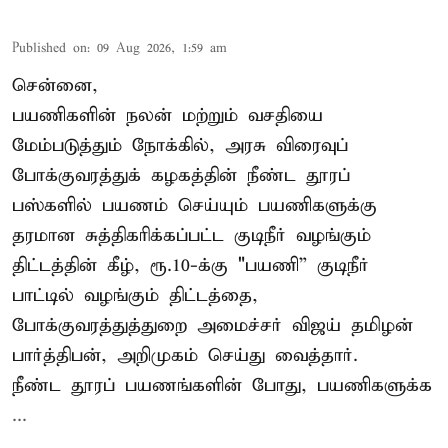
Published on
:
09 Aug 2026, 1:59 am
சென்னை,
பயணிகளின் நலன் மற்றும் வசதியை
மேம்படுத்தும் நோக்கில், அரசு விரைவுப்
போக்குவரத்துக் கழகத்தின் நீண்ட தூரப்
பஸ்களில் பயணம் செய்யும் பயணிகளுக்கு
தரமான சுத்திகரிக்கப்பட்ட குடிநீர் வழங்கும்
திட்டத்தின் கீழ், ரூ.10-க்கு "பயணி” குடிநீர்
பாட்டில் வழங்கும் திட்டத்தை,
போக்குவரத்துத்துறை அமைச்சர் விஜய் தமிழன்
பார்த்திபன், அறிமுகம் செய்து வைத்தார்.
நீண்ட தூரப் பயணங்களின் போது, பயணிகளுக்க
...