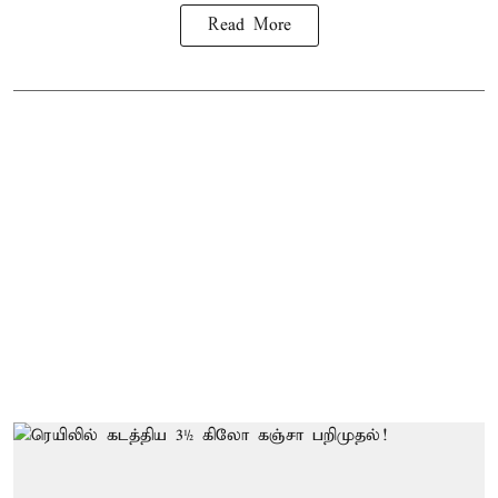
Read More