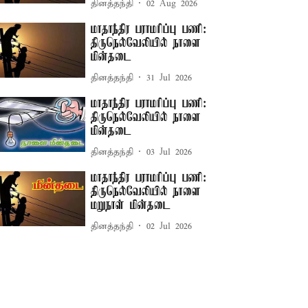
தினத்தந்தி
02 Aug 2026
மாதாந்திர பராமரிப்பு பணி:
திருநெல்வேலியில் நாளை
மின்தடை
தினத்தந்தி
31 Jul 2026
மாதாந்திர பராமரிப்பு பணி:
திருநெல்வேலியில் நாளை
மின்தடை
தினத்தந்தி
03 Jul 2026
மாதாந்திர பராமரிப்பு பணி:
திருநெல்வேலியில் நாளை
மறுநாள் மின்தடை
தினத்தந்தி
02 Jul 2026