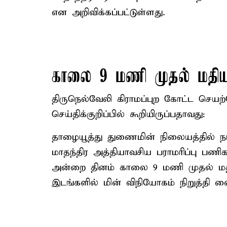
என அறிவிக்கப்பட்டுள்ளது.
காலை 9 மணி முதல் மதி
திருநெல்வேலி கிராமப்புற கோட்ட செயற்
செய்திக்குறிப்பில் கூறியிருப்பதாவது:
தாழையூத்து துணைமின் நிலையத்தில் நா
மாதந்திர அத்தியாவசிய பராமரிப்பு பண
அன்றை தினம் காலை 9 மணி முதல் மதிய
இடங்களில் மின் விநியோகம் நிறுத்தி வைக