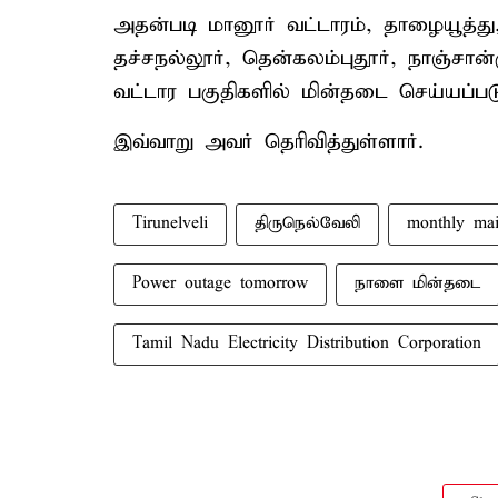
அதன்படி மானூர் வட்டாரம், தாழையூத்து,
தச்சநல்லூர், தென்கலம்புதூர், நாஞ்சான்க
வட்டார பகுதிகளில் மின்தடை செய்யப்படு
இவ்வாறு அவர் தெரிவித்துள்ளார்.
Tirunelveli
திருநெல்வேலி
monthly ma
Power outage tomorrow
நாளை மின்தடை
Tamil Nadu Electricity Distribution Corporation