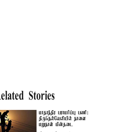
elated Stories
மாதாந்திர பராமரிப்பு பணி:
திருநெல்வேலியில் நாளை
மறுநாள் மின்தடை