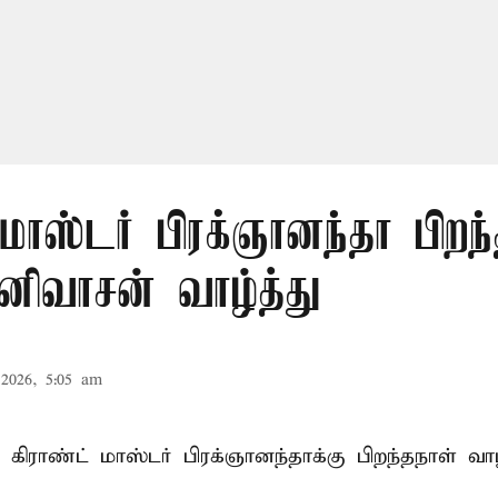
 மாஸ்டர் பிரக்ஞானந்தா பிறந்
னிவாசன் வாழ்த்து
2026, 5:05 am
கிராண்ட் மாஸ்டர் பிரக்ஞானந்தாக்கு பிறந்தநாள் வாழ