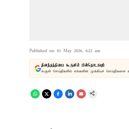
Published on
:
01 May 2026, 6:22 am
தினத்தந்தியை கூகுளில் பின்தொடரவும்
கூகுள் செய்திகளில் எங்களின் முக்கியச் செய்திகளை 