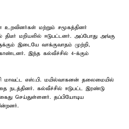
 உறவினர்கள் மற்றும் சமூகத்தினர்
ிடீர் மறியலில் ஈடுபட்டனர். அப்போது அங்கு
ுக்கும் இடையே வாக்குவாதம் முற்றி,
ண்டனர். இந்த கல்வீச்சில் 4-க்கும்
ாசி மாவட்ட எஸ்.பி. மயில்வாகனன் தலைமையில்
தை நடத்தினர். கல்வீச்சில் ஈடுபட்ட இரண்டு
 கைது செய்துள்ளனர். தப்பியோடிய
ன்றனர்.