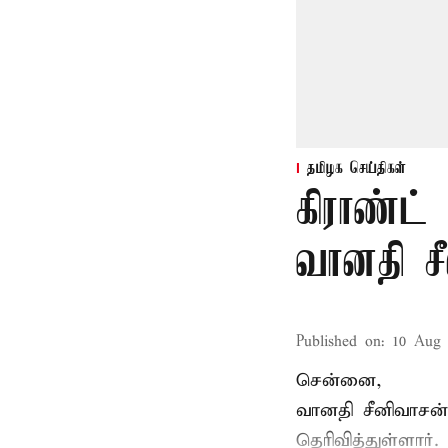
தமிழக செய்திகள்
கிராண்ட்
வானதி சீ
Published on
:
10 Aug 
சென்னை,
வானதி சீனிவாசன் 
தெரிவித்துள்ளார்.