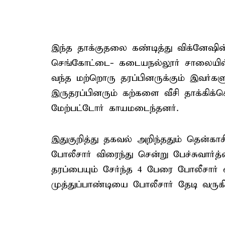
இந்த தாக்குதலை கண்டித்து விக்னேஷின்
செங்கோட்டை- கடையநல்லூர் சாலையில் த
வந்த மற்றொரு தரப்பினருக்கும் இவர்கள
இருதரப்பினரும் கற்களை வீசி தாக்கிக்கொ
மேற்பட்டோர் காயமடைந்தனர்.
இதுகுறித்து தகவல் அறிந்ததும் தென்க
போலீசார் விரைந்து சென்று பேச்சுவார்த்
தரப்பையும் சேர்ந்த 4 பேரை போலீசார்
முத்துப்பாண்டியை போலீசார் தேடி வருகி