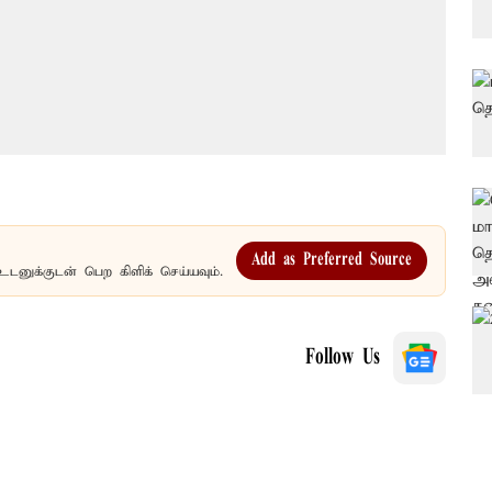
Add as Preferred Source
உடனுக்குடன் பெற கிளிக் செய்யவும்.
Follow Us