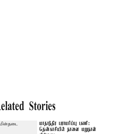
elated Stories
மாதாந்திர பராமரிப்பு பணி:
தென்காசியில் நாளை மறுநாள்