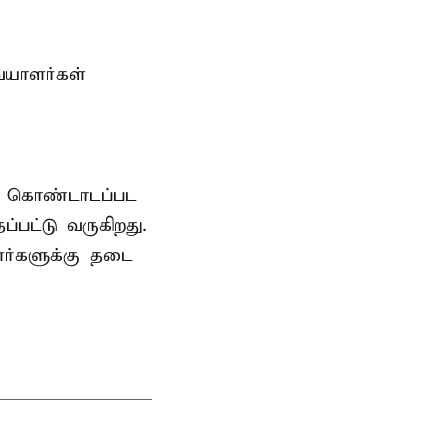
ையாளர்கள்
ாக கொண்டாடப்பட
பட்டு வருகிறது.
ர்களுக்கு தடை