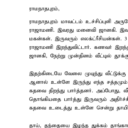
ராமநாதபுரம்,
ராமநாதபுரம் மாவட்டம் உச்சிப்புளி அர
ராஜாமணி. இவரது மனைவி ஜானகி. இவர்
மகன்கள். இருவரும் எலக்ட்ரீசியன்கள்.
ராஜாமணி இறந்துவிட்டார். கணவர் இறந்த
ஜானகி, நேற்று முன்தினம் வீட்டில் தூ
இதற்கிடையே வேலை முடிந்து வீட்டுக்கு
ஆனால் உள்ளே இருந்து எந்த சத்தமும்
கதவை திறந்து பார்த்தனர். அப்போது, 
தொங்கியதை பார்த்து இருவரும் அதிர்ச்
கதவை உடைத்து உள்ளே சென்று தாயின
தாய், தந்தையை இழந்த துக்கம் தாங்க