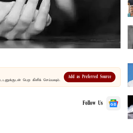
Add as Preferred Source
உடனுக்குடன் பெற கிளிக் செய்யவும்.
Follow Us