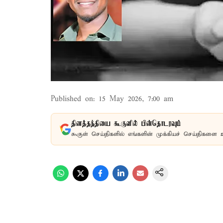
Published on
:
15 May 2026, 7:00 am
தினத்தந்தியை கூகுளில் பின்தொடரவும்
கூகுள் செய்திகளில் எங்களின் முக்கியச் செய்திகளை 