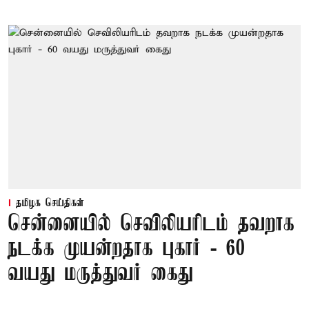
தமிழக செய்திகள்
சென்னையில் செவிலியரிடம் தவறாக
நடக்க முயன்றதாக புகார் - 60
வயது மருத்துவர் கைது