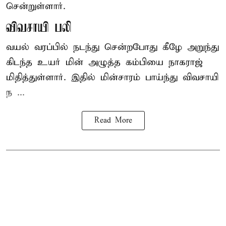
சென்றுள்ளார்.
விவசாயி பலி
வயல் வரப்பில் நடந்து சென்றபோது கீழே அறுந்து
கிடந்த உயர் மின் அழுத்த கம்பியை நாகராஜ்
மிதித்துள்ளார். இதில் மின்சாரம் பாய்ந்து விவசாயி
ந ...
Read More