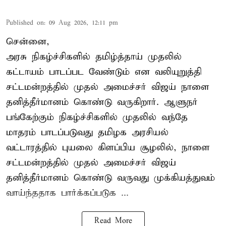
Published on
:
09 Aug 2026, 12:11 pm
சென்னை,
அரசு நிகழ்ச்சிகளில் தமிழ்த்தாய் முதலில்
கட்டாயம் பாடப்பட வேண்டும் என வலியுறுத்தி
சட்டமன்றத்தில் முதல் அமைச்சர் விஜய் நாளை
தனித்தீர்மானம் கொண்டு வருகிறார். ஆளுநர்
பங்கேற்கும் நிகழ்ச்சிகளில் முதலில் வந்தே
மாதரம் பாடப்படுவது தமிழக அரசியல்
வட்டாரத்தில் புயலை கிளப்பிய சூழலில், நாளை
சட்டமன்றத்தில் முதல் அமைச்சர் விஜய்
தனித்தீர்மானம் கொண்டு வருவது முக்கியத்துவம்
வாய்ந்ததாக பார்க்கப்படுக ...
Read More