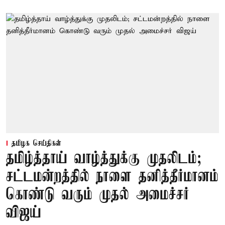
தமிழக செய்திகள்
தமிழ்த்தாய் வாழ்த்துக்கு முதலிடம்;
சட்டமன்றத்தில் நாளை தனித்தீர்மானம்
கொண்டு வரும் முதல் அமைச்சர்
விஜய்