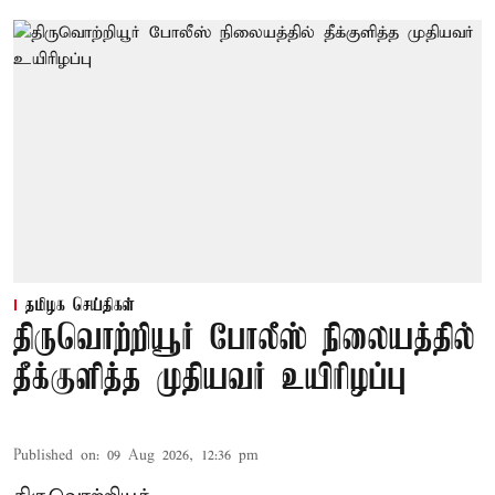
தமிழக செய்திகள்
திருவொற்றியூர் போலீஸ் நிலையத்தில்
தீக்குளித்த முதியவர் உயிரிழப்பு
Published on
:
09 Aug 2026, 12:36 pm