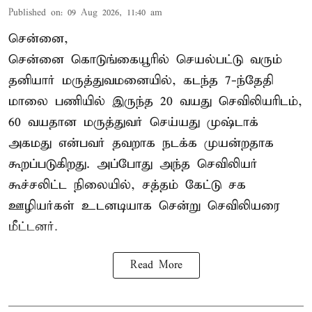
Published on
:
09 Aug 2026, 11:40 am
சென்னை,
சென்னை கொடுங்கையூரில் செயல்பட்டு வரும்
தனியார் மருத்துவமனையில், கடந்த 7-ந்தேதி
மாலை பணியில் இருந்த 20 வயது செவிலியரிடம்,
60 வயதான மருத்துவர் செய்யது முஷ்டாக்
அகமது என்பவர் தவறாக நடக்க முயன்றதாக
கூறப்படுகிறது. அப்போது அந்த செவிலியர்
கூச்சலிட்ட நிலையில், சத்தம் கேட்டு சக
ஊழியர்கள் உடனடியாக சென்று செவிலியரை
மீட்டனர்.
Read More