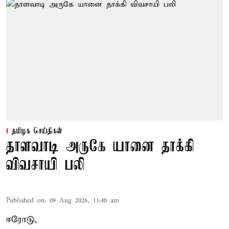
தமிழக செய்திகள்
தாளவாடி அருகே யானை தாக்கி
விவசாயி பலி
Published on
:
09 Aug 2026, 11:40 am
ஈரோடு,