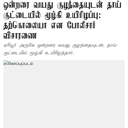
ஒன்றரை வயது குழந்தையுடன் தாய்
குட்டையில் மூழ்கி உயிரிழப்பு:
தற்கொலையா என போலீசார்
விசாரணை
ஏரியூர் அருகே ஒன்றரை வயது குழந்தையுடன், தாய்
குட்டையில் மூழ்கி உயிரிழந்தார்.