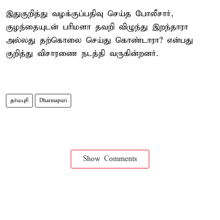
இதுகுறித்து வழக்குப்பதிவு செய்த போலீசார்,
குழந்தையுடன் பரிமளா தவறி விழுந்து இறந்தாரா
அல்லது தற்கொலை செய்து கொண்டாரா? என்பது
குறித்து விசாரணை நடத்தி வருகின்றனர்.
தர்மபுரி
Dharmapuri
Show Comments