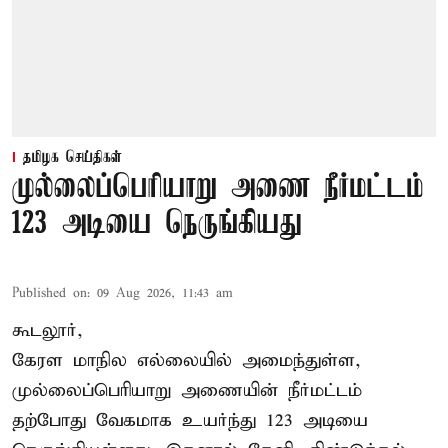
தமிழக செய்திகள்
முல்லைப்பெரியாறு அணை நீர்மட்டம்
123 அடியை நெருங்கியது
Published on
:
09 Aug 2026, 11:43 am
கூடலூர்,
கேரள மாநில எல்லையில் அமைந்துள்ள,
முல்லைப்பெரியாறு அணையின்
நீர்மட்டம்
தற்போது வேகமாக உயர்ந்து 123 அடியை