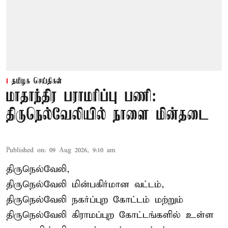
தமிழக செய்திகள்
மாதாந்திர பராமரிப்பு பணி:
திருநெல்வேலியில் நாளை மின்தடை
Published on
:
09 Aug 2026, 9:10 am
திருநெல்வேலி,
திருநெல்வேலி
மின்பகிர்மான வட்டம்,
திருநெல்வேலி நகர்ப்புற கோட்டம் மற்றும்
திருநெல்வேலி கிராமப்புற கோட்டங்களில் உள்ள