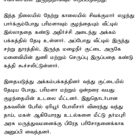
இந்த நிலையில் நேற்று காலையில் சிவக்குமார் எழுந்து
பார்க்கும்போது பரிமளாவும் குழந்தையும் வீட்டில்
இல்லாததை கண்டு அதிர்ச்சி அடைந்து அக்கம்
பக்கத்தில் தேடி உள்ளார். அப்போது வீட்டில் இருந்து
சற்று தூரத்தில், இருந்த மழைநீர் குட்டை அருகே
மனைவியின் துணி மற்றும் செருப்பு இருப்பதை கண்டு
கத்தி கூச்சலிட்டுள்ளார்.
இதையடுத்து அக்கம்பக்கத்தினர் வந்து குட்டையில்
தேடிய போது, பரிமளா மற்றும் ஒன்றரை வயது
குழந்தையின் உடலை மீட்டனர். இதுதொடர்பான
தகவலின் பேரில் ஏரியூர் போலீசார் விரைந்து வந்து
தாய், மகள் ஆகியோரது உடல்களை மீட்டு தர்மபுரி
அரசு மருத்துவமனைக்கு பிரேத பரிசோதனைக்காக
அனுப்பி வைத்தனர்.