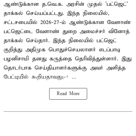
ஆண்டுக்கான த.வெ.க. அரசின் முதல் 'பட்ஜெட்'
தாக்கல் செய்யப்பட்டது. இந்த நிலையில்,
சட்டசபையில் 2026-27-ம் ஆண்டுக்கான வேளாண்
பட்ஜெட்டை வேளாண் துறை அமைச்சர் வினோத்
தாக்கல் செய்தார். இந்த நிலையில் பட்ஜெட்
குறித்து அதிமுக பொதுச்செயலாளர் எடப்பாடி
பழனிசாமி தனது கருத்தை தெரிவித்துள்ளார். இது
தொடர்பாக செய்தியாளர்களுக்கு அவர் அளித்த
பேட்டியில் கூறியதாவது;-< ...
Read More