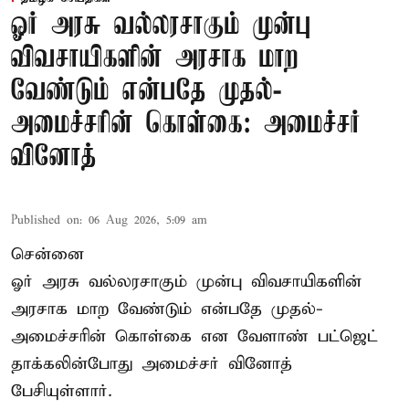
ஓர் அரசு வல்லரசாகும் முன்பு
விவசாயிகளின் அரசாக மாற
வேண்டும் என்பதே முதல்-
அமைச்சரின் கொள்கை: அமைச்சர்
வினோத்
Published on
:
06 Aug 2026, 5:09 am
சென்னை
ஓர் அரசு வல்லரசாகும் முன்பு விவசாயிகளின்
அரசாக மாற வேண்டும் என்பதே முதல்-
அமைச்சரின் கொள்கை என வேளாண் பட்ஜெட்
தாக்கலின்போது அமைச்சர் வினோத்
பேசியுள்ளார்.