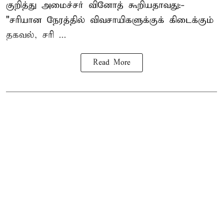
குறித்து அமைச்சர் வினோத் கூறியதாவது:-
"சரியான நேரத்தில் விவசாயிகளுக்குக் கிடைக்கும்
தகவல், சரி ...
Read More