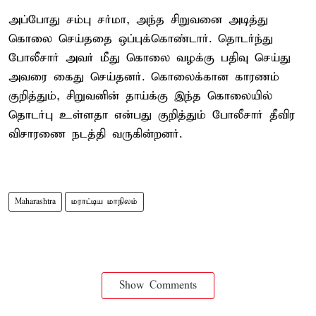
அப்போது சம்பு சர்மா, அந்த சிறுவனை அடித்து
கொலை செய்ததை ஒப்புக்கொண்டார். தொடர்ந்து
போலீசார் அவர் மீது கொலை வழக்கு பதிவு செய்து
அவரை கைது செய்தனர். கொலைக்கான காரணம்
குறித்தும், சிறுவனின் தாய்க்கு இந்த கொலையில்
தொடர்பு உள்ளதா என்பது குறித்தும் போலீசார் தீவிர
விசாரணை நடத்தி வருகின்றனர்.
Maharashtra
மராட்டிய மாநிலம்
Show Comments