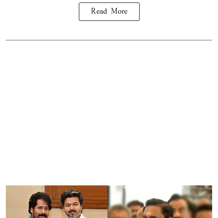
Read More