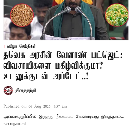
தமிழக செய்திகள்
தவெக அரசின் வேளாண் பட்ஜெட்:
விவசாயிகளை மகிழ்விக்குமா?
உடனுக்குடன் அப்டேட்..!
தினத்தந்தி
Published on
:
06 Aug 2026, 3:57 am
அவைக்குறிப்பில் இருந்து நீக்கப்பட வேண்டியது இருந்தால்...
-சபாநாயகர்