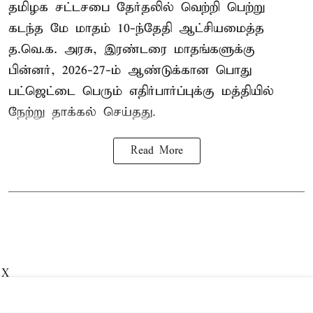
தமிழக சட்டசபை தேர்தலில் வெற்றி பெற்று
கடந்த மே மாதம் 10-ந்தேதி ஆட்சியமைத்த
த.வெ.க. அரசு, இரண்டரை மாதங்களுக்கு
பின்னர், 2026-27-ம் ஆண்டுக்கான பொது
பட்ஜெட்டை பெரும் எதிர்பார்ப்புக்கு மத்தியில்
நேற்று தாக்கல் செய்தது.
Read More
X