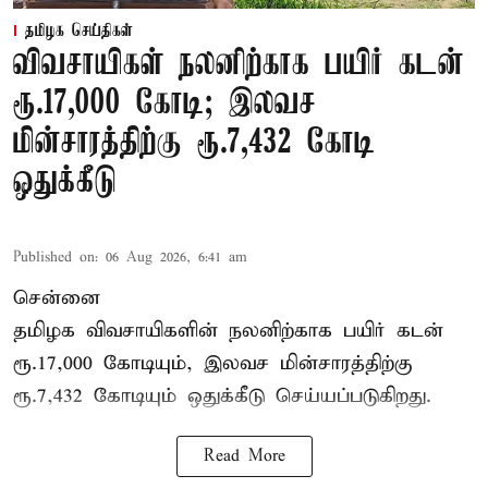
தமிழக செய்திகள்
விவசாயிகள் நலனிற்காக பயிர் கடன்
ரூ.17,000 கோடி; இலவச
மின்சாரத்திற்கு ரூ.7,432 கோடி
ஒதுக்கீடு
Published on
:
06 Aug 2026, 6:41 am
சென்னை
தமிழக விவசாயிகளின் நலனிற்காக பயிர் கடன்
ரூ.17,000 கோடியும், இலவச மின்சாரத்திற்கு
ரூ.7,432 கோடியும் ஒதுக்கீடு செய்யப்படுகிறது.
Read More