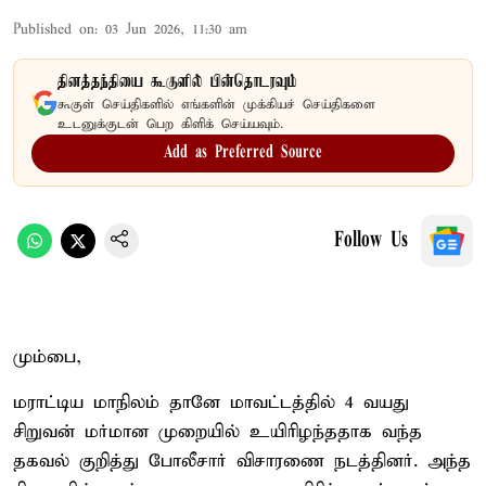
Published on
:
03 Jun 2026, 11:30 am
தினத்தந்தியை கூகுளில் பின்தொடரவும்
கூகுள் செய்திகளில் எங்களின் முக்கியச் செய்திகளை
உடனுக்குடன் பெற கிளிக் செய்யவும்.
Add as Preferred Source
Follow Us
மும்பை,
மராட்டிய மாநிலம் தானே மாவட்டத்தில் 4 வயது
சிறுவன் மர்மான முறையில் உயிரிழந்ததாக வந்த
தகவல் குறித்து போலீசார் விசாரணை நடத்தினர். அந்த