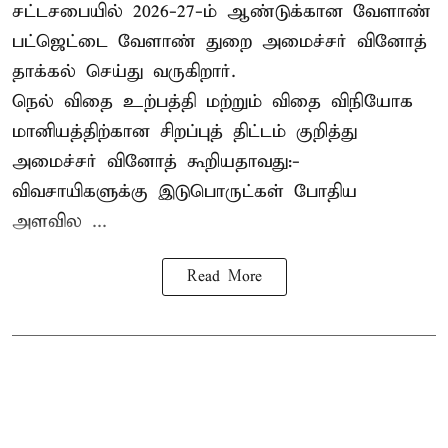
சட்டசபையில் 2026-27-ம் ஆண்டுக்கான வேளாண்
பட்ஜெட்டை வேளாண் துறை அமைச்சர் வினோத்
தாக்கல் செய்து வருகிறார்.
நெல் விதை உற்பத்தி மற்றும் விதை விநியோக
மானியத்திற்கான சிறப்புத் திட்டம் குறித்து
அமைச்சர் வினோத் கூறியதாவது:-
விவசாயிகளுக்கு இடுபொருட்கள் போதிய
அளவில ...
Read More