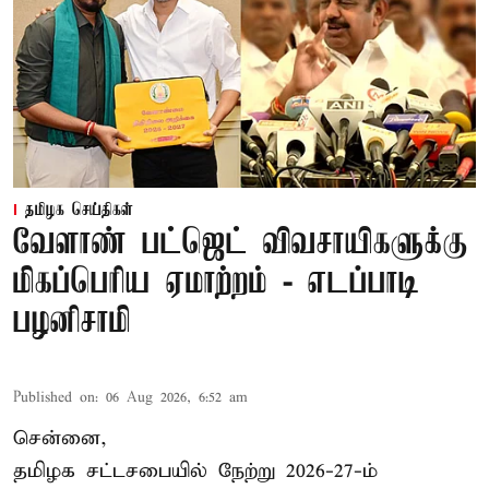
தமிழக செய்திகள்
வேளாண் பட்ஜெட் விவசாயிகளுக்கு
மிகப்பெரிய ஏமாற்றம் - எடப்பாடி
பழனிசாமி
Published on
:
06 Aug 2026, 6:52 am
சென்னை,
தமிழக சட்டசபையில் நேற்று 2026-27-ம்