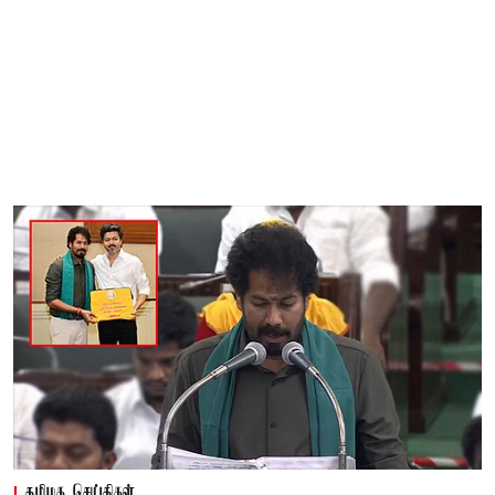
தமிழக செய்திகள்