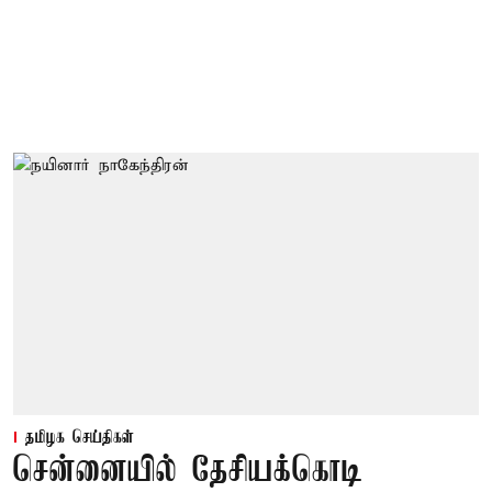
தமிழக செய்திகள்
சென்னையில் தேசியக்கொடி