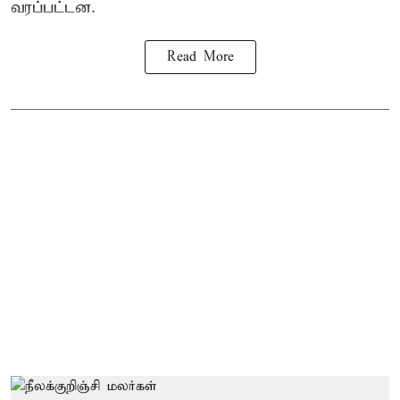
வரப்பட்டன.
Read More