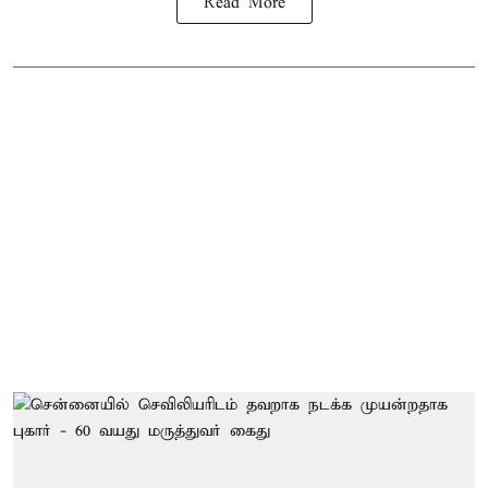
Read More