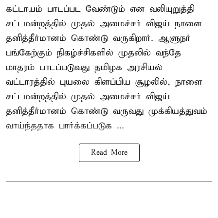
கட்டாயம் பாடப்பட வேண்டும் என வலியுறுத்தி
சட்டமன்றத்தில் முதல் அமைச்சர் விஜய் நாளை
தனித்தீர்மானம் கொண்டு வருகிறார். ஆளுநர்
பங்கேற்கும் நிகழ்ச்சிகளில் முதலில் வந்தே
மாதரம் பாடப்படுவது தமிழக அரசியல்
வட்டாரத்தில் புயலை கிளப்பிய சூழலில், நாளை
சட்டமன்றத்தில் முதல் அமைச்சர் விஜய்
தனித்தீர்மானம் கொண்டு வருவது முக்கியத்துவம்
வாய்ந்ததாக பார்க்கப்படுக ...
Read More