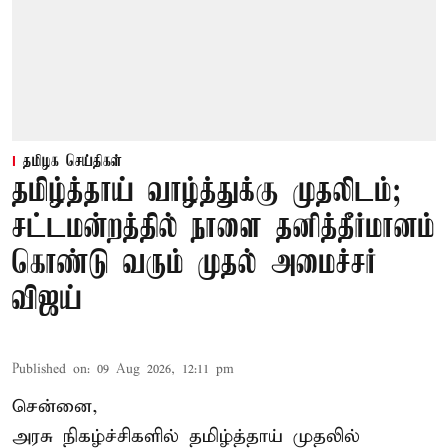
தமிழக செய்திகள்
தமிழ்த்தாய் வாழ்த்துக்கு முதலிடம்;
சட்டமன்றத்தில் நாளை தனித்தீர்மானம்
கொண்டு வரும் முதல் அமைச்சர்
விஜய்
Published on
:
09 Aug 2026, 12:11 pm
சென்னை,
அரசு நிகழ்ச்சிகளில் தமிழ்த்தாய் முதலில்