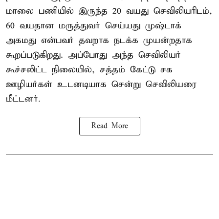
மாலை பணியில் இருந்த 20 வயது செவிலியரிடம்,
60 வயதான மருத்துவர் செய்யது முஷ்டாக்
அகமது என்பவர் தவறாக நடக்க முயன்றதாக
கூறப்படுகிறது. அப்போது அந்த செவிலியர்
கூச்சலிட்ட நிலையில், சத்தம் கேட்டு சக
ஊழியர்கள் உடனடியாக சென்று செவிலியரை
மீட்டனர்.
Read More