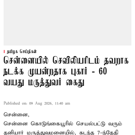
தமிழக செய்திகள்
சென்னையில் செவிலியரிடம் தவறாக
நடக்க முயன்றதாக புகார் - 60
வயது மருத்துவர் கைது
Published on
:
09 Aug 2026, 11:40 am
சென்னை,
சென்னை கொடுங்கையூரில் செயல்பட்டு வரும்
தனியார் மருத்துவமனையில், கடந்த 7-ந்தேதி