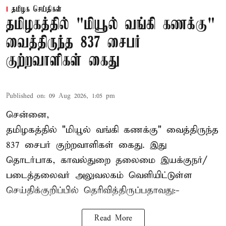
தமிழக செய்திகள்
தமிழகத்தில் "மியூல் வங்கி கணக்கு"
வைத்திருந்த 837 சைபர்
குற்றவாளிகள் கைது
Published on
:
09 Aug 2026, 1:05 pm
சென்னை,
தமிழகத்தில் "மியூல் வங்கி கணக்கு" வைத்திருந்த
837 சைபர் குற்றவாளிகள் கைது. இது
தொடர்பாக, காவல்துறை தலைமை இயக்குநர்/
படைத்தலைவர் அலுவலகம் வெளியிட்டுள்ள
செய்திக்குறிப்பில் தெரிவித்திருப்பதாவது:-
Read More