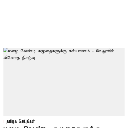
தமிழக செய்திகள்