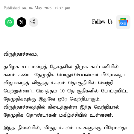
Published on
:
04 May 2026, 12:37 pm
Follow Us
விருத்தாச்சலம்,
தமிழக சட்டமன்றத் தேர்தலில் திமுக கூட்டணியில்
களம் கண்ட தேமுதிக பொதுச்செயலாளர் பிரேமலதா
விஜயகாந்த் விருத்தாச்சலம் தொகுதியில் வெற்றி
பெற்றுள்ளார். மொத்தம் 10 தொகுதிகளில் போட்டியிட்ட
தேமுதிகவுக்கு இதுவே ஒரே வெற்றியாகும்.
விருத்தாச்சலத்தில் கிடைத்துள்ள இந்த வெற்றியால்
தேமுதிக தொண்டர்கள் மகிழ்ச்சியில் உள்ளனர்.
இந்த நிலையில், விருதாச்சலம் மக்களுக்கு பிரேமலதா