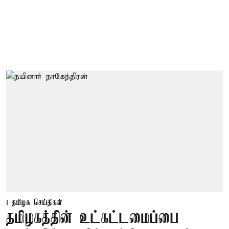
தமிழக செய்திகள்
தமிழகத்தின் உட்கட்டமைப்பை