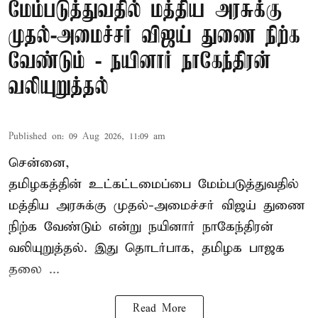
மேம்படுத்துவதில் மத்திய அரசுக்கு
முதல்-அமைச்சர் விஜய் துணை நிற்க
வேண்டும் - நயினார் நாகேந்திரன்
வலியுறுத்தல்
Published on
:
09 Aug 2026, 11:09 am
சென்னை,
தமிழகத்தின் உட்கட்டமைப்பை மேம்படுத்துவதில்
மத்திய அரசுக்கு
முதல்-அமைச்சர் விஜய்
துணை
நிற்க வேண்டும் என்று நயினார் நாகேந்திரன்
வலியுறுத்தல். இது தொடர்பாக, தமிழக பாஜக
தலை ...
Read More