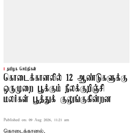
தமிழக செய்திகள்
கொடைக்கானலில் 12 ஆண்டுகளுக்கு
ஒருமுறை பூக்கும் நீலக்குறிஞ்சி
மலர்கள் பூத்துக் குலுங்குகின்றன
Published on
:
09 Aug 2026, 11:21 am
கொடைக்கானல்,