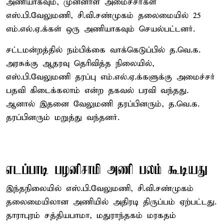
அணியாகவும், முன்னாள் அமைச்சர்கள்
எஸ்.பி.வேலுமணி, சி.வி.சண்முகம் தலைமையில் 25
எம்.எல்.ஏ.க்கள் ஒரு அணியாகவும் செயல்பட்டனர்.
சட்டமன்றத்தில் நம்பிக்கை வாக்கெடுப்பில் த.வெ.க.
அரசுக்கு ஆதரவு தெரிவித்த நிலையில்,
எஸ்.பி.வேலுமணி தரப்பு எம்.எல்.ஏ.க்களுக்கு அமைச்சர்
பதவி கிடைக்கலாம் என்ற தகவல் பரவி வந்தது.
ஆனால் இதனை வேலுமணி தரப்பினரும், த.வெ.க.
தரப்பினரும் மறுத்து வந்தனர்.
எடப்பாடி பழனிசாமி அணி பலம் கூடியது
இந்தநிலையில் எஸ்.பி.வேலுமணி, சி.வி.சண்முகம்
தலைமையிலான அணியில் அதிரடி திருப்பம் ஏற்பட்டது.
தாராபுரம் சத்தியபாமா, மதுராந்தகம் மரகதம்