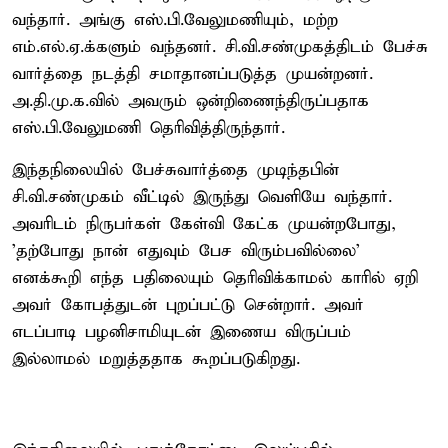
வந்தார். அங்கு எஸ்.பி.வேலுமணியும், மற்ற
எம்.எல்.ஏ.க்களும் வந்தனர். சி.வி.சண்முகத்திடம் பேச்சு
வார்த்தை நடத்தி சமாதானப்படுத்த முயன்றனர்.
அ.தி.மு.க.வில் அவரும் ஒன்றிணைந்திருப்பதாக
எஸ்.பி.வேலுமணி தெரிவித்திருந்தார்.
இந்தநிலையில் பேச்சுவார்த்தை முடிந்தபின்
சி.வி.சண்முகம் வீட்டில் இருந்து வெளியே வந்தார்.
அவரிடம் நிருபர்கள் கேள்வி கேட்க முயன்றபோது,
'தற்போது நான் எதுவும் பேச விரும்பவில்லை'
எனக்கூறி எந்த பதிலையும் தெரிவிக்காமல் காரில் ஏறி
அவர் கோபத்துடன் புறப்பட்டு சென்றார். அவர்
எடப்பாடி பழனிசாமியுடன் இணைய விருப்பம்
இல்லாமல் மறுத்ததாக கூறப்படுகிறது.