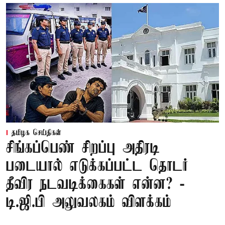
தமிழக செய்திகள்
சிங்கப்பெண் சிறப்பு அதிரடி
படையால் எடுக்கப்பட்ட தொடர்
தீவிர நடவடிக்கைகள் என்ன? -
டி.ஜி.பி அலுவலகம் விளக்கம்