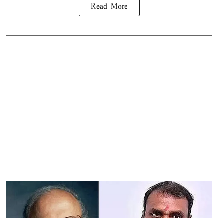
Read More