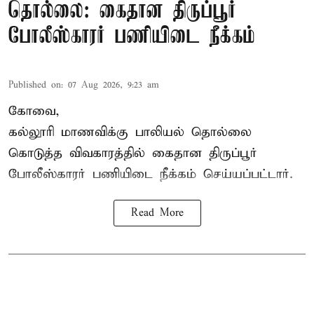
தொல்லை: கைதான திருப்பூர்
போலீஸ்காரர் பணியிடை நீக்கம்
Published on
:
07 Aug 2026, 9:23 am
கோவை,
கல்லூரி மாணவிக்கு பாலியல் தொல்லை
கொடுத்த விவகாரத்தில் கைதான திருப்பூர்
போலீஸ்காரர் பணியிடை நீக்கம் செய்யப்பட்டார்.
Read More