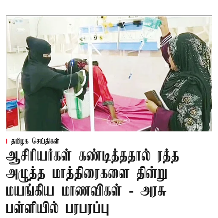
தமிழக செய்திகள்
ஆசிரியர்கள் கண்டித்ததால் ரத்த
அழுத்த மாத்திரைகளை தின்று
மயங்கிய மாணவிகள் - அரசு
பள்ளியில் பரபரப்பு