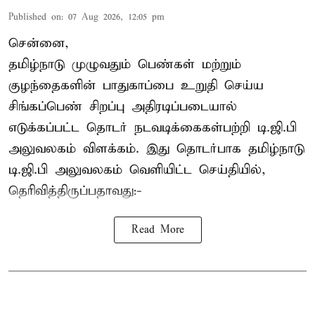
Published on
:
07 Aug 2026, 12:05 pm
சென்னை,
தமிழ்நாடு முழுவதும் பெண்கள் மற்றும்
குழந்தைகளின் பாதுகாப்பை உறுதி செய்ய
சிங்கப்பெண் சிறப்பு அதிரடிப்படையால்
எடுக்கப்பட்ட தொடர் நடவடிக்கைகள்பற்றி டி.ஜி.பி
அலுவலகம் விளக்கம். இது தொடர்பாக தமிழ்நாடு
டி.ஜி.பி அலுவலகம் வெளியிட்ட செய்தியில்,
தெரிவித்திருப்பதாவது:-
Read More