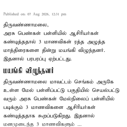
Published on
:
07 Aug 2026, 12:31 pm
திருவண்ணாமலை,
அரசு பெண்கள் பள்ளியில் ஆசிரியர்கள்
கண்டித்ததால் 3 மாணவிகள் ரத்த அழுத்த
மாத்திரைகளை தின்று மயங்கி விழுந்தனர்.
இதனால் பரபரப்பு ஏற்பட்டது.
மயங்கி விழுந்தனர்
திருவண்ணாமலை மாவட்டம் செங்கம் அருகே
உள்ள மேல் பள்ளிப்பட்டு பகுதியில் செயல்பட்டு
வரும் அரசு பெண்கள் மேல்நிலைப் பள்ளியில்
படிக்கும் 3 மாணவிகளை ஆசிரியர்கள்
கண்டித்ததாக கூறப்படுகிறது. இதனால்
மனமுடைந்த 3 மாணவிகளும் ...