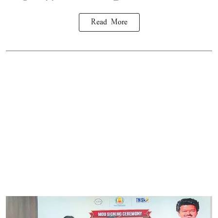
Read More