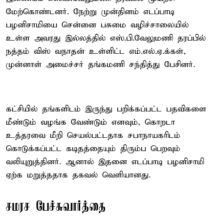
மேற்கொண்டனர். நேற்று முன்தினம் எடப்பாடி
பழனிசாமியை சென்னை பசுமை வழிச்சாலையில்
உள்ள அவரது இல்லத்தில் எஸ்.பி.வேலுமணி தரப்பில்
நத்தம் விஸ் வநாதன் உள்ளிட்ட எம்.எல்.ஏ.க்கள்,
முன்னாள் அமைச்சர் தங்கமணி சந்தித்து பேசினர்.
கட்சியில் தங்களிடம் இருந்து பறிக்கப்பட்ட பதவிகளை
மீண்டும் வழங்க வேண்டும் எனவும், கொறடா
உத்தரவை மீறி செயல்பட்டதாக சபாநாயகரிடம்
கொடுக்கப்பட்ட கடிதத்தையும் திரும்ப பெறவும்
வலியுறுத்தினர். ஆனால் இதனை எடப்பாடி பழனிசாமி
ஏற்க மறுத்ததாக தகவல் வெளியானது.
சமரச பேச்சுவார்த்தை