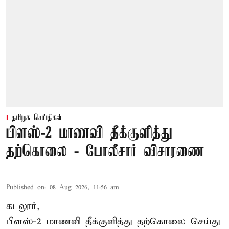
தமிழக செய்திகள்
பிளஸ்-2 மாணவி தீக்குளித்து
தற்கொலை - போலீசார் விசாரணை
Published on
:
08 Aug 2026, 11:56 am
கடலூர்,
பிளஸ்-2 மாணவி தீக்குளித்து தற்கொலை செய்து