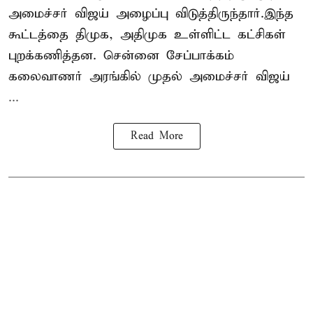
அமைச்சர் விஜய் அழைப்பு விடுத்திருந்தார்.இந்த
கூட்டத்தை திமுக, அதிமுக உள்ளிட்ட கட்சிகள்
புறக்கணித்தன. சென்னை சேப்பாக்கம்
கலைவாணர் அரங்கில் முதல் அமைச்சர் விஜய்
...
Read More