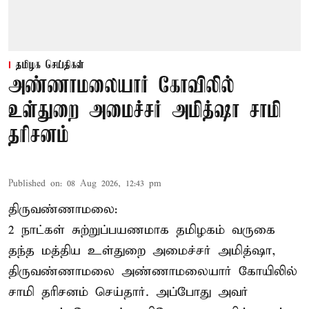
தமிழக செய்திகள்
அண்ணாமலையார் கோவிலில்
உள்துறை அமைச்சர் அமித்ஷா சாமி
தரிசனம்
Published on
:
08 Aug 2026, 12:43 pm
திருவண்ணாமலை:
2 நாட்கள் சுற்றுப்பயணமாக தமிழகம் வருகை
தந்த மத்திய உள்துறை அமைச்சர் அமித்ஷா,
திருவண்ணாமலை அண்ணாமலையார் கோயிலில்
சாமி தரிசனம் செய்தார். அப்போது அவர்