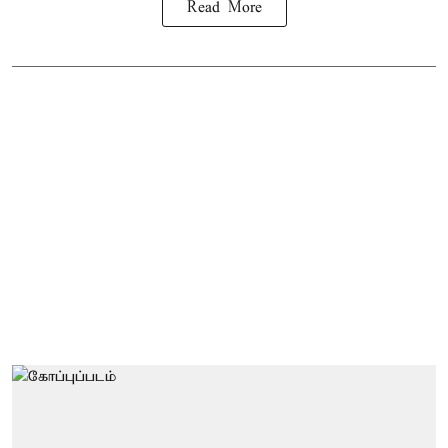
Read More