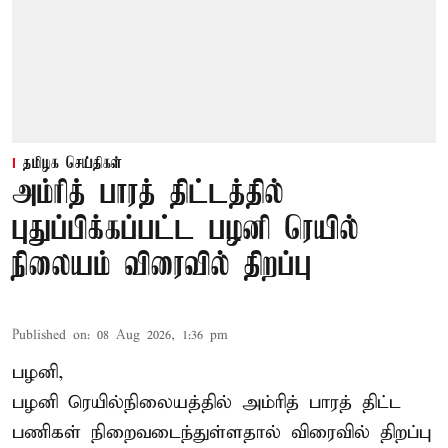
தமிழக செய்திகள்
அம்ரித் பாரத் திட்டத்தில்
புதுப்பிக்கப்பட்ட பழனி ரெயில்
நிலையம் விரைவில் திறப்பு
Published on
:
08 Aug 2026, 1:36 pm
பழனி,
பழனி ரெயில்நிலையத்தில் அம்ரித் பாரத் திட்ட
பணிகள் நிறைவடைந்துள்ளதால் விரைவில் திறப்பு