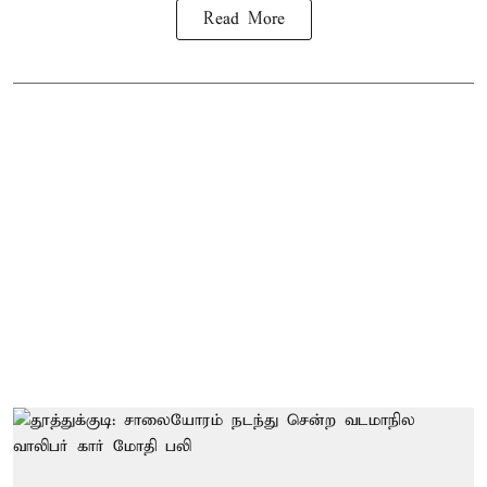
Read More