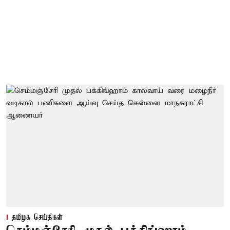
தமிழக செய்திகள்