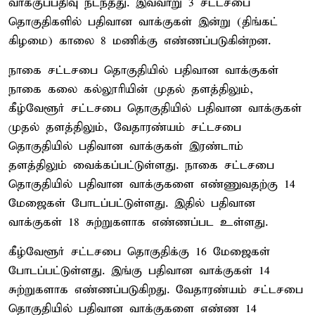
வாக்குப்பதிவு நடந்தது. இவ்வாறு 3 சட்டசபை
தொகுதிகளில் பதிவான வாக்குகள் இன்று (திங்கட்
கிழமை) காலை 8 மணிக்கு எண்ணப்படுகின்றன.
நாகை சட்டசபை தொகுதியில் பதிவான வாக்குகள்
நாகை கலை கல்லூரியின் முதல் தளத்திலும்,
கீழ்வேளூர் சட்டசபை தொகுதியில் பதிவான வாக்குகள்
முதல் தளத்திலும், வேதாரண்யம் சட்டசபை
தொகுதியில் பதிவான வாக்குகள் இரண்டாம்
தளத்திலும் வைக்கப்பட்டுள்ளது. நாகை சட்டசபை
தொகுதியில் பதிவான வாக்குகளை எண்ணுவதற்கு 14
மேஜைகள் போடப்பட்டுள்ளது. இதில் பதிவான
வாக்குகள் 18 சுற்றுகளாக எண்ணப்பட உள்ளது.
கீழ்வேளூர் சட்டசபை தொகுதிக்கு 16 மேஜைகள்
போடப்பட்டுள்ளது. இங்கு பதிவான வாக்குகள் 14
சுற்றுகளாக எண்ணப்படுகிறது. வேதாரண்யம் சட்டசபை
தொகுதியில் பதிவான வாக்குகளை எண்ண 14