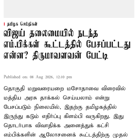
தமிழக செய்திகள்
விஜய் தலைமையில் நடந்த
எம்.பிக்கள் கூட்டத்தில் பேசப்பட்டது
என்ன? திருமாவளவன் பேட்டி
Published on
:
08 Aug 2026, 12:10 pm
தொகுதி மறுவரையறை மசோதாவை விரைவில்
மத்திய அரசு தாக்கல் செய்யலாம் என்று
பேசப்படும் நிலையில், இதற்கு தமிழகத்தில்
இருந்து கடும் எதிர்ப்பு கிளம்பி வருகிறது. இது
தொடர்பாக விவாதிக்க அனைத்துக் கட்சி
எம்பிக்களின் ஆலோசனைக் கூட்டத்திற்கு முதல்