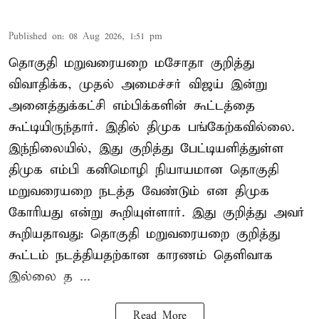
Published on
:
08 Aug 2026, 1:51 pm
தொகுதி மறுவரையறை மசோதா குறித்து
விவாதிக்க, முதல் அமைச்சர் விஜய் இன்று
அனைத்துக்கட்சி எம்பிக்களின் கூட்டத்தை
கூட்டியிருந்தார். இதில் திமுக பங்கேற்கவில்லை.
இந்நிலையில், இது குறித்து பேட்டியளித்துள்ள
திமுக எம்பி கனிமொழி நியாயமான தொகுதி
மறுவரையறை நடத்த வேண்டும் என திமுக
கோரியது என்று கூறியுள்ளார். இது குறித்து அவர்
கூறியதாவது: தொகுதி மறுவரையறை குறித்து
கூட்டம் நடத்தியதற்கான காரணம் தெளிவாக
இல்லை த ...
Read More