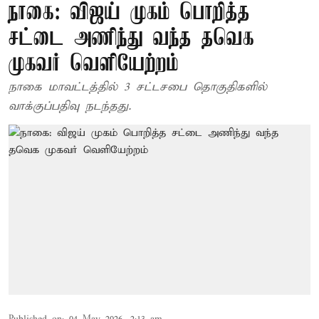
நாகை: விஜய் முகம் பொறித்த
சட்டை அணிந்து வந்த தவெக
முகவர் வெளியேற்றம்
நாகை மாவட்டத்தில் 3 சட்டசபை தொகுதிகளில்
வாக்குப்பதிவு நடந்தது.