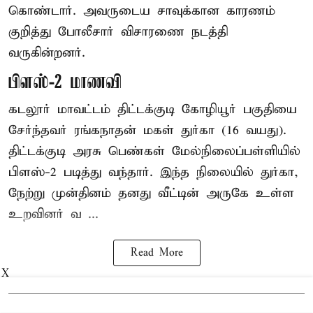
கொண்டார். அவருடைய சாவுக்கான காரணம்
குறித்து போலீசார் விசாரணை நடத்தி
வருகின்றனர்.
பிளஸ்-2 மாணவி
கடலூர் மாவட்டம் திட்டக்குடி கோழியூர் பகுதியை
சேர்ந்தவர் ரங்கநாதன் மகள் துர்கா (16 வயது).
திட்டக்குடி அரசு பெண்கள் மேல்நிலைப்பள்ளியில்
பிளஸ்-2 படித்து வந்தார். இந்த நிலையில் துர்கா,
நேற்று முன்தினம் தனது வீட்டின் அருகே உள்ள
உறவினர் வ ...
Read More
X