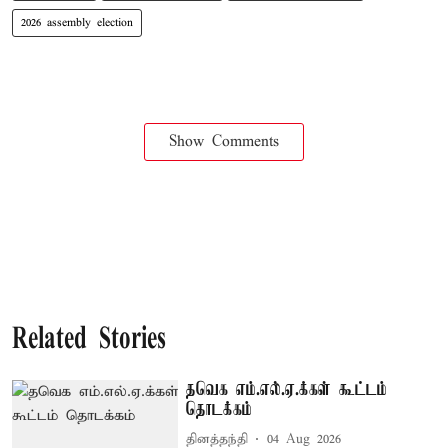
2026 assembly election
Show Comments
Related Stories
தவெக எம்.எல்.ஏ.க்கள் கூட்டம்
தொடக்கம்
தினத்தந்தி
04 Aug 2026