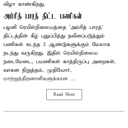
விழா காண்கிறது.
அம்ரித் பாரத் திட்ட பணிகள்
பழனி ரெயில்நிலையத்தை 'அம்ரித் பாரத்'
திட்டத்தின் கீழ் புதுப்பித்து நவீனப்படுத்தும்
பணிகள் கடந்த 2 ஆண்டுகளுக்கும் மேலாக
நடந்து வருகிறது. இதில் ரெயில்நிலைய
நடைமேடை, பயணிகள் காத்திருப்பு அறைகள்,
வாகன நிறுத்தம், முதியோர்,
மாற்றுத்திறனாளிகளுக்கான ...
Read More