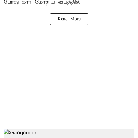
போது கார் மோதிய விபத்தில்
Read More