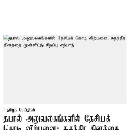
தமிழக செய்திகள்
தபால் அலுவலகங்களில் தேசியக்
கொடி விற்பனை: சுதந்திர தினத்தை