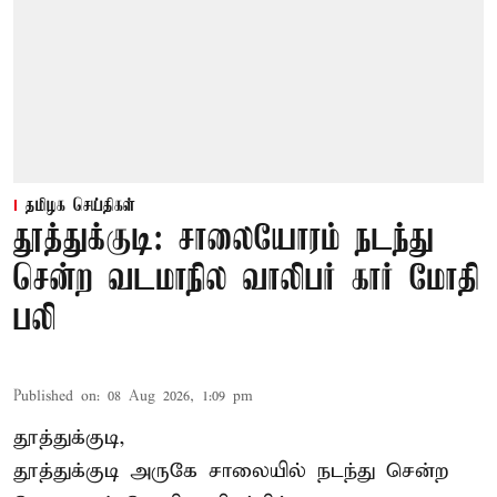
தமிழக செய்திகள்
தூத்துக்குடி: சாலையோரம் நடந்து
சென்ற வடமாநில வாலிபர் கார் மோதி
பலி
Published on
:
08 Aug 2026, 1:09 pm
தூத்துக்குடி,
தூத்துக்குடி
அருகே சாலையில் நடந்து சென்ற