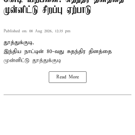
முன்னிட்டு சிறப்பு ஏற்பாடு
Published on
:
08 Aug 2026, 12:35 pm
தூத்துக்குடி,
இந்திய நாட்டின் 80-வது சுதந்திர தினத்தை
முன்னிட்டு
தூத்துக்குடி
Read More