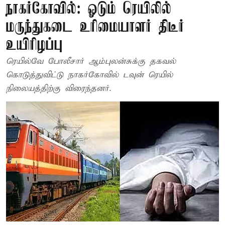
நாகர்கோவில்: ஓடும் ரெயிலில்
மருந்துகடை உரிமையாளர் திடீர்
உயிரிழப்பு
ரெயில்வே போலீசார் ஆம்புலன்சுக்கு தகவல்
கொடுத்துவிட்டு நாகர்கோவில் டவுன் ரெயில்
நிலையத்திற்கு விரைந்தனர்.