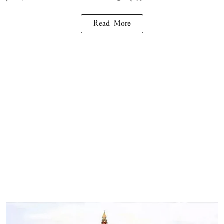
Read More