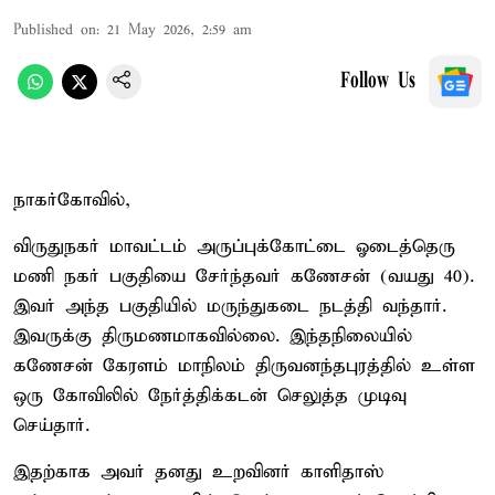
Published on
:
21 May 2026, 2:59 am
Follow Us
நாகர்கோவில்,
விருதுநகர் மாவட்டம் அருப்புக்கோட்டை ஓடைத்தெரு
மணி நகர் பகுதியை சேர்ந்தவர் கணேசன் (வயது 40).
இவர் அந்த பகுதியில் மருந்துகடை நடத்தி வந்தார்.
இவருக்கு திருமணமாகவில்லை. இந்தநிலையில்
கணேசன் கேரளம் மாநிலம் திருவனந்தபுரத்தில் உள்ள
ஒரு கோவிலில் நேர்த்திக்கடன் செலுத்த முடிவு
செய்தார்.
இதற்காக அவர் தனது உறவினர் காளிதாஸ்