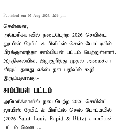
Published on
:
07 Aug 2026, 2:36 pm
சென்னை,
அமெரிக்காவில் நடைபெற்ற 2026 செயின்ட்
லூயிஸ் ரேபிட் & பிளிட்ஸ் செஸ் போட்டியில்
பிரக்ஞானந்தா சாம்பியன் பட்டம் பெற்றுள்ளார்.
இந்நிலையில், இதுகுறித்து முதல் அமைச்சர்
விஜய் தனது எக்ஸ் தள பதிவில் கூறி
இருப்பதாவது:-
சாம்பியன் பட்டம்
அமெரிக்காவில் நடைபெற்ற 2026 செயின்ட்
லூயிஸ் ரேபிட் & பிளிட்ஸ் செஸ் போட்டியில்
(2026 Saint Louis Rapid & Blitz) சாம்பியன்
பட்டம் வென ...