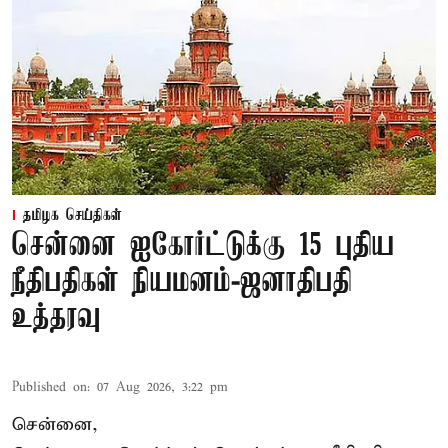
தமிழக செய்திகள்
சென்னை ஐகோர்ட்டுக்கு 15 புதிய
நீதிபதிகள் நியமனம்-ஜனாதிபதி
உத்தரவு
Published on
:
07 Aug 2026, 3:22 pm
சென்னை,