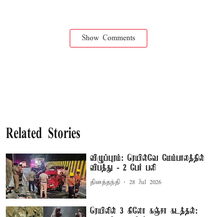
Show Comments
Related Stories
விழுப்புரம்: ரெயில்வே மேம்பாலத்தில்
விபத்து - 2 பேர் பலி
தினத்தந்தி
28 Jul 2026
ரெயிலில் 3 கிலோ கஞ்சா கடத்தல்: