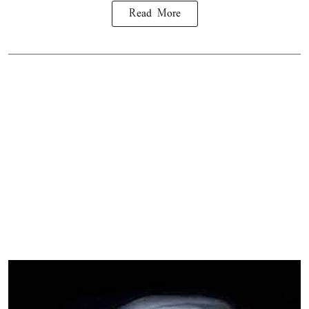
Read More