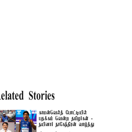
elated Stories
காமன்வெல்த் போட்டியில்
பதக்கம் வென்ற தமிழர்கள் -
நயினார் நாகேந்திரன் வாழ்த்து