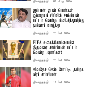
தினத்தந்தி
02 Aug 2026
ஜப்பான் ஓபன் பெண்கள்
ஒற்றையர் பிரிவில் சாம்பியன்
பட்டம் வென்ற பி.வி.சிந்துவிற்கு
நயினார் வாழ்த்து
தினத்தந்தி
20 Jul 2026
FIFA உலகக்கோப்பையில்
இதுவரை சாம்பியன் பட்டம்
வென்ற அணிகள்!
தினத்தந்தி
20 Jul 2026
சர்வதேச செஸ் போட்டி: தமிழக
வீரர் சாம்பியன்
தினத்தந்தி
12 Jul 2026