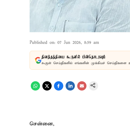
Published on
:
07 Jun 2026, 8:59 am
தினத்தந்தியை கூகுளில் பின்தொடரவும்
கூகுள் செய்திகளில் எங்களின் முக்கியச் செய்திகளை 
சென்னை,