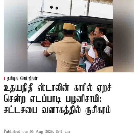
தமிழக செய்திகள்
உதயநிதி ஸ்டாலின் காரில் ஏறச்
சென்ற எடப்பாடி பழனிசாமி:
சட்டசபை வளாகத்தில் ருசிகரம்
Published on
:
06 Aug 2026, 8:41 am