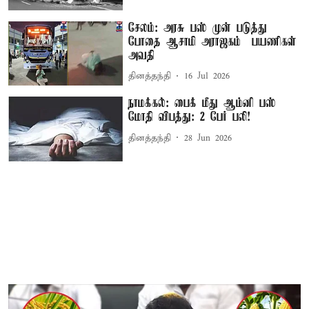
சேலம்: அரசு பஸ் முன் படுத்து
போதை ஆசாமி அராஜகம் – பயணிகள்
அவதி
தினத்தந்தி
16 Jul 2026
நாமக்கல்: பைக் மீது ஆம்னி பஸ்
மோதி விபத்து: 2 பேர் பலி!
தினத்தந்தி
28 Jun 2026