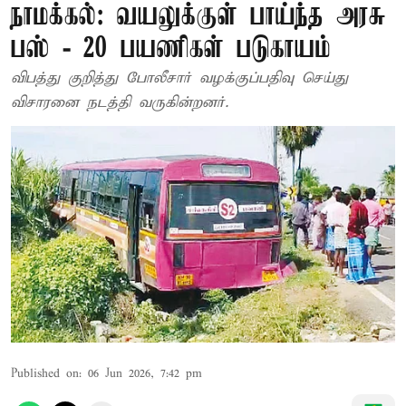
நாமக்கல்: வயலுக்குள் பாய்ந்த அரசு
பஸ் - 20 பயணிகள் படுகாயம்
விபத்து குறித்து போலீசார் வழக்குப்பதிவு செய்து
விசாரனை நடத்தி வருகின்றனர்.
Published on
:
06 Jun 2026, 7:42 pm