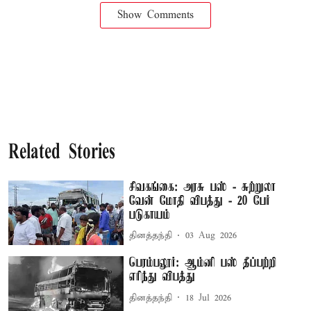
Show Comments
Related Stories
சிவகங்கை: அரசு பஸ் - சுற்றுலா
வேன் மோதி விபத்து - 20 பேர்
படுகாயம்
தினத்தந்தி
03 Aug 2026
பெரம்பலூர்: ஆம்னி பஸ் தீப்பற்றி
எரிந்து விபத்து
தினத்தந்தி
18 Jul 2026