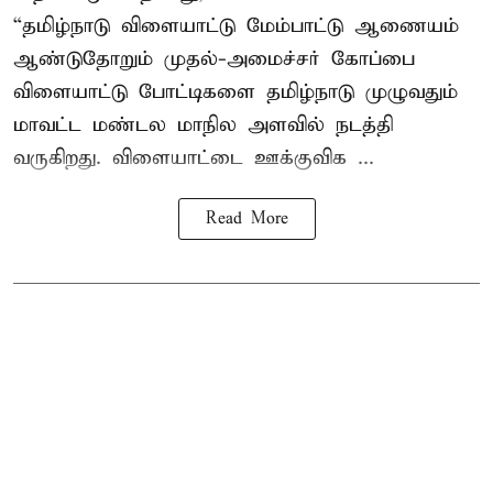
“தமிழ்நாடு விளையாட்டு மேம்பாட்டு ஆணையம்
ஆண்டுதோறும் முதல்-அமைச்சர் கோப்பை
விளையாட்டு போட்டிகளை தமிழ்நாடு முழுவதும்
மாவட்ட மண்டல மாநில அளவில் நடத்தி
வருகிறது. விளையாட்டை ஊக்குவிக ...
Read More