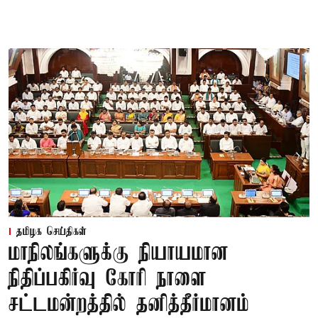
தமிழக செய்திகள்
மாநிலங்களுக்கு நியாயமான
நிதிப்பகிர்வு கோரி நாளை
சட்டமன்றத்தில் தனித்தீர்மானம்