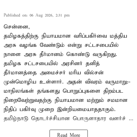
Published on
:
06 Aug 2026, 2:31 pm
சென்னை,
தமிழகத்திற்கு நியாயமான வரிப்பகிர்வை மத்திய
அரசு வழங்க வேண்டும் என்று சட்டசபையில்
நாளை அரசு தீர்மானம் கொண்டு வருகிறது.
தமிழக சட்டசபையில் அரசினர் தனித்
தீர்மானத்தை அமைச்சர் மரிய வில்சன்
முன்மொழிய உள்ளார். அதன் விவரம் வருமாறு:-
மாநிலங்கள் தங்களது பொறுப்புகளை திறம்பட
நிறைவேற்றுவதற்கு நியாயமான மற்றும் சமமான
நிதிப் பகிர்வு முறை இன்றியமையாததாகும்.
தமிழ்நாடு தொடர்ச்சியான பொருளாதார வளர்ச் ...
Read More