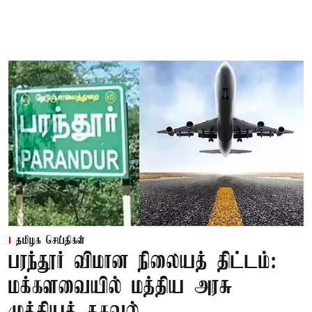
தமிழக செய்திகள்
பரந்தூர் விமான நிலையத் திட்டம்:
மக்களவையில் மத்திய அரசு