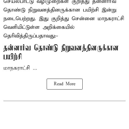
செயல்பாட்டு வழிமுறைகள் குறித்து தன்னார்வ
தொண்டு நிறுவனத்தினருக்கான பயிற்சி இன்று
நடைபெற்றது. இது குறித்து சென்னை மாநகராட்சி
வெளியிட்டுள்ள அறிக்கையில்
தெரிவித்திருப்பதாவது:-
தன்னார்வ தொண்டு நிறுவனத்தினருக்கான
பயிற்சி
மாநகராட்சி ...
Read More