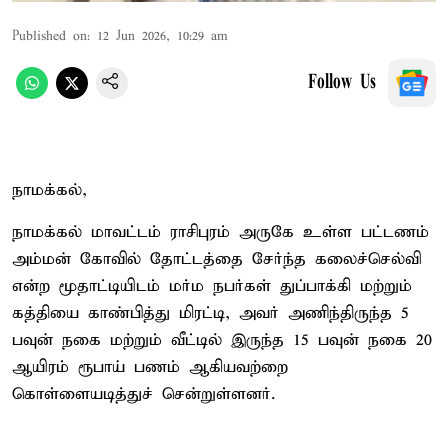
Published on
:
12 Jun 2026, 10:29 am
Follow Us
நாமக்கல்,
நாமக்கல் மாவட்டம் ராசிபுரம் அருகே உள்ள பட்டணம்
அம்மன் கோவில் தோட்டத்தை சேர்ந்த கலைச்செல்வி
என்ற மூதாட்டியிடம் மர்ம நபர்கள் துப்பாக்கி மற்றும்
கத்தியை காண்பித்து மிரட்டி, அவர் அணிந்திருந்த 5
பவுன் நகை மற்றும் வீட்டில் இருந்த 15 பவுன் நகை 20
ஆயிரம் ரூபாய் பணம் ஆகியவற்றை
கொள்ளையடித்துச் சென்றுள்ளனர்.