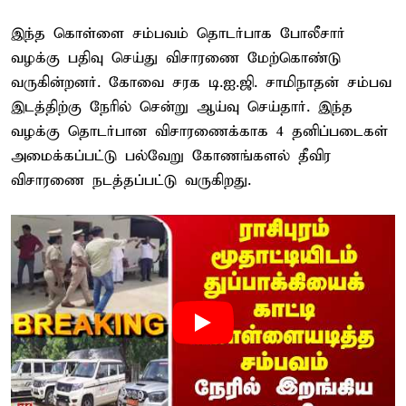
இந்த கொள்ளை சம்பவம் தொடர்பாக போலீசார்
வழக்கு பதிவு செய்து விசாரணை மேற்கொண்டு
வருகின்றனர். கோவை சரக டி.ஐ.ஜி. சாமிநாதன் சம்பவ
இடத்திற்கு நேரில் சென்று ஆய்வு செய்தார். இந்த
வழக்கு தொடர்பான விசாரணைக்காக 4 தனிப்படைகள்
அமைக்கப்பட்டு பல்வேறு கோணங்களல் தீவிர
விசாரணை நடத்தப்பட்டு வருகிறது.