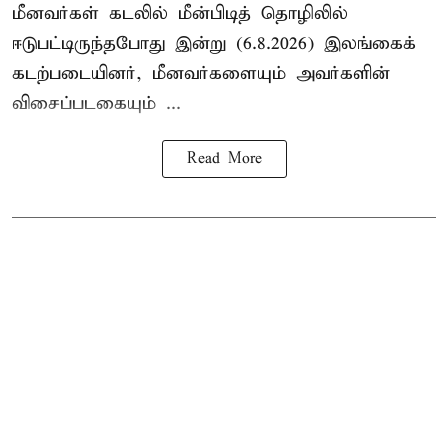
மீனவர்கள் கடலில் மீன்பிடித் தொழிலில்
ஈடுபட்டிருந்தபோது இன்று (6.8.2026) இலங்கைக்
கடற்படையினர், மீனவர்களையும் அவர்களின்
விசைப்படகையும் ...
Read More