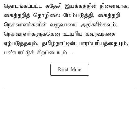
தொடங்கப்பட்ட சுதேசி இயக்கத்தின் நினைவாக,
கைத்தறித் தொழிலை மேம்படுத்தி, கைத்தறி
நெசவாளர்களின் வருவாயை அதிகரிக்கவும்,
நெசவாளர்களுக்கென உயரிய கவுரவத்தை
ஏற்படுத்தவும், தமிழ்நாட்டின் பாரம்பரியத்தையும்,
பண்பாட்டுச் சிறப்பையும் ...
Read More