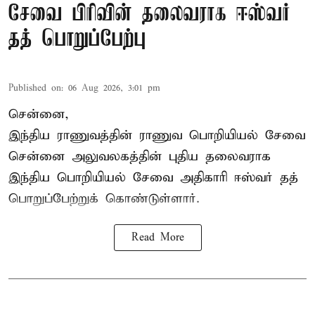
சேவை பிரிவின் தலைவராக ஈஸ்வர்
தத் பொறுப்பேற்பு
Published on
:
06 Aug 2026, 3:01 pm
சென்னை,
இந்திய ராணுவத்தின் ராணுவ பொறியியல் சேவை
சென்னை அலுவலகத்தின் புதிய தலைவராக
இந்திய பொறியியல் சேவை அதிகாரி ஈஸ்வர் தத்
பொறுப்பேற்றுக் கொண்டுள்ளார்.
Read More