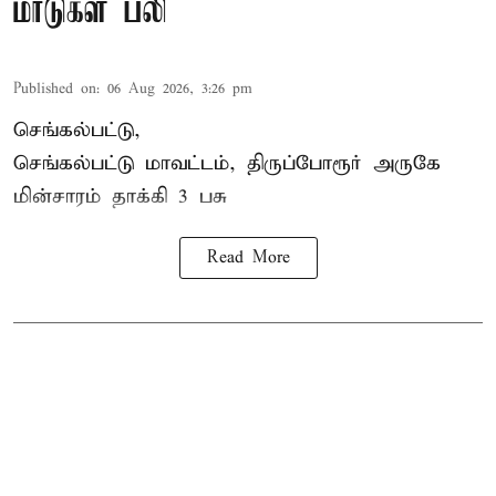
மாடுகள் பலி
Published on
:
06 Aug 2026, 3:26 pm
செங்கல்பட்டு,
செங்கல்பட்டு மாவட்டம், திருப்போரூர் அருகே
மின்சாரம் தாக்கி
3 பசு
Read More