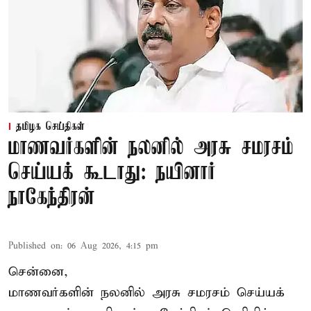
தமிழக செய்திகள்
மாணவர்களின் நலனில் அரசு சமரசம்
செய்யக் கூடாது: நயினார்
நாகேந்திரன்
Published on
:
06 Aug 2026, 4:15 pm
சென்னை,
மாணவர்களின் நலனில் அரசு சமரசம் செய்யக்