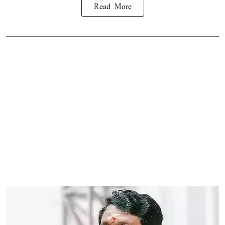
Read More