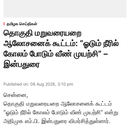
தமிழக செய்திகள்
தொகுதி மறுவரையறை
ஆலோசனைக் கூட்டம்: “ஓடும் நீரில்
கோலம் போடும் வீண் முயற்சி” –
இன்பதுரை
Published on
:
08 Aug 2026, 3:10 pm
சென்னை,
தொகுதி மறுவரையறை ஆலோசனைக் கூட்டம்
“ஓடும் நீரில் கோலம் போடும் வீண் முயற்சி” என்று
அதிமுக எம்.பி. இன்பதுரை விமர்சித்துள்ளார்.