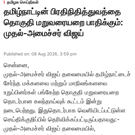
தமிழக செய்திகள்
தமிழ்நாட்டின் பிரதிநிதித்துவத்தை
தொகுதி மறுவரையறை பாதிக்கும்:
முதல்-அமைச்சர் விஜய்
Published on
:
08 Aug 2026, 3:59 pm
சென்னை,
முதல்-அமைச்சர் விஜய் தலைமையில் தமிழ்நாட்டைச்
சேர்ந்த மக்களவை மற்றும் மாநிலங்களவை
உறுப்பினர்கள் பங்கேற்ற தொகுதி மறுவரையறை
தொடர்பான கலந்தாய்வுக் கூட்டம் இன்று
நடைபெற்றது. இதுதொடர்பாக வெளியிடப்பட்டுள்ள
செய்திக்குறிப்பில் தெரிவிக்கப்பட்டிருப்பதாவது:-
முதல்-அமைச்சர் விஜய் தலைமையில்,