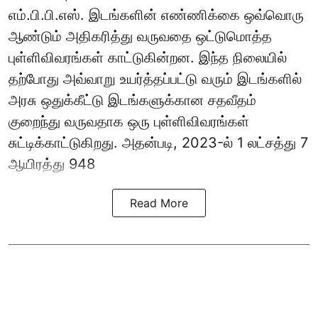
எம்.பி.பி.எஸ். இடங்களின் எண்ணிக்கை ஒவ்வொரு
ஆண்டும் அதிகரித்து வருவதை ஒட்டுமொத்த
புள்ளிவிவரங்கள் காட்டுகின்றன. இந்த நிலையில்
தற்போது அவ்வாறு உயர்த்தப்பட்டு வரும் இடங்களில்
அரசு ஒதுக்கீட்டு இடங்களுக்கான சதவீதம்
குறைந்து வருவதாக ஒரு புள்ளிவிவரங்கள்
சுட்டிக்காட்டுகிறது. அதன்படி, 2023-ல் 1 லட்சத்து 7
ஆயிரத்து 948
Read More