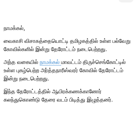
நாமக்கல்,
வைகாசி விசாகத்தையொட்டி தமிழகத்தில் உள்ள பல்வேறு
கோவில்களில் இன்று தேரோட்டம் நடைபெற்றது.
அந்த வகையில்
நாமக்கல்
மாவட்டம் திருச்செங்கோட்டில்
உள்ள புகழ்பெற்ற அர்த்தநாரீஸ்வரர் கோவில் தேரோட்டம்
இன்று நடைபெற்றது.
இந்த தேரோட்டத்தில் ஆயிரக்கணக்கானோர்
கலந்துகொண்டு தேரை வடம் பிடித்து இழுத்தனர்.