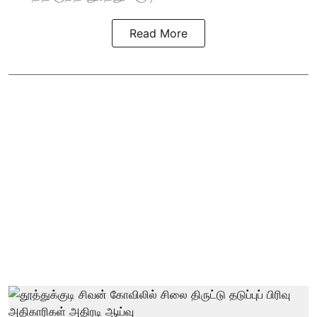
Read More