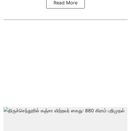
Read More