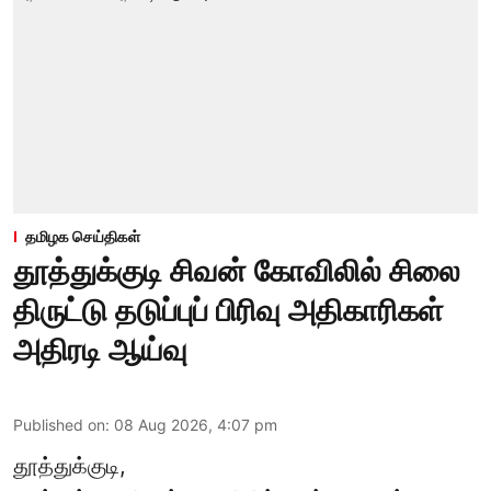
தமிழக செய்திகள்
தூத்துக்குடி சிவன் கோவிலில் சிலை
திருட்டு தடுப்புப் பிரிவு அதிகாரிகள்
அதிரடி ஆய்வு
Published on
:
08 Aug 2026, 4:07 pm
தூத்துக்குடி,