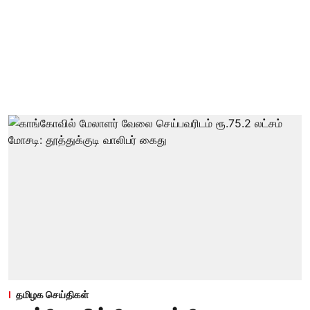
தமிழக செய்திகள்