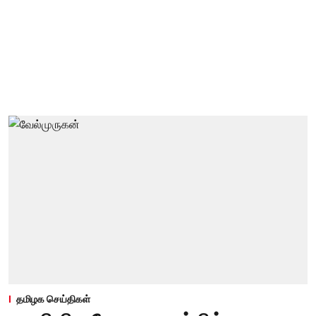
தமிழக செய்திகள்