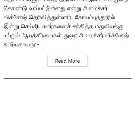
கொண்டு வரப்பட்டுள்ளது என்று அமைச்சர்
விக்னேஷ் தெரிவித்துள்ளார். கோயம்புத்தூரில்
இன்று செய்தியாளர்களைச் சந்தித்த மதுவிலக்கு
மற்றும் ஆயத்தீர்வைகள் துறை அமைச்சர் விக்னேஷ்
கூறியதாவது:-
Read More