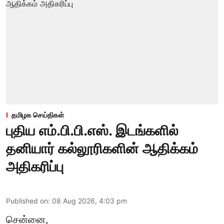
தமிழக செய்திகள்
புதிய எம்.பி.பி.எஸ். இடங்களில்
தனியார் கல்லூரிகளின் ஆதிக்கம்
அதிகரிப்பு
Published on
:
08 Aug 2026, 4:03 pm
சென்னை,