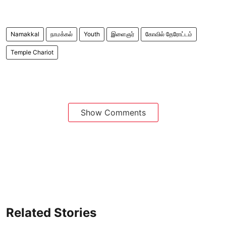
Namakkal
நாமக்கல்
Youth
இளைஞர்
கோவில் தேரோட்டம்
Temple Chariot
Show Comments
Related Stories