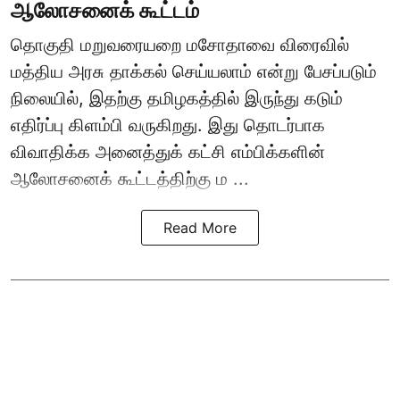
ஆலோசனைக் கூட்டம்
தொகுதி மறுவரையறை மசோதாவை விரைவில்
மத்திய அரசு தாக்கல் செய்யலாம் என்று பேசப்படும்
நிலையில், இதற்கு தமிழகத்தில் இருந்து கடும்
எதிர்ப்பு கிளம்பி வருகிறது. இது தொடர்பாக
விவாதிக்க அனைத்துக் கட்சி எம்பிக்களின்
ஆலோசனைக் கூட்டத்திற்கு ம ...
Read More