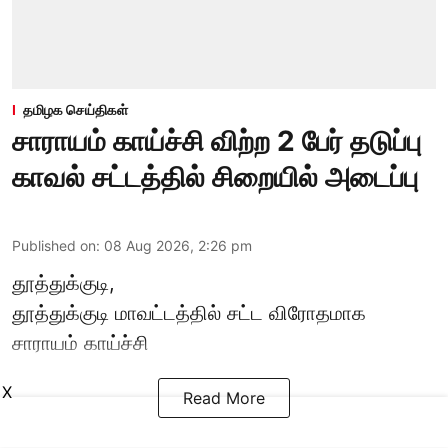
தமிழக செய்திகள்
சாராயம் காய்ச்சி விற்ற 2 பேர் தடுப்பு
காவல் சட்டத்தில் சிறையில் அடைப்பு
Published on
:
08 Aug 2026, 2:26 pm
தூத்துக்குடி,
தூத்துக்குடி
மாவட்டத்தில் சட்ட விரோதமாக
சாராயம்
காய்ச்சி
X
Read More