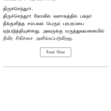
திருச்செந்தூர்,
திருச்செந்தூர் கோவில் வளாகத்தில் பக்தர்
தீக்குளித்த சம்பவம் பெரும் பரபரப்பை
ஏற்படுத்தியுள்ளது. அவருக்கு மருத்துவமனையில்
தீவிர சிகிச்சை அளிக்கப்படுகிறது.
Read More