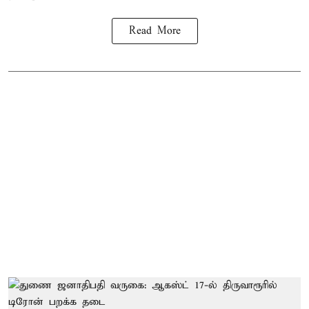
Read More