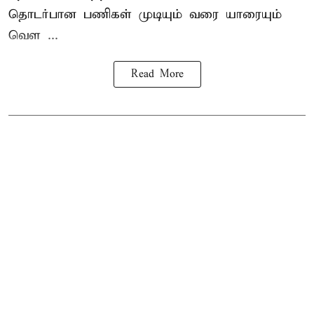
தொடர்பான பணிகள் முடியும் வரை யாரையும்
வெள ...
Read More