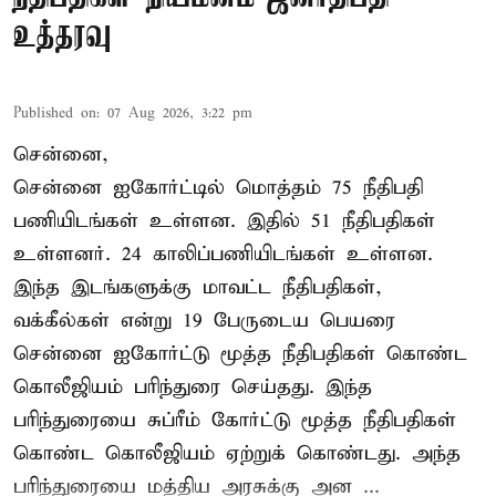
உத்தரவு
Published on
:
07 Aug 2026, 3:22 pm
சென்னை,
சென்னை ஐகோர்ட்டில் மொத்தம் 75 நீதிபதி
பணியிடங்கள் உள்ளன. இதில் 51 நீதிபதிகள்
உள்ளனர். 24 காலிப்பணியிடங்கள் உள்ளன.
இந்த இடங்களுக்கு மாவட்ட நீதிபதிகள்,
வக்கீல்கள் என்று 19 பேருடைய பெயரை
சென்னை ஐகோர்ட்டு மூத்த நீதிபதிகள் கொண்ட
கொலீஜியம் பரிந்துரை செய்தது. இந்த
பரிந்துரையை சுப்ரீம் கோர்ட்டு மூத்த நீதிபதிகள்
கொண்ட கொலீஜியம் ஏற்றுக் கொண்டது. அந்த
பரிந்துரையை மத்திய அரசுக்கு அன ...