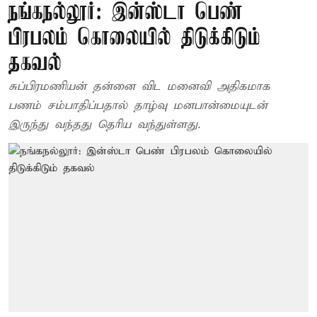
நங்கநல்லூர்: இன்ஸ்டா பெண்
பிரபலம் கொலையில் திடுக்கிடும்
தகவல்
சுப்பிரமணியன் தன்னை விட மனைவி அதிகமாக
பணம் சம்பாதிப்பதால் தாழ்வு மனபான்மையுடன்
இருந்து வந்தது தெரிய வந்துள்ளது.