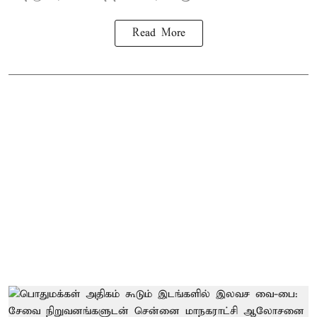
Read More