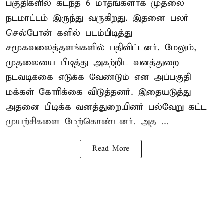
பகுதிகளில் கடந்த 6 மாதங்களாக முதலை
நடமாட்டம் இருந்து வருகிறது. இதனை பலர்
செல்போன் களில் படம்பிடித்து
சமூகவலைத்தளங்களில் பதிவிட்டனர். மேலும்,
முதலையை பிடித்து அகற்றிட வனத்துறை
நடவடிக்கை எடுக்க வேண்டும் என அப்பகுதி
மக்கள் கோரிக்கை விடுத்தனர். இதையடுத்து
அதனை பிடிக்க வனத்துறையினர் பல்வேறு கட்ட
முயற்சிகளை மேற்கொண்டனர். அத ...
Read More