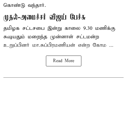
கொண்டு வந்தார்.
முதல்-அமைச்சர் விஜய் பேச்சு
தமிழக
சட்டசபை இன்று காலை 9.30 மணிக்கு
கூடியதும் மறைந்த முன்னாள் சட்டமன்ற
உறுப்பினர் மா.சுப்பிரமணியன் என்ற கோம ...
Read More