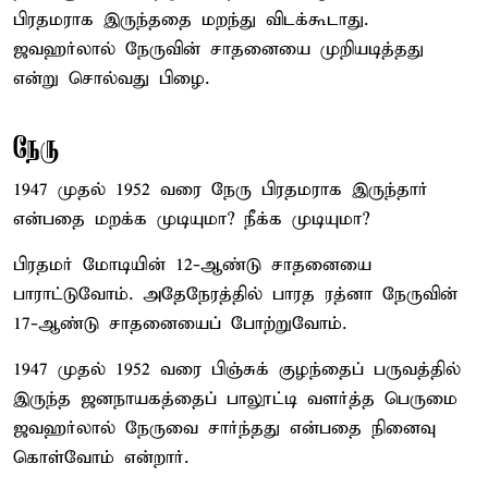
பிரதமராக இருந்ததை மறந்து விடக்கூடாது.
ஜவஹர்லால் நேருவின் சாதனையை முறியடித்தது
என்று சொல்வது பிழை.
நேரு
1947 முதல் 1952 வரை நேரு பிரதமராக இருந்தார்
என்பதை மறக்க முடியுமா? நீக்க முடியுமா?
பிரதமர் மோடியின் 12-ஆண்டு சாதனையை
பாராட்டுவோம். அதேநேரத்தில் பாரத ரத்னா நேருவின்
17-ஆண்டு சாதனையைப் போற்றுவோம்.
1947 முதல் 1952 வரை பிஞ்சுக் குழந்தைப் பருவத்தில்
இருந்த ஜனநாயகத்தைப் பாலூட்டி வளர்த்த பெருமை
ஜவஹர்லால் நேருவை சார்ந்தது என்பதை நினைவு
கொள்வோம் என்றார்.