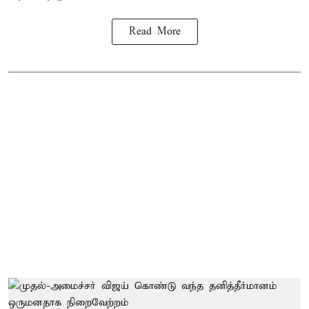
Read More