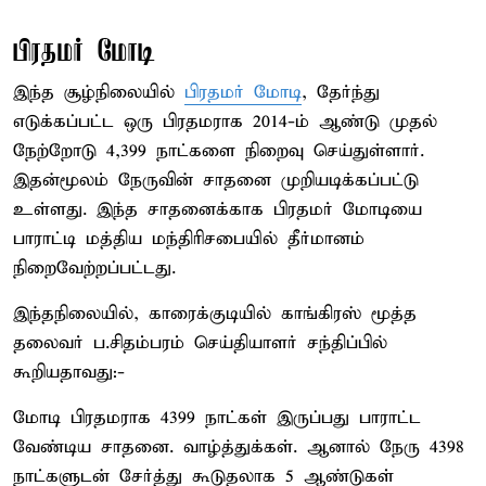
பிரதமர் மோடி
இந்த சூழ்நிலையில்
பிரதமர் மோடி
, தேர்ந்து
எடுக்கப்பட்ட ஒரு பிரதமராக 2014-ம் ஆண்டு முதல்
நேற்றோடு 4,399 நாட்களை நிறைவு செய்துள்ளார்.
இதன்மூலம் நேருவின் சாதனை முறியடிக்கப்பட்டு
உள்ளது. இந்த சாதனைக்காக பிரதமர் மோடியை
பாராட்டி மத்திய மந்திரிசபையில் தீர்மானம்
நிறைவேற்றப்பட்டது.
இந்தநிலையில், காரைக்குடியில் காங்கிரஸ் மூத்த
தலைவர் ப.சிதம்பரம் செய்தியாளர் சந்திப்பில்
கூறியதாவது:-
மோடி பிரதமராக 4399 நாட்கள் இருப்பது பாராட்ட
வேண்டிய சாதனை. வாழ்த்துக்கள். ஆனால் நேரு 4398
நாட்களுடன் சேர்த்து கூடுதலாக 5 ஆண்டுகள்