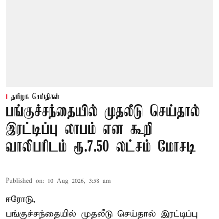
தமிழக செய்திகள்
பங்குச்சந்தையில் முதலீடு செய்தால்
இரட்டிப்பு லாபம் என கூறி
வாலிபரிடம் ரூ.7.50 லட்சம் மோசடி
Published on
:
10 Aug 2026, 3:58 am
ஈரோடு,
பங்குச்சந்தையில் முதலீடு செய்தால் இரட்டிப்பு