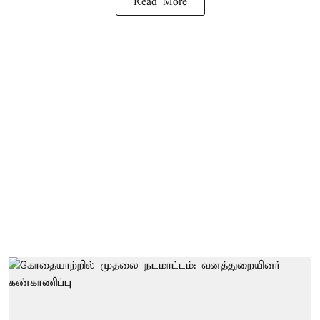
Read More