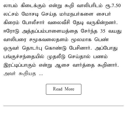
லாபம் கிடைக்கும் என்று கூறி வாலிபரிடம் ரூ.7.50
லட்சம் மோசடி செய்த மர்மநபர்களை சைபர்
கிரைம் போலீசார் வலைவீசி தேடி வருகின்றனர்.
ஈரோடு அத்தப்பம்பாளையத்தை சேர்ந்த 35 வயது
வாலிபரை சமூகவலைதளம் மூலமாக பெண்
ஒருவர் தொடர்பு கொண்டு பேசினார். அப்போது
பங்குச்சந்தையில் முதலீடு செய்தால் பணம்
இரட்டிப்பாகும் என்று ஆசை வார்த்தை கூறினார்.
அவர் கூறியத ...
Read More