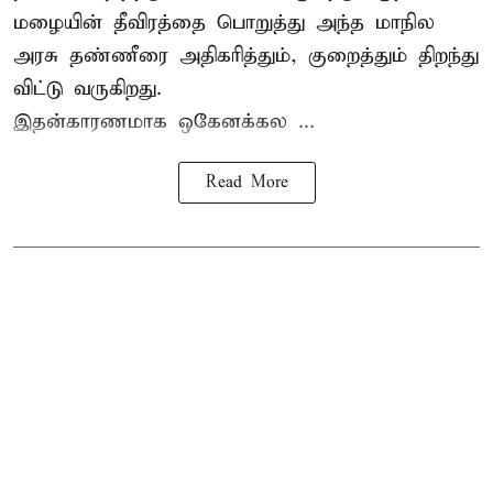
மழையின் தீவிரத்தை பொறுத்து அந்த மாநில
அரசு தண்ணீரை அதிகரித்தும், குறைத்தும் திறந்து
விட்டு வருகிறது.
இதன்காரணமாக ஒகேனக்கல ...
Read More