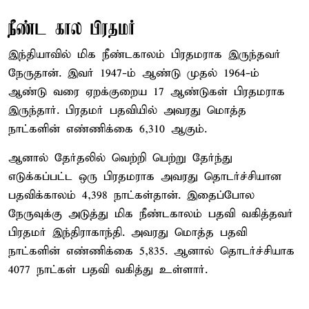
நீண்ட கால பிரதமர்
இந்தியாவில் மிக நீண்டகாலம் பிரதமராக இருந்தவர்
நேருதான். இவர் 1947-ம் ஆண்டு முதல் 1964-ம்
ஆண்டு வரை ஏறக்குறைய 17 ஆண்டுகள் பிரதமராக
இருந்தார். பிரதமர் பதவியில் அவரது மொத்த
நாட்களின் எண்ணிக்கை 6,310 ஆகும்.
ஆனால் தேர்தலில் வெற்றி பெற்று தேர்ந்து
எடுக்கப்பட்ட ஒரு பிரதமராக அவரது தொடர்ச்சியான
பதவிக்காலம் 4,398 நாட்கள்தான். இதைப்போல
நேருவுக்கு அடுத்து மிக நீண்டகாலம் பதவி வகித்தவர்
பிரதமர் இந்திராகாந்தி. அவரது மொத்த பதவி
நாட்களின் எண்ணிக்கை 5,835. ஆனால் தொடர்ச்சியாக
4077 நாட்கள் பதவி வகித்து உள்ளார்.