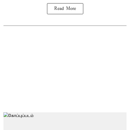
Read More