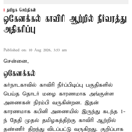
தமிழக செய்திகள்
ஒகேனக்கல் காவிரி ஆற்றில் நீர்வரத்து
அதிகரிப்பு
Published on
:
10 Aug 2026, 3:53 am
சென்னை,
ஒகேனக்கல்
கர்நாடகாவில் காவிரி நீர்ப்பிடிப்பு பகுதிகளில்
பெய்த தொடர் மழை காரணமாக அங்குள்ள
அணைகள் நிரம்பி வருகின்றன. இதன்
காரணமாக கபினி அணையில் இருந்து கடந்த 1-
ந் தேதி முதல் தமிழகத்திற்கு காவிரி ஆற்றில்
தண்ணீர் திறந்து விடப்பட்டு வருகிறது. குறிப்பாக