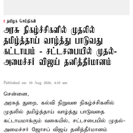
தமிழக செய்திகள்
அரசு நிகழ்ச்சிகளில் முதலில்
தமிழ்த்தாய் வாழ்த்து பாடுவது
கட்டாயம் - சட்டசபையில் முதல்-
அமைச்சர் விஜய் தனித்தீர்மானம்
Published on
:
10 Aug 2026, 4:10 am
சென்னை,
அரசுத் துறை, கல்வி நிறுவன நிகழ்ச்சிகளில்
முதலில் தமிழ்த்தாய் வாழ்த்து பாடுவதை
கட்டாயமாக்கும் வகையில், சட்டசபையில் முதல்-
அமைச்சர் ஜோசப் விஜய் தனித்தீர்மானம்