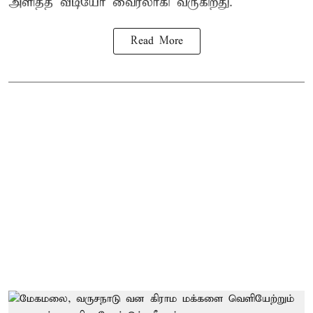
அளித்த வீடியோ வைரலாகி வருகிறது.
Read More