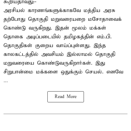
கூறியதாவது:-
அரசியல் காரணங்களுக்காகவே மத்திய அரசு
தற்போது தொகுதி மறுவரையறை மசோதாவைக்
கொண்டு வருகிறது. இதன் மூலம் மக்கள்
தொகை அடிப்படையில் தமிழகத்தின் எம்.பி.
தொகுதிகள் குறைய வாய்ப்புள்ளது. இந்த
காலகட்டத்தில் அவசியம் இல்லாமல் தொகுதி
மறுவரையை கொண்டுவருகிறார்கள். இது
சிறுபான்மை மக்களை ஒதுக்கும் செயல். எனவே
...
Read More