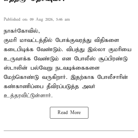
Published on
:
09 Aug 2026, 5:46 am
நாகர்கோவில்,
குமரி மாவட்டத்தில் போக்குவரத்து விதிகளை
கடைபிடிக்க வேண்டும். விபத்து இல்லா குமரியை
உருவாக்க வேண்டும் என போலீஸ் சூப்பிரண்டு
ஸ்டாலின் பல்வேறு நடவடிக்கைகளை
மேற்கொண்டு வருகிறார். இதற்காக போலீசாரின்
கண்காணிப்பை தீவிரப்படுத்த அவர்
உத்தரவிட்டுள்ளார்.
Read More