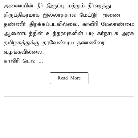
அணையின் நீர் இருப்பு மற்றும் நீர்வரத்து
திருப்திகரமாக இல்லாததால் மேட்டூர் அணை
தண்ணீர் திறக்கப்படவில்லை. காவிரி மேலாண்மை
ஆணையத்தின் உத்தரவுகளின் படி கர்நாடக அரசு
தமிழகத்துக்கு தரவேண்டிய தண்ணீரை
வழங்கவில்லை.
காவிரி டெல் ...
Read More