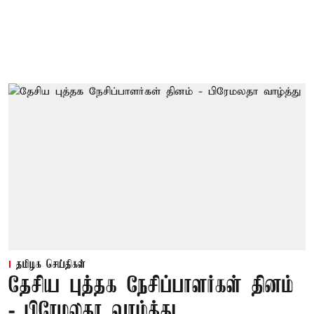
தமிழக செய்திகள்
தேசிய புத்தக நேசிப்பாளர்கள் தினம்
- பிரேமலதா வாழ்த்து