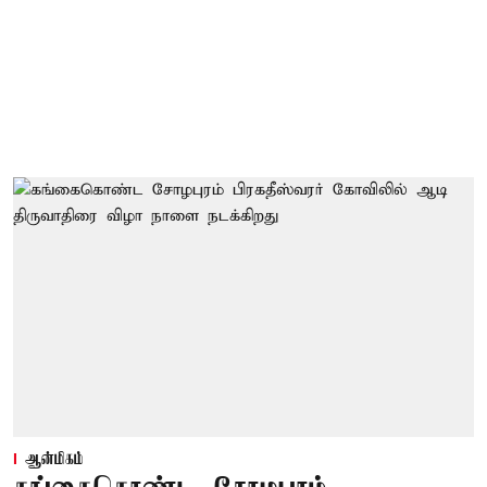
ஆன்மிகம்