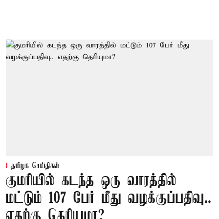
தமிழக செய்திகள்
குமரியில் கடந்த ஒரு வாரத்தில்
மட்டும் 107 பேர் மீது வழக்குப்பதிவு..
எதற்கு தெரியுமா?