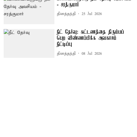
- சரத்குமார்
தினத்தந்தி
25 Jul 2026
நீட் தேர்வு: கட்டணத்தை திரும்பப்
பெற விண்ணப்பிக்க அவகாசம்
நீட்டிப்பு
தினத்தந்தி
08 Jul 2026