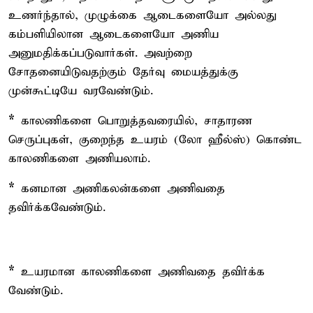
உணர்ந்தால், முழுக்கை ஆடைகளையோ அல்லது
கம்பளியிலான ஆடைகளையோ அணிய
அனுமதிக்கப்படுவார்கள். அவற்றை
சோதனையிடுவதற்கும் தேர்வு மையத்துக்கு
முன்கூட்டியே வரவேண்டும்.
*
காலணிகளை பொறுத்தவரையில், சாதாரண
செருப்புகள், குறைந்த உயரம் (லோ ஹீல்ஸ்) கொண்ட
காலணிகளை அணியலாம்.
*
கனமான அணிகலன்களை அணிவதை
தவிர்க்கவேண்டும்.
*
உயரமான காலணிகளை அணிவதை தவிர்க்க
வேண்டும்.