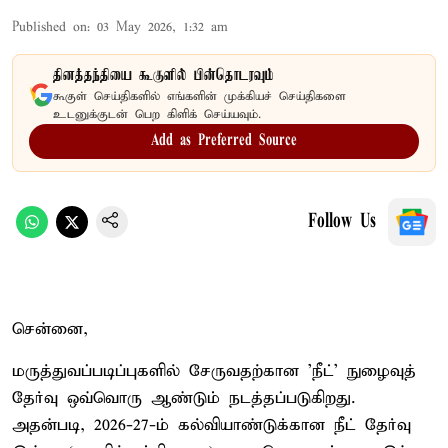
Published on
:
03 May 2026, 1:32 am
தினத்தந்தியை கூகுளில் பின்தொடரவும்
கூகுள் செய்திகளில் எங்களின் முக்கியச் செய்திகளை
உடனுக்குடன் பெற கிளிக் செய்யவும்.
Add as Preferred Source
Follow Us
சென்னை,
மருத்துவப்படிப்புகளில் சேருவதற்கான 'நீட்' நுழைவுத்
தேர்வு ஒவ்வொரு ஆண்டும் நடத்தப்படுகிறது.
அதன்படி, 2026-27-ம் கல்வியாண்டுக்கான நீட் தேர்வு