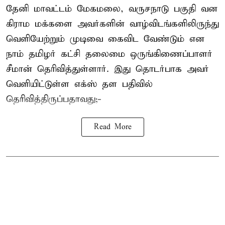
தேனி மாவட்டம் மேகமலை, வருசநாடு பகுதி வன
கிராம மக்களை அவர்களின் வாழ்விடங்களிலிருந்து
வெளியேற்றும் முடிவை கைவிட வேண்டும் என
நாம் தமிழர் கட்சி தலைமை ஒருங்கிணைப்பாளர்
சீமான் தெரிவித்துள்ளார். இது தொடர்பாக அவர்
வெளியிட்டுள்ள எக்ஸ் தள பதிவில்
தெரிவித்திருப்பதாவது;-
Read More