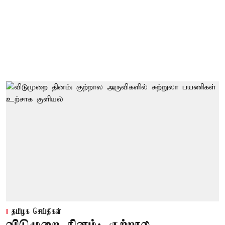
தமிழக செய்திகள்