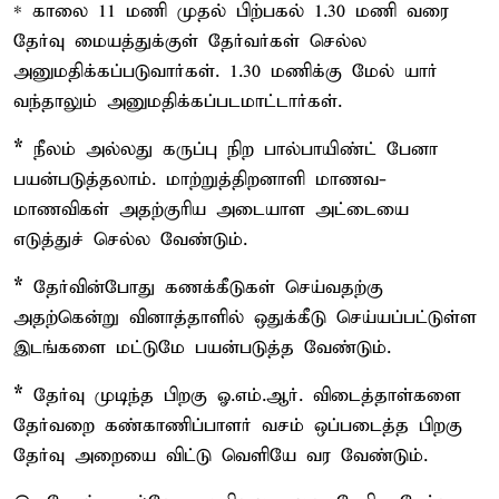
* காலை 11 மணி முதல் பிற்பகல் 1.30 மணி வரை
தேர்வு மையத்துக்குள் தேர்வர்கள் செல்ல
அனுமதிக்கப்படுவார்கள். 1.30 மணிக்கு மேல் யார்
வந்தாலும் அனுமதிக்கப்படமாட்டார்கள்.
*
நீலம் அல்லது கருப்பு நிற பால்பாயிண்ட் பேனா
பயன்படுத்தலாம். மாற்றுத்திறனாளி மாணவ-
மாணவிகள் அதற்குரிய அடையாள அட்டையை
எடுத்துச் செல்ல வேண்டும்.
*
தேர்வின்போது கணக்கீடுகள் செய்வதற்கு
அதற்கென்று வினாத்தாளில் ஒதுக்கீடு செய்யப்பட்டுள்ள
இடங்களை மட்டுமே பயன்படுத்த வேண்டும்.
*
தேர்வு முடிந்த பிறகு ஓ.எம்.ஆர். விடைத்தாள்களை
தேர்வறை கண்காணிப்பாளர் வசம் ஒப்படைத்த பிறகு
தேர்வு அறையை விட்டு வெளியே வர வேண்டும்.