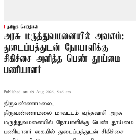
தமிழக செய்திகள்
அரசு மருத்துவமனையில் அவலம்:
துடைப்பத்துடன் நோயாளிக்கு
சிகிச்சை அளித்த பெண் தூய்மை
பணியாளர்
Published on
:
09 Aug 2026, 5:46 am
திருவண்ணாமலை,
திருவண்ணாமலை மாவட்டம் வந்தவாசி அரசு
மருத்துவமனையில் நோயாளிக்கு பெண் தூய்மை
பணியாளர் கையில் துடைப்பத்துடன் சிகிச்சை