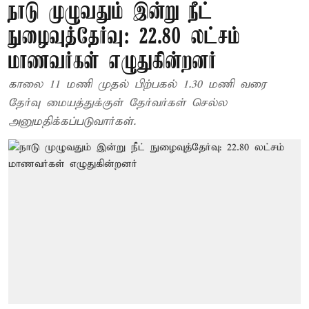
நாடு முழுவதும் இன்று நீட்
நுழைவுத்தேர்வு: 22.80 லட்சம்
மாணவர்கள் எழுதுகின்றனர்
காலை 11 மணி முதல் பிற்பகல் 1.30 மணி வரை
தேர்வு மையத்துக்குள் தேர்வர்கள் செல்ல
அனுமதிக்கப்படுவார்கள்.