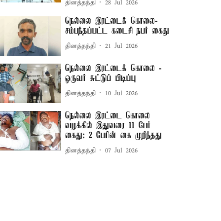
தினத்தந்தி
28 Jul 2026
நெல்லை இரட்டைக் கொலை-
சம்பந்தப்பட்ட கடைசி நபர் கைது
தினத்தந்தி
21 Jul 2026
நெல்லை இரட்டைக் கொலை -
ஒருவர் சுட்டுப் பிடிப்பு
தினத்தந்தி
10 Jul 2026
நெல்லை இரட்டை கொலை
வழக்கில் இதுவரை 11 பேர்
கைது: 2 பேரின் கை முறிந்தது
தினத்தந்தி
07 Jul 2026