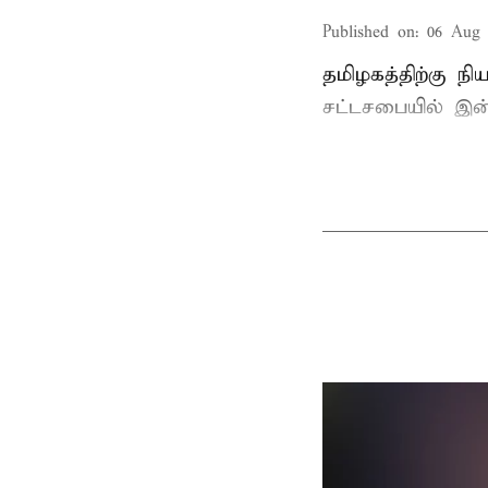
Published on
:
06 Aug 
தமிழகத்திற்கு ந
சட்டசபையில் இன்