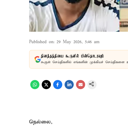
Published on
:
29 May 2026, 5:46 am
தினத்தந்தியை கூகுளில் பின்தொடரவும்
கூகுள் செய்திகளில் எங்களின் முக்கியச் செய்திகளை 
நெல்லை,