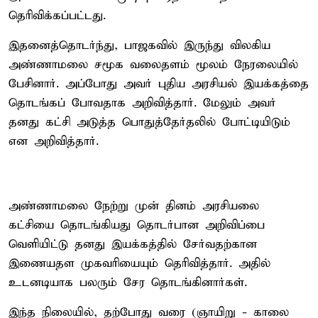
தெரிவிக்கப்பட்டது.
இதனைத்தொடர்ந்து, பாஜகவில் இருந்து விலகிய
அண்ணாமலை சமூக வலைதளம் மூலம் நேரலையில்
பேசினார். அப்போது அவர் புதிய அரசியல் இயக்கத்தை
தொடங்கப் போவதாக அறிவித்தார். மேலும் அவர்
தனது கட்சி அடுத்த பொதுத்தேர்தலில் போட்டியிடும்
என அறிவித்தார்.
அண்ணாமலை நேற்று முன் தினம் அரசியலை
கட்சியை தொடங்கியது தொடர்பான அறிவிப்பை
வெளியிட்டு தனது இயக்கத்தில் சேர்வதற்கான
இணையதள முகவரியையும் தெரிவித்தார். அதில்
உடனடியாக பலரும் சேர தொடங்கினார்கள்.
இந்த நிலையில், தற்போது வரை (ஞாயிறு - காலை