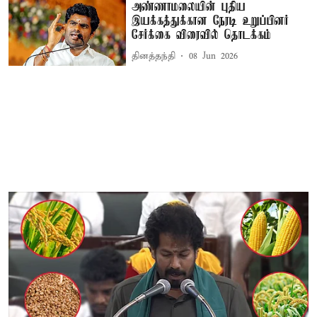
அண்ணாமலையின் புதிய
இயக்கத்துக்கான நேரடி உறுப்பினர்
சேர்க்கை விரைவில் தொடக்கம்
தினத்தந்தி
08 Jun 2026