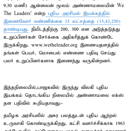
9.30 மணி) ஆன்லைன் மூலம் அண்ணாமலையின் We
The Leaders' என்ற
புதிய அரசியல் இயக்கத்தில்
இணைவோர் எண்ணிக்கை 15 லட்சத்தை (15,43,250)
தாண்டியது.
நிமிடத்திற்கு 200, 300 என அடுத்தடுத்து
உறுப்பினர்கள் சேர்க்கை அதிகரித்துக் கொண்டே
இருக்கிறது. www.wetheleader.org இணையதளத்தில்
தங்கள் பெயர், மொபைல் எண்ணை பதிவு செய்து
பலர் உறுப்பினர்களாக இணைந்து வருகின்றனர்.
இந்தநிலையில்,பாஜகவில் இருந்து விலகி புதிய
இயக்கம் தொடங்கிய நிலையில் அண்ணாமலை எக்ஸ்
தள பதிவில் கூறியதாவது:-
தமிழக அரசியலில் அசுர பலத்துடன் புதிய ஆற்றல்
உருவாகி கொண்டிருக்கிறது. கட்சி வளர்ச்சிக்காக 1963