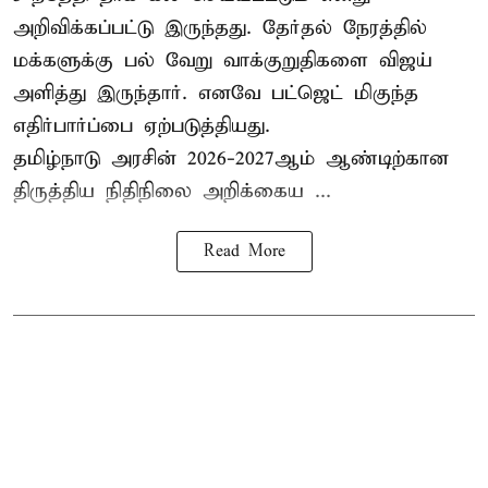
அறிவிக்கப்பட்டு இருந்தது. தேர்தல் நேரத்தில்
மக்களுக்கு பல் வேறு வாக்குறுதிகளை விஜய்
அளித்து இருந்தார். எனவே பட்ஜெட் மிகுந்த
எதிர்பார்ப்பை ஏற்படுத்தியது.
தமிழ்நாடு அரசின் 2026-2027ஆம் ஆண்டிற்கான
திருத்திய நிதிநிலை அறிக்கைய ...
Read More