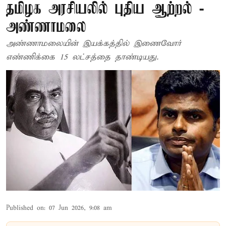
தமிழக அரசியலில் புதிய ஆற்றல் -
அண்ணாமலை
அண்ணாமலையின் இயக்கத்தில் இணைவோர்
எண்ணிக்கை 15 லட்சத்தை தாண்டியது.
Published on
:
07 Jun 2026, 9:08 am