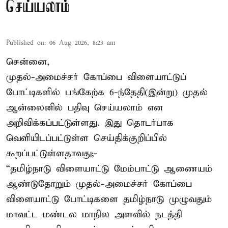
செய்யலாம்
Published on
:
06 Aug 2026, 8:23 am
சென்னை,
முதல்-அமைச்சர் கோப்பை விளையாட்டுப்
போட்டிகளில் பங்கேற்க 6-ந்தேதி(இன்று) முதல்
ஆன்லைனில் பதிவு செய்யலாம் என
அறிவிக்கப்பட்டுள்ளது. இது தொடர்பாக
வெளியிடப்பட்டுள்ள செய்திக்குறிப்பில்
கூறப்பட்டுள்ளதாவது;-
“தமிழ்நாடு விளையாட்டு மேம்பாட்டு ஆணையம்
ஆண்டுதோறும் முதல்-அமைச்சர் கோப்பை
விளையாட்டு போட்டிகளை தமிழ்நாடு முழுவதும்
மாவட்ட மண்டல மாநில அளவில் நடத்தி