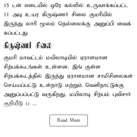
15 டன் எடையில் ஒரே கல்லில் உருவாக்கப்பட்ட
11 அடி உயர கிருஷ்ணர் சிலை குமரியில்
இருந்து லாரி மூலம் நெல்லைக்கு அனுப்பி வைக்
கப்பட்டது.
கிருஷ்ணர் சிலை
குமரி மாவட்டம் மயிலாடியில் ஏராளமான
சிற்பக்கூடங்கள் உள்ளன. இங் குள்ள
சிற்பக்கூடத்தில் இருந்து ஏராளமான சாமிசிலைகள்
செய்யப்பட்டு உள்நாடு மற்றும் வெளிநாட்டுக்கு
அனுப்பப்பட்டு வருகிறது. மயிலாடி சிற்பம் புவிசார்
குறியீடு ப ...
Read More