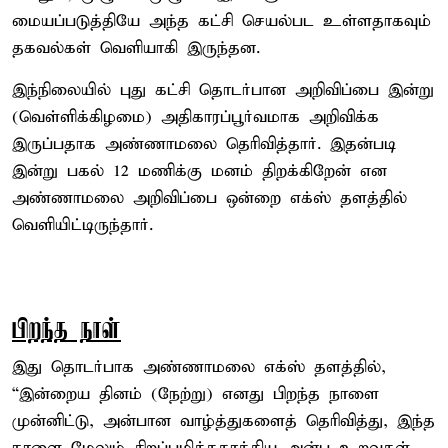
மையப்படுத்தியே அந்த கட்சி செயல்பட உள்ளதாகவும்
தகவல்கள் வெளியாகி இருந்தன.
இந்நிலையில் புது கட்சி தொடர்பான அறிவிப்பை இன்று
(வெள்ளிக்கிழமை) அதிகாரப்பூர்வமாக அறிவிக்க
இருப்பதாக அண்ணாமலை தெரிவித்தார். இதன்படி
இன்று பகல் 12 மணிக்கு மனம் திறக்கிறேன் என
அண்ணாமலை அறிவிப்பை ஒன்றை எக்ஸ் தளத்தில்
வெளியிட்டிருந்தார்.
பிறந்த நாள்
இது தொடர்பாக அண்ணாமலை எக்ஸ் தளத்தில்,
“இன்றைய தினம் (நேற்று) எனது பிறந்த நாளை
முன்னிட்டு, அன்பான வாழ்த்துகளைத் தெரிவித்து, இந்த