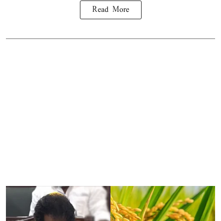
Read More