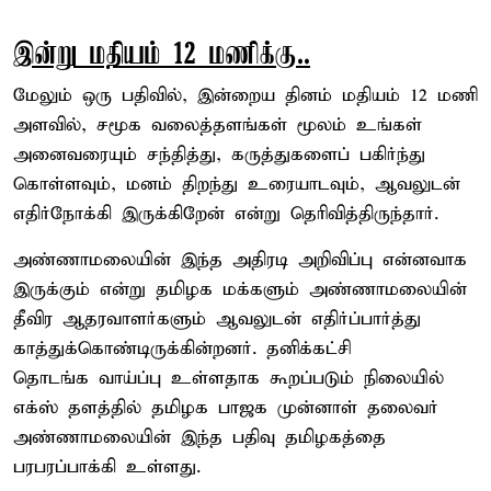
இன்று மதியம் 12 மணிக்கு..
மேலும் ஒரு பதிவில், இன்றைய தினம் மதியம் 12 மணி
அளவில், சமூக வலைத்தளங்கள் மூலம் உங்கள்
அனைவரையும் சந்தித்து, கருத்துகளைப் பகிர்ந்து
கொள்ளவும், மனம் திறந்து உரையாடவும், ஆவலுடன்
எதிர்நோக்கி இருக்கிறேன் என்று தெரிவித்திருந்தார்.
அண்ணாமலையின் இந்த அதிரடி அறிவிப்பு என்னவாக
இருக்கும் என்று தமிழக மக்களும் அண்ணாமலையின்
தீவிர ஆதரவாளர்களும் ஆவலுடன் எதிர்ப்பார்த்து
காத்துக்கொண்டிருக்கின்றனர். தனிக்கட்சி
தொடங்க வாய்ப்பு உள்ளதாக கூறப்படும் நிலையில்
எக்ஸ் தளத்தில் தமிழக பாஜக முன்னாள் தலைவர்
அண்ணாமலையின் இந்த பதிவு தமிழகத்தை
பரபரப்பாக்கி உள்ளது.