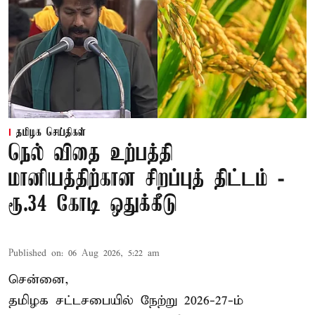
தமிழக செய்திகள்
நெல் விதை உற்பத்தி
மானியத்திற்கான சிறப்புத் திட்டம் -
ரூ.34 கோடி ஒதுக்கீடு
Published on
:
06 Aug 2026, 5:22 am
சென்னை,
தமிழக சட்டசபையில் நேற்று 2026-27-ம்