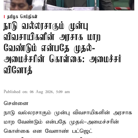
தமிழக செய்திகள்
நாடு வல்லரசாகும் முன்பு
விவசாயிகளின் அரசாக மாற
வேண்டும் என்பதே முதல்-
அமைச்சரின் கொள்கை: அமைச்சர்
வினோத்
Published on
:
06 Aug 2026, 5:09 am
சென்னை
நாடு வல்லரசாகும் முன்பு விவசாயிகளின் அரசாக
மாற வேண்டும் என்பதே முதல்-அமைச்சரின்
கொள்கை என வேளாண் பட்ஜெட்