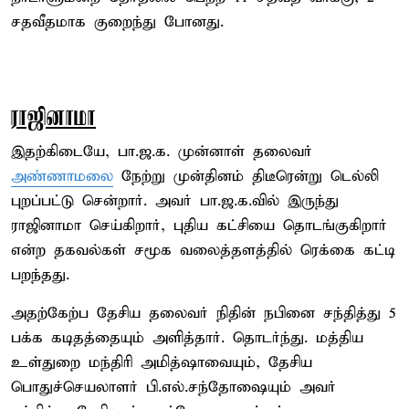
சதவீதமாக குறைந்து போனது.
ராஜினாமா
இதற்கிடையே, பா.ஜ.க. முன்னாள் தலைவர்
அண்ணாமலை
நேற்று முன்தினம் திடீரென்று டெல்லி
புறப்பட்டு சென்றார். அவர் பா.ஜ.க.வில் இருந்து
ராஜினாமா செய்கிறார், புதிய கட்சியை தொடங்குகிறார்
என்ற தகவல்கள் சமூக வலைத்தளத்தில் ரெக்கை கட்டி
பறந்தது.
அதற்கேற்ப தேசிய தலைவர் நிதின் நபினை சந்தித்து 5
பக்க கடிதத்தையும் அளித்தார். தொடர்ந்து. மத்திய
உள்துறை மந்திரி அமித்ஷாவையும், தேசிய
பொதுச்செயலாளர் பி.எல்.சந்தோஷையும் அவர்