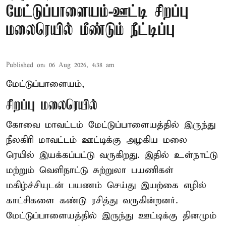
மேட்டுப்பாளையம்-ஊட்டி சிறப்பு
மலைரெயில் மீண்டும் நீட்டிப்பு
Published on
:
06 Aug 2026, 4:38 am
மேட்டுப்பாளையம்,
சிறப்பு மலைரெயில்
கோவை மாவட்டம் மேட்டுப்பாளையத்தில் இருந்து
நீலகிரி மாவட்டம் ஊட்டிக்கு அழகிய மலை
ரெயில் இயக்கப்பட்டு வருகிறது. இதில் உள்நாட்டு
மற்றும் வெளிநாட்டு சுற்றுலா பயணிகள்
மகிழ்ச்சியுடன் பயணம் செய்து இயற்கை எழில்
காட்சிகளை கண்டு ரசித்து வருகின்றனர்.
மேட்டுப்பாளையத்தில் இருந்து ஊட்டிக்கு தினமும்