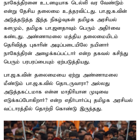
நாகேந்திரனை உடனடியாக டெல்லி வர வேண்டும்
என்று தேசிய தலைமை உத்தரவிட்டது. பா.ஜ.க.வின்
அடுத்தடுத்த இந்த நிகழ்வுகள் தமிழக அரசியல்
களமும், தமிழக பா.ஜனதாவும் பெரும் அதிர்வை
கண்டது. அண்ணாமலை மத்திய தலைமையிடம்
தெரிவித்த புகாரின் அடிப்படையிலே நயினார்
நாகேந்திரன் அழைக்கப்பட்டார் என்ற தகவல் கசிந்து
பெரும் பரபரப்பையும் ஏற்படுத்தியது.
பா.ஜ.க.வின் தலைமையை ஏற்று அண்ணாமலை
மீண்டும் பா.ஜ.க.வில் தொடருவாரா? அல்லது
அடுத்தகட்டமாக என்ன மாதிரியான முடிவை
எடுக்கப்போகிறார்? என்ற எதிர்பார்ப்பு தமிழக அரசியல்
வட்டாரத்தில் தொற்றி கொண்டு இருந்தது.