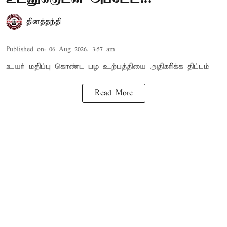
தினத்தந்தி
Published on
:
06 Aug 2026, 3:57 am
உயர் மதிப்பு கொண்ட பழ உற்பத்தியை அதிகரிக்க திட்டம்
Read More