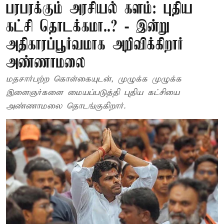
பரபரக்கும் அரசியல் களம்: புதிய
கட்சி தொடக்கமா..? - இன்று
அதிகாரப்பூர்வமாக அறிவிக்கிறார்
அண்ணாமலை
மதசார்பற்ற கொள்கையுடன், முழுக்க முழுக்க
இளைஞர்களை மையப்படுத்தி புதிய கட்சியை
அண்ணாமலை தொடங்குகிறார்.