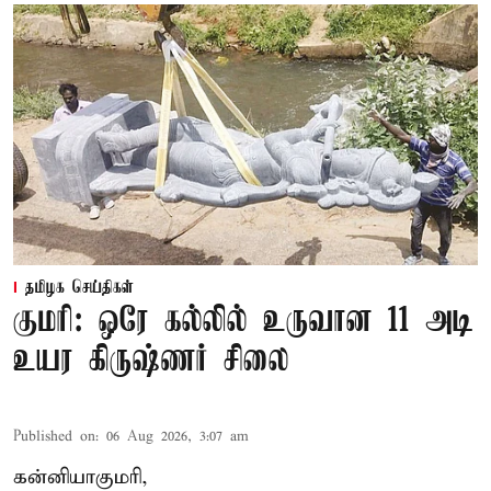
தமிழக செய்திகள்
குமரி: ஒரே கல்லில் உருவான 11 அடி
உயர கிருஷ்ணர் சிலை
Published on
:
06 Aug 2026, 3:07 am
கன்னியாகுமரி,