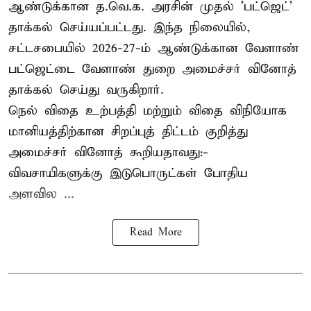
ஆண்டுக்கான த.வெ.க. அரசின் முதல் 'பட்ஜெட்'
தாக்கல் செய்யப்பட்டது. இந்த நிலையில்,
சட்டசபையில் 2026-27-ம் ஆண்டுக்கான வேளாண்
பட்ஜெட்டை வேளாண் துறை அமைச்சர் வினோத்
தாக்கல் செய்து வருகிறார்.
நெல் விதை உற்பத்தி மற்றும் விதை விநியோக
மானியத்திற்கான சிறப்புத் திட்டம் குறித்து
அமைச்சர் வினோத் கூறியதாவது:-
விவசாயிகளுக்கு இடுபொருட்கள் போதிய
அளவில ...
Read More