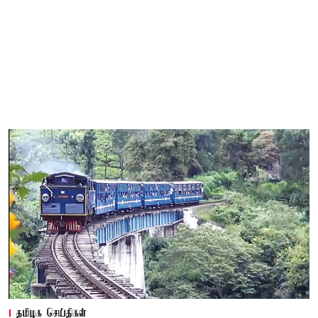
தமிழக செய்திகள்