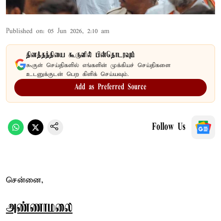
Published on
:
05 Jun 2026, 2:10 am
தினத்தந்தியை கூகுளில் பின்தொடரவும்
கூகுள் செய்திகளில் எங்களின் முக்கியச் செய்திகளை
உடனுக்குடன் பெற கிளிக் செய்யவும்.
Add as Preferred Source
Follow Us
சென்னை,
அண்ணாமலை