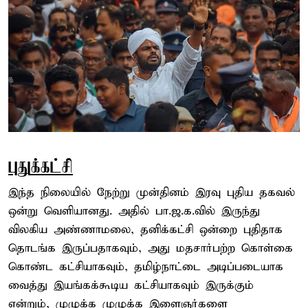
புதுக்கட்சி
இந்த நிலையில் நேற்று முன்தினம் இரவு புதிய தகவல்
ஒன்று வெளியானது. அதில் பா.ஜ.க.வில் இருந்து
விலகிய அண்ணாமலை, தனிக்கட்சி ஒன்றை புதிதாக
தொடங்க இருப்பதாகவும், அது மதசார்பற்ற கொள்கை
கொண்ட கட்சியாகவும், தமிழ்நாட்டை அடிப்படையாக
வைத்து இயங்கக்கூடிய கட்சியாகவும் இருக்கும்
என்றும், முழுக்க முழுக்க இளைஞர்களை