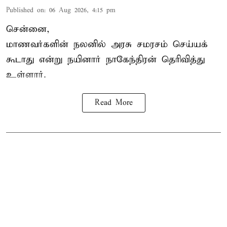
Published on
:
06 Aug 2026, 4:15 pm
சென்னை,
மாணவர்களின் நலனில் அரசு சமரசம் செய்யக்
கூடாது என்று நயினார் நாகேந்திரன் தெரிவித்து
உள்ளார்.
Read More