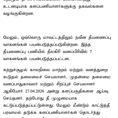
உடனடியாக களப்பணியாளர்களுக்கு தகவல்களை
வழங்குகின்றன.
மேலும், ஒவ்வொரு மாவட்டத்திலும் நவீன தீயணைப்பு
வாகனங்கள் பயன்படுத்தப்படுகின்றன. இந்த
தீயணைப்பு பணியில் நீலகிரி வனப்பிரிவில் 7
வாகனங்கள் பயன்படுத்தப்பட்டன.
சுற்றுச்சூழல் காலநிலை மாற்றம் மற்றும் வனத்துறை
கூடுதல் தலைமைச் செயலாளர், முதன்மை தலைமை
வனப்பாதுகாவலர் மற்றும் சிறப்புச் செயலாளர்
ஆகியோர் 27.04.2026 அன்று களப்பகுதிகளை ஆய்வு
செய்தனர். தற்போது தீ முழுமையாக
கட்டுப்படுத்தப்பட்டுள்ளது. மேலும் மீண்டும் காட்டுத்தீ
பரவாமல் தடுக்க களப்பணியாளர்கள் தொடர்ந்து