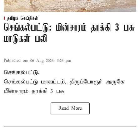
தமிழக செய்திகள்
செங்கல்பட்டு: மின்சாரம் தாக்கி 3 பசு
மாடுகள் பலி
Published on
:
06 Aug 2026, 3:26 pm
செங்கல்பட்டு,
செங்கல்பட்டு மாவட்டம், திருப்போரூர் அருகே
மின்சாரம் தாக்கி
3 பசு
Read More