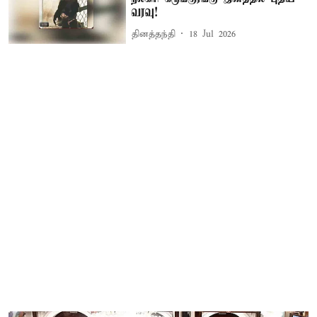
வரவு!
தினத்தந்தி
18 Jul 2026