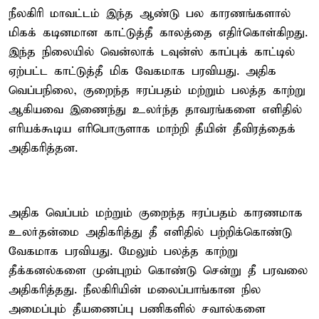
நீலகிரி மாவட்டம் இந்த ஆண்டு பல காரணங்களால்
மிகக் கடினமான காட்டுத்தீ காலத்தை எதிர்கொள்கிறது.
இந்த நிலையில் வென்லாக் டவுன்ஸ் காப்புக் காட்டில்
ஏற்பட்ட காட்டுத்தீ மிக வேகமாக பரவியது. அதிக
வெப்பநிலை, குறைந்த ஈரப்பதம் மற்றும் பலத்த காற்று
ஆகியவை இணைந்து உலர்ந்த தாவரங்களை எளிதில்
எரியக்கூடிய எரிபொருளாக மாற்றி தீயின் தீவிரத்தைக்
அதிகரித்தன.
அதிக வெப்பம் மற்றும் குறைந்த ஈரப்பதம் காரணமாக
உலர்தன்மை அதிகரித்து தீ எளிதில் பற்றிக்கொண்டு
வேகமாக பரவியது. மேலும் பலத்த காற்று
தீக்கனல்களை முன்புறம் கொண்டு சென்று தீ பரவலை
அதிகரித்தது. நீலகிரியின் மலைப்பாங்கான நில
அமைப்பும் தீயணைப்பு பணிகளில் சவால்களை