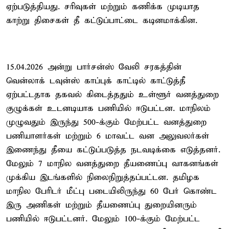
ஏற்படுத்தியது. சரிவுகள் மற்றும் கணிக்க முடியாத
காற்று திசைகள் தீ கட்டுப்பாட்டை கடினமாக்கின.
15.04.2026 அன்று பார்சன்ஸ் வேலி சரகத்தின்
வென்லாக் டவுன்ஸ் காப்புக் காட்டில் காட்டுத்தீ
ஏற்பட்டதாக தகவல் கிடைத்ததும் உள்ளூர் வனத்துறை
குழுக்கள் உடனடியாக பணியில் ஈடுபட்டன. மாநிலம்
முழுவதும் இருந்து 500-க்கும் மேற்பட்ட வனத்துறை
பணியாளர்கள் மற்றும் 6 மாவட்ட வன அலுவலர்கள்
இணைந்து தீயை கட்டுப்படுத்த நடவடிக்கை எடுத்தனர்.
மேலும் 7 மாநில வனத்துறை தீயணைப்பு வாகனங்கள்
முக்கிய இடங்களில் நிலைநிறுத்தப்பட்டன. தமிழக
மாநில பேரிடர் மீட்பு படையிலிருந்து 60 பேர் கொண்ட
இரு அணிகள் மற்றும் தீயணைப்பு துறையினரும்
பணியில் ஈடுபட்டனர். மேலும் 100-க்கும் மேற்பட்ட