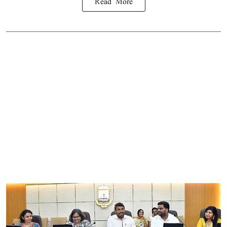
Read More