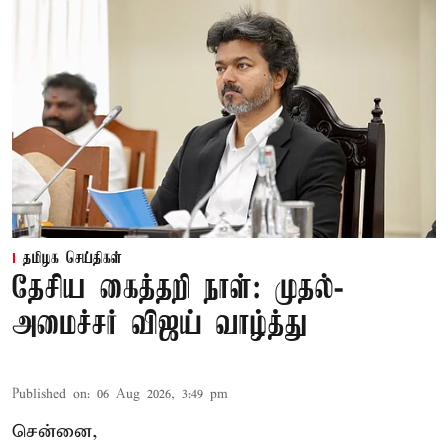
தமிழக செய்திகள்
தேசிய கைத்தறி நாள்: முதல்-
அமைச்சர் விஜய் வாழ்த்து
Published on
:
06 Aug 2026, 3:49 pm
சென்னை,