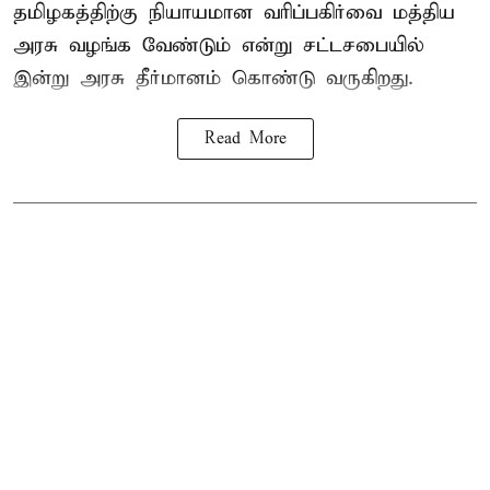
தமிழகத்திற்கு நியாயமான வரிப்பகிர்வை மத்திய
அரசு வழங்க வேண்டும் என்று சட்டசபையில்
இன்று அரசு தீர்மானம் கொண்டு வருகிறது.
Read More