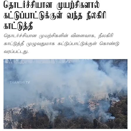
தொடர்ச்சியான முயற்சிகளால்
கட்டுப்பாட்டுக்குள் வந்த நீலகிரி
காட்டுத்தீ
தொடர்ச்சியான முயற்சிகளின் விளைவாக, நீலகிரி
காட்டுத்தீ முழுவதுமாக கட்டுப்பாட்டுக்குள் கொண்டு
வரப்பட்டது.