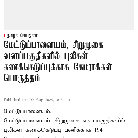
தமிழக செய்திகள்
மேட்டுப்பாளையம், சிறுமுகை
வனப்பகுதிகளில் புலிகள்
கணக்கெடுப்புக்காக கேமராக்கள்
பொருத்தம்
Published on
:
09 Aug 2026, 3:45 am
மேட்டுப்பாளையம்,
மேட்டுப்பாளையம், சிறுமுகை வனப்பகுதிகளில்
புலிகள் கணக்கெடுப்பு பணிக்காக 194