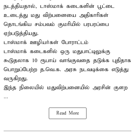
நடத்தியதால், டாஸ்மாக் கடைகளின் பூட்டை
உடைத்து மது விற்பனையை அதிகாரிகள்
தொடங்கிய சம்பவம் குமரியில் பரபரப்பை
ஏற்படுத்தியது.
டாஸ்மாக் ஊழியர்கள் போராட்டம்
டாஸ்மாக் கடைகளில் ஒரு மதுபாட்டிலுக்கு
கூடுதலாக 10 ரூபாய் வாங்குவதை தடுக்க புதிதாக
பொறுப்பேற்ற த.வெ.க. அரசு நடவடிக்கை எடுத்து
வருகிறது.
இந்த நிலையில் மதுவிற்பனையில் அரசின் குளற
...
Read More