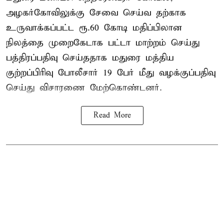
அழகர்கோவிலுக்கு சேவை செய்வ தற்காக
உருவாக்கப்பட்ட ரூ.60 கோடி மதிப்பிலான
நிலத்தை முறைகேடாக பட்டா மாற்றம் செய்து
பத்திரப்பதிவு செய்ததாக மதுரை மத்திய
குற்றப்பிரிவு போலீசார் 19 பேர் மீது வழக்குப்பதிவு
செய்து விசாரணை மேற்கொண்டனர்.
Read More