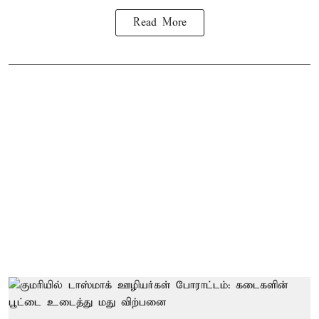
Read More