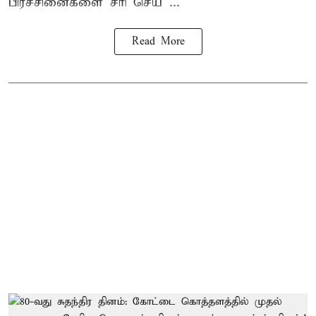
பிரச்சினைகளை சரி செய ...
Read More