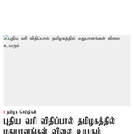
தமிழக செய்திகள்
புதிய வரி விதிப்பால் தமிழகத்தில்
மதுபானங்கள் விலை உயரும்