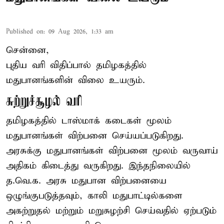
Published on
:
09 Aug 2026, 1:33 am
சென்னை,
புதிய வரி விதிப்பால் தமிழகத்தில்
மதுபானங்களின் விலை உயரும்.
சுற்றுச்சூழல் வரி
தமிழகத்தில் டாஸ்மாக் கடைகள் மூலம்
மதுபானங்கள் விற்பனை செய்யப்படுகிறது.
அரசுக்கு மதுபானங்கள் விற்பனை மூலம் வருவாய்
அதிகம் கிடைத்து வருகிறது. இந்தநிலையில்
த.வெ.க. அரசு மதுபான விற்பனையை
ஒழுங்குபடுத்தவும், காலி மதுபாட்டில்களை
அகற்றுதல் மற்றும் மறுசுழற்சி செய்வதில் ஏற்படும்