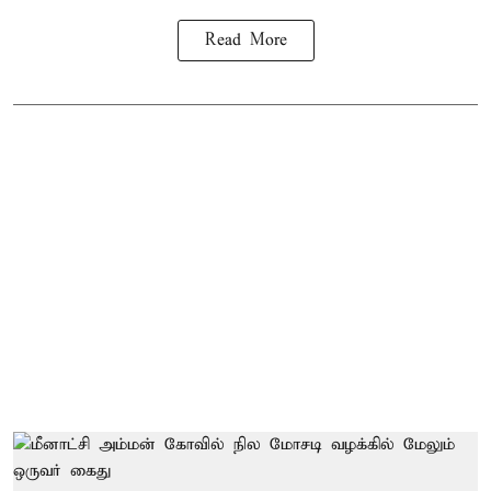
Read More