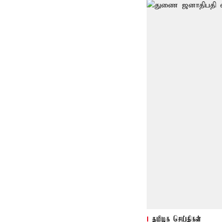
தமிழக செய்திகள்