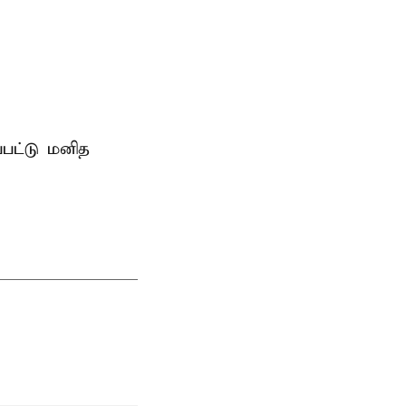
்பட்டு மனித