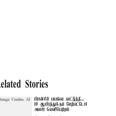
elated Stories
பிரான்சில் பயங்கர காட்டுத்தீ...
10 ஆயிரத்துக்கும் மேற்பட்டோர்
அவசர வெளியேற்றம்