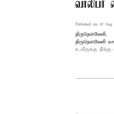
வாலிபர் 
Published on
:
07 Aug 
திருநெல்வேலி,
திருநெல்வேலி
மாவ
உயிருக்கு தீங்கு