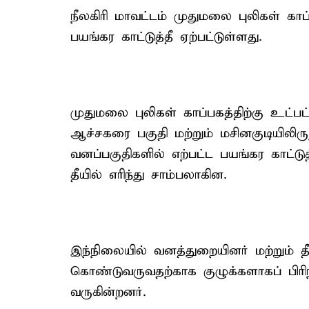
நீலகிரி மாவட்டம் முதுமலை புலிகள் காப்
பயங்கர காட்டுத்தீ ஏற்பட்டுள்ளது.
முதுமலை புலிகள் காப்பகத்திற்கு உட்பட
ஆச்சகரை பகுதி மற்றும் மசினகுடியிலிருந
வனப்பகுதிகளில் எற்பட்ட பயங்கர காட்டுத
தீயில் எரிந்து சாம்பலாகின.
இந்நிலையில் வனத்துறையினர் மற்றும் தீ
கொண்டுவருவதற்காக குழுக்களாகப் பிரி
வருகின்றனர்.