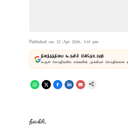
Published on
:
22 Apr 2026, 3:18 pm
தினத்தந்தியை கூகுளில் பின்தொடரவும்
கூகுள் செய்திகளில் எங்களின் முக்கியச் செய்திகளை 
நீலகிரி,