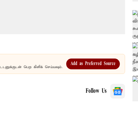
Add as Preferred Source
உடனுக்குடன் பெற கிளிக் செய்யவும்.
Follow Us