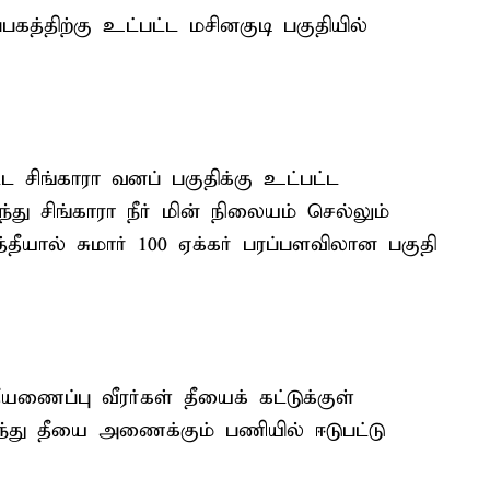
பகத்திற்கு உட்பட்ட மசினகுடி பகுதியில்
்ட சிங்காரா வனப் பகுதிக்கு உட்பட்ட
்து சிங்காரா நீர் மின் நிலையம் செல்லும்
்தீயால் சுமார் 100 ஏக்கர் பரப்பளவிலான பகுதி
யணைப்பு வீரர்கள் தீயைக் கட்டுக்குள்
ந்து தீயை அணைக்கும் பணியில் ஈடுபட்டு