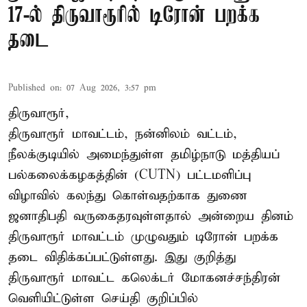
17-ல் திருவாரூரில் டிரோன் பறக்க
தடை
Published on
:
07 Aug 2026, 3:57 pm
திருவாரூர்,
திருவாரூர் மாவட்டம், நன்னிலம் வட்டம்,
நீலக்குடியில் அமைந்துள்ள தமிழ்நாடு மத்தியப்
பல்கலைக்கழகத்தின் (CUTN) பட்டமளிப்பு
விழாவில் கலந்து கொள்வதற்காக துணை
ஜனாதிபதி வருகைதரவுள்ளதால் அன்றைய தினம்
திருவாரூர் மாவட்டம் முழுவதும் டிரோன் பறக்க
தடை விதிக்கப்பட்டுள்ளது. இது குறித்து
திருவாரூர் மாவட்ட கலெக்டர் மோகனச்சந்திரன்
வெளியிட்டுள்ள செய்தி குறிப்பில்