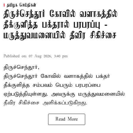
தமிழக செய்திகள்
திருச்செந்தூர் கோவில் வளாகத்தில்
தீக்குளித்த பக்தரால் பரபரப்பு -
மருத்துவமனையில் தீவிர சிகிச்சை
Published on
:
07 Aug 2026, 3:40 pm
திருச்செந்தூர்,
திருச்செந்தூர் கோவில் வளாகத்தில் பக்தர்
தீக்குளித்த சம்பவம் பெரும் பரபரப்பை
ஏற்படுத்தியுள்ளது. அவருக்கு மருத்துவமனையில்
தீவிர சிகிச்சை அளிக்கப்படுகிறது.
Read More