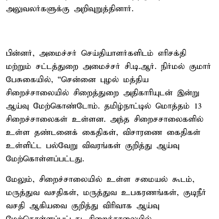
அலுவலர்களுக்கு அறிவுறுத்தினார்.
பின்னர், அமைச்சர் செய்தியாளர்களிடம் எரிசக்தி
மற்றும் சட்டத்துறை அமைச்சர் சி.டி.ஆர். நிர்மல் குமார்
பேசுகையில், “சென்னை புழல் மத்திய
சிறைச்சாலையில் சிறைத்துறை அதிகாரியுடன் இன்று
ஆய்வு மேற்கொண்டோம். தமிழ்நாட்டில் மொத்தம் 13
சிறைச்சாலைகள் உள்ளன. அந்த சிறைசசாலைகளில்
உள்ள தண்டனைக் கைதிகள், விசாரணை கைதிகள்
உள்ளிட்ட பல்வேறு விவரங்கள் குறித்து ஆய்வு
மேற்கொள்ளப்பட்டது.
மேலும், சிறைச்சாலையில் உள்ள சமையல் கூடம்,
மருத்துவ வசதிகள், மருத்துவ உபகரணங்கள், குடிநீர்
வசதி ஆகியவை குறித்து விரிவாக ஆய்வு