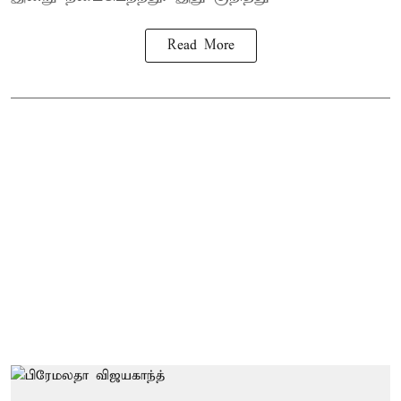
Read More