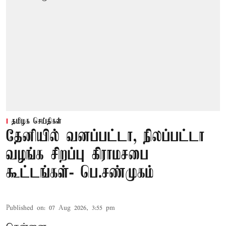
தமிழக செய்திகள்
தேனியில் வனப்பட்டா, நிலப்பட்டா
வழங்க சிறப்பு கிராமசபை
கூட்டங்கள்- பெ.சண்முகம்
Published on
:
07 Aug 2026, 3:55 pm