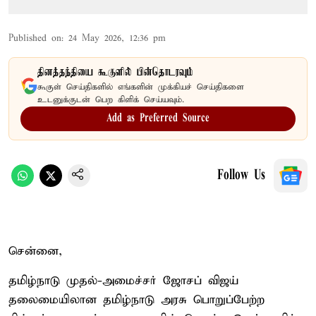
Published on
:
24 May 2026, 12:36 pm
தினத்தந்தியை கூகுளில் பின்தொடரவும்
கூகுள் செய்திகளில் எங்களின் முக்கியச் செய்திகளை
உடனுக்குடன் பெற கிளிக் செய்யவும்.
Add as Preferred Source
Follow Us
சென்னை,
தமிழ்நாடு முதல்-அமைச்சர் ஜோசப் விஜய்
தலைமையிலான தமிழ்நாடு அரசு பொறுப்பேற்ற