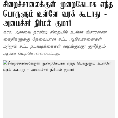
சிறைச்சாலைக்குள் முறைகேடாக எந்த
பொருளும் உள்ளே வரக் கூடாது -
அமைச்சர் நிர்மல் குமார்
கால அளவை தாண்டி சிறையில் உள்ள விசாரணை
கைதிகளுக்கு தேவையான சட்ட ஆலோசனைகள்
மற்றும் சட்ட நடவடிக்கைகள் வழங்குவது குறித்தும்
ஆய்வு மேற்கொள்ளப்பட்டது.