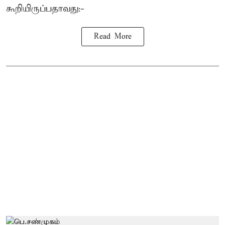
கூறியிருப்பதாவது:-
Read More