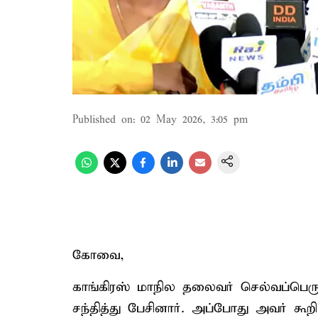
Published on
:
02 May 2026, 3:05 pm
கோவை,
காங்கிரஸ் மாநில தலைவர் செல்வப்பெ
சந்தித்து பேசினார். அப்போது அவர் கூற