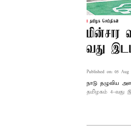
தமிழக செய்திகள்
மின்சார 
வது இடம
Published on
:
05 Aug 
நாடு தழுவிய அள
தமிழகம் 4-வது இ