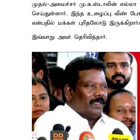
முதல்-அமைச்சர் மு.க.ஸ்டாலின் எல்லா 
செய்துள்ளார். இந்த உழைப்பு வீண் ப
என்பதில் மக்கள் புரிதலோடு இருக்கிறார்
இவ்வாறு அவர் தெரிவித்தார்.