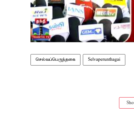
செல்வப்பெருந்தகை
Selvaperunthagai
Sh