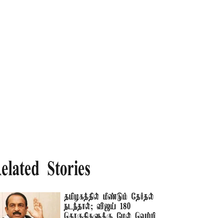
elated Stories
தமிழகத்தில் மீண்டும் தேர்தல்
நடந்தால்; விஜய் 180
தொகுதிகளுக்கு மேல் வெற்றி