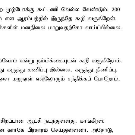
்ற முற்போக்கு கூட்டணி வெல்ல வேண்டும், 200
 என ஆரம்பத்தில் இருந்தே கூறி வருகிறேன்.
மக்களின் மனநிலை மாறுவதற்கோ வாய்ப்பில்லை.
வோம் என்று நம்பிக்கையுடன் கூறி வருகிறோம்.
கருத்து கணிப்பு இல்லை, கருத்து திணிப்பு.
ாளை மறுநாள் எல்லோரும் சந்திக்கப் போறோம்,
ப்பான ஆட்சி நடந்துள்ளது. காங்கிரஸ்
ுன கார்கே பிரசாரம் செய்துள்ளனர். அதோடு,