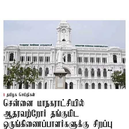
தமிழக செய்திகள்
சென்னை மாநகராட்சியில்
ஆதரவற்றோர் தங்குமிட
ஒருங்கிணைப்பாளர்களுக்கு சிறப்பு