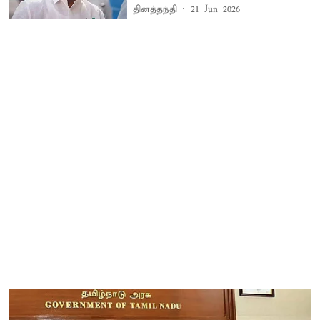
தினத்தந்தி
21 Jun 2026