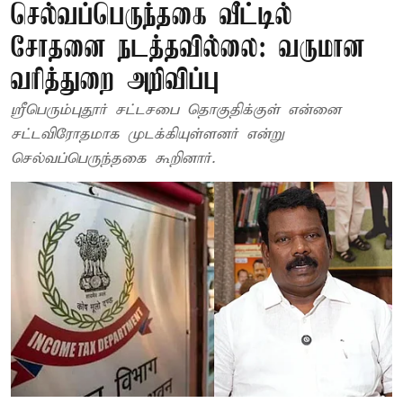
செல்வப்பெருந்தகை வீட்டில்
சோதனை நடத்தவில்லை: வருமான
வரித்துறை அறிவிப்பு
ஸ்ரீபெரும்புதூர் சட்டசபை தொகுதிக்குள் என்னை
சட்டவிரோதமாக முடக்கியுள்ளனர் என்று
செல்வப்பெருந்தகை கூறினார்.