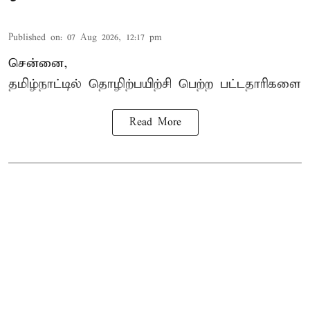
Published on
:
07 Aug 2026, 12:17 pm
சென்னை,
தமிழ்நாட்டில்
தொழிற்பயிற்சி
பெற்ற
பட்டதாரிகளை
Read More