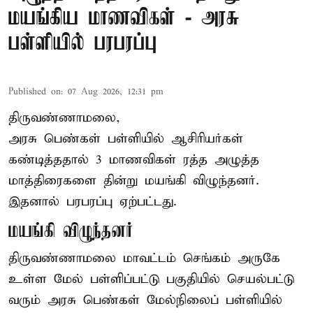
மயங்கிய மாணவிகள் - அரசு
பள்ளியில் பரபரப்பு
Published on
:
07 Aug 2026, 12:31 pm
திருவண்ணாமலை,
அரசு பெண்கள் பள்ளியில் ஆசிரியர்கள்
கண்டித்ததால் 3 மாணவிகள் ரத்த அழுத்த
மாத்திரைகளை தின்று மயங்கி விழுந்தனர்.
இதனால் பரபரப்பு ஏற்பட்டது.
மயங்கி விழுந்தனர்
திருவண்ணாமலை மாவட்டம் செங்கம் அருகே
உள்ள மேல் பள்ளிப்பட்டு பகுதியில் செயல்பட்டு
வரும் அரசு பெண்கள் மேல்நிலைப் பள்ளியில்