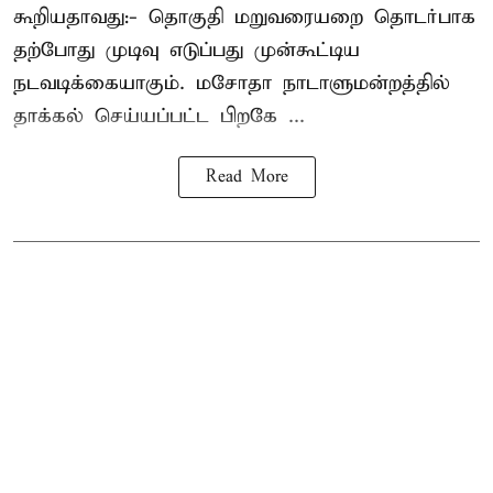
கூறியதாவது:- தொகுதி மறுவரையறை தொடர்பாக
தற்போது முடிவு எடுப்பது முன்கூட்டிய
நடவடிக்கையாகும். மசோதா நாடாளுமன்றத்தில்
தாக்கல் செய்யப்பட்ட பிறகே ...
Read More