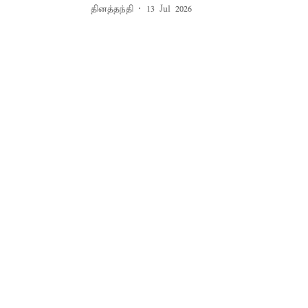
தினத்தந்தி
13 Jul 2026