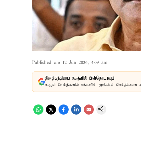
Published on
:
12 Jun 2026, 4:09 am
தினத்தந்தியை கூகுளில் பின்தொடரவும்
கூகுள் செய்திகளில் எங்களின் முக்கியச் செய்திகளை 