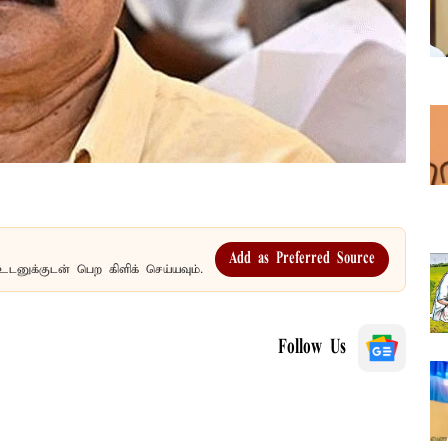
Add as Preferred Source
உடனுக்குடன் பெற கிளிக் செய்யவும்.
Follow Us