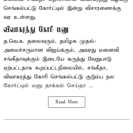
செங்கல்பட்டு கோர்ட்டில் இன்று விசாரணைக்கு
வர உள்ளது.
விவாகரத்து கோரி மனு
த.வெ.க. தலைவரும், தமிழக முதல்-
அமைச்சருமான விஜய்க்கும், அவரது மனைவி
சங்கீதாவுக்கும் இடையே கருத்து வேறுபாடு
ஏற்பட்டதாக கூறப்பட்டநிலையில், சங்கீதா,
விவாகரத்து கோரி செங்கல்பட்டு குடும்ப நல
கோர்ட்டில் மனு தாக்கல் செய்தா ...
Read More