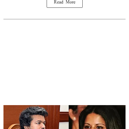
Read More