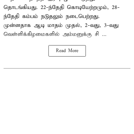
தொடங்கியது. 22-ந்தேதி கொடியேற்றமும், 28-
ந்தேதி கம்பம் நடுதலும் நடைபெற்றது.
முன்னதாக ஆடி மாதம் முதல், 2-வது, 3-வது
வெள்ளிக்கிழமைகளில் அம்மனுக்கு சி ...
Read More