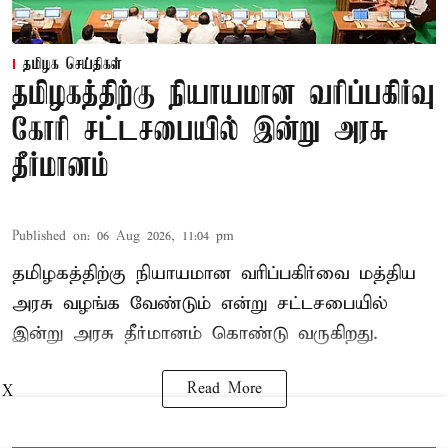
தமிழக செய்திகள்
தமிழகத்திற்கு நியாயமான வரிப்பகிர்வு
கோரி சட்டசபையில் இன்று அரசு
தீர்மானம்
Published on
:
06 Aug 2026, 11:04 pm
தமிழகத்திற்கு நியாயமான வரிப்பகிர்வை மத்திய
அரசு வழங்க வேண்டும் என்று சட்டசபையில்
இன்று அரசு தீர்மானம் கொண்டு வருகிறது.
Read More
X