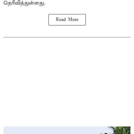
தெரிவித்துள்ளது.
Read More