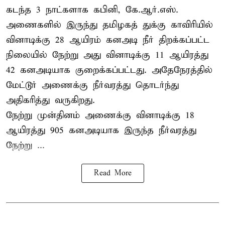
கடந்த 3 நாட்களாக கபினி, கே.ஆர்.எஸ்.
அணைகளில் இருந்து தமிழகத் துக்கு காவிரியில்
வினாடிக்கு 28 ஆயிரம் கனஅடி நீர் திறக்கப்பட்ட
நிலையில் நேற்று அது வினாடிக்கு 11 ஆயிரத்து
42 கனஅடியாக குறைக்கப்பட்டது. அதேநேரத்தில்
மேட்டூர் அணைக்கு நீர்வரத்து தொடர்ந்து
அதிகரித்து வருகிறது.
நேற்று முன்தினம் அணைக்கு வினாடிக்கு 18
ஆயிரத்து 905 கனஅடியாக இருந்த நீர்வரத்து
நேற்று ...
Read More