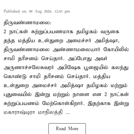
Published on
:
08 Aug 2026, 12:43 pm
திருவண்ணாமலை:
2 நாட்கள் சுற்றுப்பயணமாக தமிழகம் வருகை
தந்த மத்திய உள்துறை அமைச்சர் அமித்ஷா,
திருவண்ணாமலை அண்ணாமலையார் கோயிலில்
சாமி தரிசனம் செய்தார். அப்போது அவர்
அருணாச்சலேசுவரர் அபிஷேக பூஜையில் கலந்து
கொண்டு சாமி தரிசனம் செய்தார். மத்திய
உள்துறை அமைச்சர் அமித்ஷா தமிழகம் மற்றும்
புதுவையில் இன்று மற்றும் நாளை என 2 நாட்கள்
சுற்றுப்பயணம் மேற்கொள்கிறார். இதற்காக இன்று
மகாராஷ்டிரா மாநிலத்தி ...
Read More