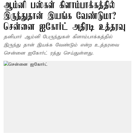
ஆம்னி பஸ்கள் கிளாம்பாக்கத்தில்
இருந்துதான் இயங்க வேண்டுமா?
சென்னை ஐகோர்ட் அதிரடி உத்தரவு
தனியார் ஆம்னி பேருந்துகள் கிளாம்பாக்கத்தில்
இருந்து தான் இயக்க வேண்டும் என்ற உத்தரவை
சென்னை ஐகோர்ட் ரத்து செய்துள்ளது.