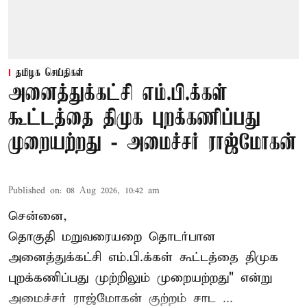
தமிழக செய்திகள்
அனைத்துக்கட்சி எம்.பி.க்கள்
கூட்டத்தை திமுக புறக்கணிப்பது
முறையற்றது - அமைச்சர் ராஜ்மோகன்
Published on
:
08 Aug 2026, 10:42 am
சென்னை,
தொகுதி மறுவரையறை தொடர்பான
அனைத்துக்கட்சி எம்.பி.க்கள் கூட்டத்தை
திமுக
புறக்கணிப்பது முற்றிலும் முறையற்றது" என்று
அமைச்சர் ராஜ்மோகன் குற்றம் சாட ...