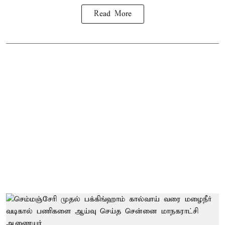
Read More