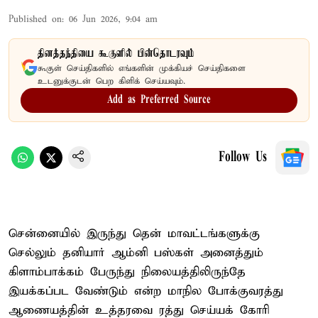
Published on
:
06 Jun 2026, 9:04 am
தினத்தந்தியை கூகுளில் பின்தொடரவும்
கூகுள் செய்திகளில் எங்களின் முக்கியச் செய்திகளை
உடனுக்குடன் பெற கிளிக் செய்யவும்.
Add as Preferred Source
Follow Us
சென்னையில் இருந்து தென் மாவட்டங்களுக்கு
செல்லும் தனியார் ஆம்னி பஸ்கள் அனைத்தும்
கிளாம்பாக்கம் பேருந்து நிலையத்திலிருந்தே
இயக்கப்பட வேண்டும் என்ற மாநில போக்குவரத்து
ஆணையத்தின் உத்தரவை ரத்து செய்யக் கோரி