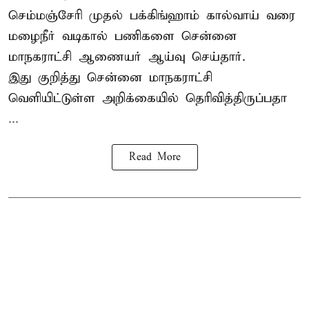
செம்மஞ்சேரி முதல் பக்கிங்ஹாம் கால்வாய் வரை
மழைநீர் வடிகால் பணிகளை சென்னை
மாநகராட்சி ஆணையர் ஆய்வு செய்தார்.
இது குறித்து
சென்னை மாநகராட்சி
வெளியிட்டுள்ள அறிக்கையில் தெரிவித்திருப்பதா
...
Read More