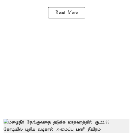
Read More