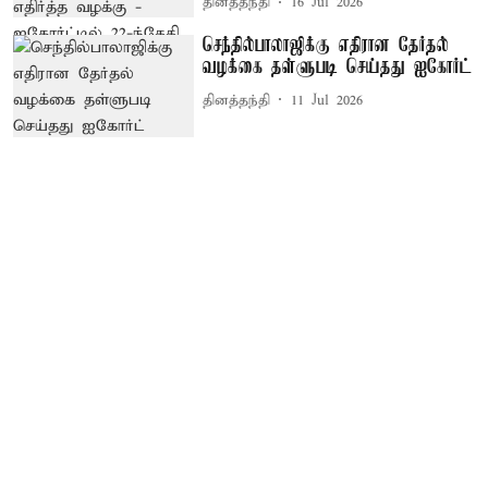
தினத்தந்தி
16 Jul 2026
செந்தில்பாலாஜிக்கு எதிரான தேர்தல்
வழக்கை தள்ளுபடி செய்தது ஐகோர்ட்
தினத்தந்தி
11 Jul 2026