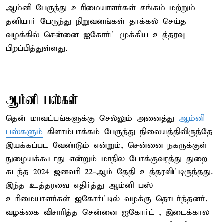
ஆம்னி பேருந்து உரிமையாளர்கள் சங்கம் மற்றும்
தனியார் பேருந்து நிறுவனங்கள் தாக்கல் செய்த
வழக்கில் சென்னை ஐகோர்ட் முக்கிய உத்தரவு
பிறப்பித்துள்ளது.
ஆம்னி பஸ்கள்
தென் மாவட்டங்களுக்கு செல்லும் அனைத்து
ஆம்னி
பஸ்களும்
கிளாம்பாக்கம் பேருந்து நிலையத்திலிருந்தே
இயக்கப்பட வேண்டும் என்றும், சென்னை நகருக்குள்
நுழையக்கூடாது என்றும் மாநில போக்குவரத்து துறை
கடந்த 2024 ஜனவரி 22-ஆம் தேதி உத்தரவிட்டிருந்தது.
இந்த உத்தரவை எதிர்த்து ஆம்னி பஸ்
உரிமையாளர்கள் ஐகோர்ட்டில் வழக்கு தொடர்ந்தனர்.
வழக்கை விசாரித்த சென்னை ஐகோர்ட் , இடைக்கால