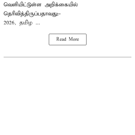
வெளியிட்டுள்ள அறிக்கையில்
தெரிவித்திருப்பதாவது:-
2026, தமிழ ...
Read More