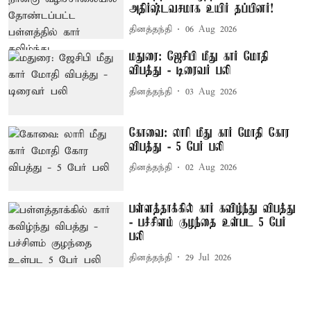
அதிர்ஷ்டவசமாக உயிர் தப்பினர்!
தினத்தந்தி
06 Aug 2026
மதுரை: ஜேசிபி மீது கார் மோதி
விபத்து - டிரைவர் பலி
தினத்தந்தி
03 Aug 2026
கோவை: லாரி மீது கார் மோதி கோர
விபத்து - 5 பேர் பலி
தினத்தந்தி
02 Aug 2026
பள்ளத்தாக்கில் கார் கவிழ்ந்து விபத்து
- பச்சிளம் குழந்தை உள்பட 5 பேர்
பலி
தினத்தந்தி
29 Jul 2026