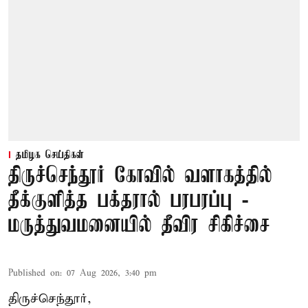
தமிழக செய்திகள்
திருச்செந்தூர் கோவில் வளாகத்தில்
தீக்குளித்த பக்தரால் பரபரப்பு -
மருத்துவமனையில் தீவிர சிகிச்சை
Published on
:
07 Aug 2026, 3:40 pm
திருச்செந்தூர்,