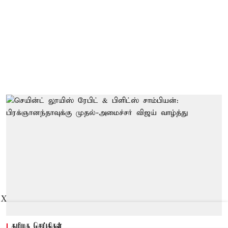
X
தமிழக செய்திகள்