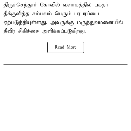
திருச்செந்தூர் கோவில் வளாகத்தில் பக்தர்
தீக்குளித்த சம்பவம் பெரும் பரபரப்பை
ஏற்படுத்தியுள்ளது. அவருக்கு மருத்துவமனையில்
தீவிர சிகிச்சை அளிக்கப்படுகிறது.
Read More