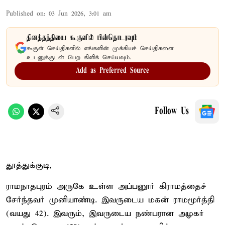
Published on
:
03 Jun 2026, 3:01 am
தினத்தந்தியை கூகுளில் பின்தொடரவும்
கூகுள் செய்திகளில் எங்களின் முக்கியச் செய்திகளை
உடனுக்குடன் பெற கிளிக் செய்யவும்.
Add as Preferred Source
Follow Us
தூத்துக்குடி,
ராமநாதபுரம் அருகே உள்ள அப்பனூர் கிராமத்தைச்
சேர்ந்தவர் முனியாண்டி. இவருடைய மகன் ராமமூர்த்தி
(வயது 42). இவரும், இவருடைய நண்பரான அழகர்