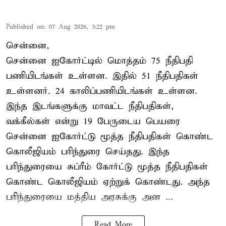
Published on
:
07 Aug 2026, 3:22 pm
சென்னை,
சென்னை ஐகோர்ட்டில் மொத்தம் 75 நீதிபதி
பணியிடங்கள் உள்ளன. இதில் 51 நீதிபதிகள்
உள்ளனர். 24 காலிப்பணியிடங்கள் உள்ளன.
இந்த இடங்களுக்கு மாவட்ட நீதிபதிகள்,
வக்கீல்கள் என்று 19 பேருடைய பெயரை
சென்னை ஐகோர்ட்டு மூத்த நீதிபதிகள் கொண்ட
கொலீஜியம் பரிந்துரை செய்தது. இந்த
பரிந்துரையை சுப்ரீம் கோர்ட்டு மூத்த நீதிபதிகள்
கொண்ட கொலீஜியம் ஏற்றுக் கொண்டது. அந்த
பரிந்துரையை மத்திய அரசுக்கு அன ...
Read More