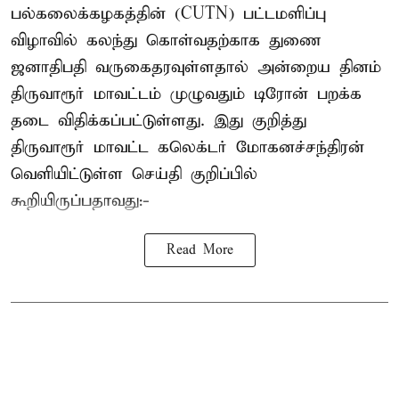
பல்கலைக்கழகத்தின் (CUTN) பட்டமளிப்பு
விழாவில் கலந்து கொள்வதற்காக துணை
ஜனாதிபதி வருகைதரவுள்ளதால் அன்றைய தினம்
திருவாரூர் மாவட்டம் முழுவதும் டிரோன் பறக்க
தடை விதிக்கப்பட்டுள்ளது. இது குறித்து
திருவாரூர் மாவட்ட கலெக்டர் மோகனச்சந்திரன்
வெளியிட்டுள்ள செய்தி குறிப்பில்
கூறியிருப்பதாவது:-
Read More