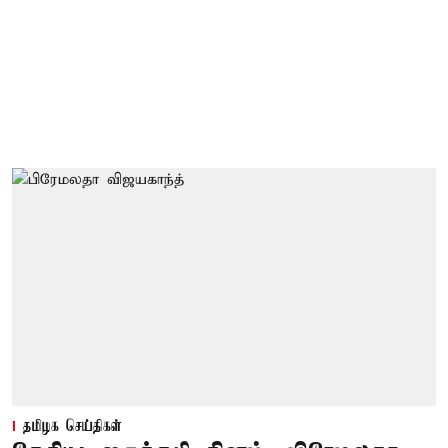
தமிழக செய்திகள்