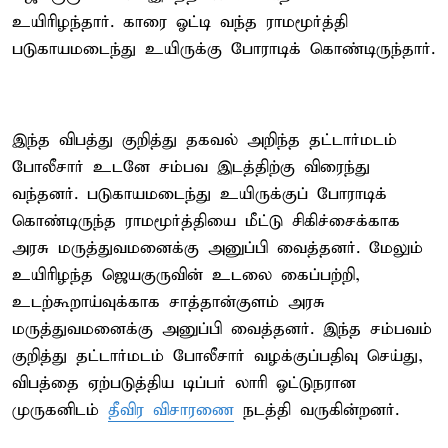
உயிரிழந்தார். காரை ஓட்டி வந்த ராமமூர்த்தி
படுகாயமடைந்து உயிருக்கு போராடிக் கொண்டிருந்தார்.
இந்த விபத்து குறித்து தகவல் அறிந்த தட்டார்மடம்
போலீசார் உடனே சம்பவ இடத்திற்கு விரைந்து
வந்தனர். படுகாயமடைந்து உயிருக்குப் போராடிக்
கொண்டிருந்த ராமமூர்த்தியை மீட்டு சிகிச்சைக்காக
அரசு மருத்துவமனைக்கு அனுப்பி வைத்தனர். மேலும்
உயிரிழந்த ஜெயகுருவின் உடலை கைப்பற்றி,
உடற்கூறாய்வுக்காக சாத்தான்குளம் அரசு
மருத்துவமனைக்கு அனுப்பி வைத்தனர். இந்த சம்பவம்
குறித்து தட்டார்மடம் போலீசார் வழக்குப்பதிவு செய்து,
விபத்தை ஏற்படுத்திய டிப்பர் லாரி ஓட்டுநரான
முருகனிடம்
தீவிர விசாரணை
நடத்தி வருகின்றனர்.