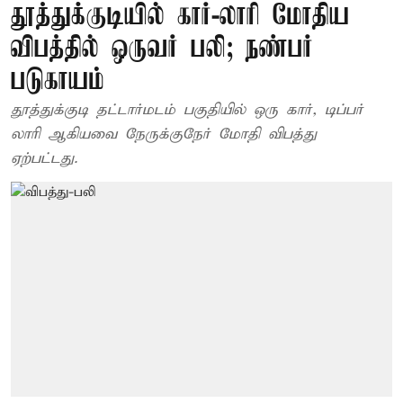
தூத்துக்குடியில் கார்-லாரி மோதிய
விபத்தில் ஒருவர் பலி; நண்பர்
படுகாயம்
தூத்துக்குடி தட்டார்மடம் பகுதியில் ஒரு கார், டிப்பர்
லாரி ஆகியவை நேருக்குநேர் மோதி விபத்து
ஏற்பட்டது.