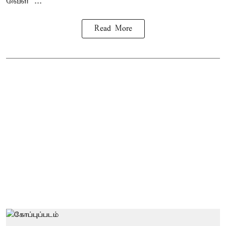
வெள ...
Read More