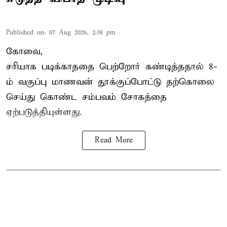
Published on
:
07 Aug 2026, 2:38 pm
கோவை,
சரியாக படிக்காததை பெற்றோர் கண்டித்ததால் 8-
ம் வகுப்பு மாணவன் தூக்குப்போட்டு தற்கொலை
செய்து கொண்ட சம்பவம் சோகத்தை
ஏற்படுத்தியுள்ளது.
Read More